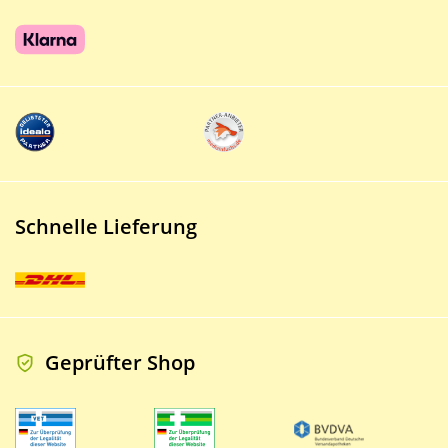
Schnelle Lieferung
Geprüfter Shop