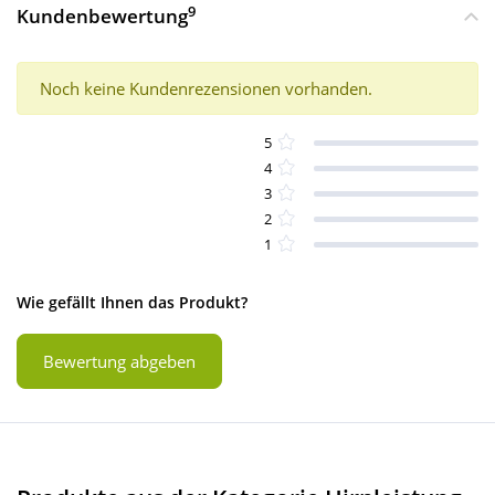
9
Kundenbewertung
Noch keine Kundenrezensionen vorhanden.
5
4
3
2
1
Wie gefällt Ihnen das Produkt?
Bewertung abgeben