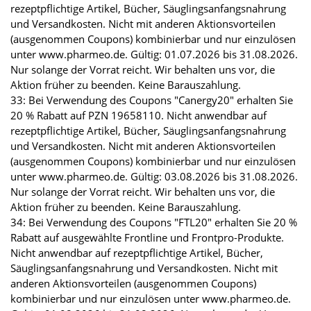
rezeptpflichtige Artikel, Bücher, Säuglingsanfangsnahrung
und Versandkosten. Nicht mit anderen Aktionsvorteilen
(ausgenommen Coupons) kombinierbar und nur einzulösen
unter www.pharmeo.de. Gültig: 01.07.2026 bis 31.08.2026.
Nur solange der Vorrat reicht. Wir behalten uns vor, die
Aktion früher zu beenden. Keine Barauszahlung.
33: Bei Verwendung des Coupons "Canergy20" erhalten Sie
20 % Rabatt auf PZN 19658110. Nicht anwendbar auf
rezeptpflichtige Artikel, Bücher, Säuglingsanfangsnahrung
und Versandkosten. Nicht mit anderen Aktionsvorteilen
(ausgenommen Coupons) kombinierbar und nur einzulösen
unter www.pharmeo.de. Gültig: 03.08.2026 bis 31.08.2026.
Nur solange der Vorrat reicht. Wir behalten uns vor, die
Aktion früher zu beenden. Keine Barauszahlung.
34: Bei Verwendung des Coupons "FTL20" erhalten Sie 20 %
Rabatt auf ausgewählte Frontline und Frontpro-Produkte.
Nicht anwendbar auf rezeptpflichtige Artikel, Bücher,
Säuglingsanfangsnahrung und Versandkosten. Nicht mit
anderen Aktionsvorteilen (ausgenommen Coupons)
kombinierbar und nur einzulösen unter www.pharmeo.de.