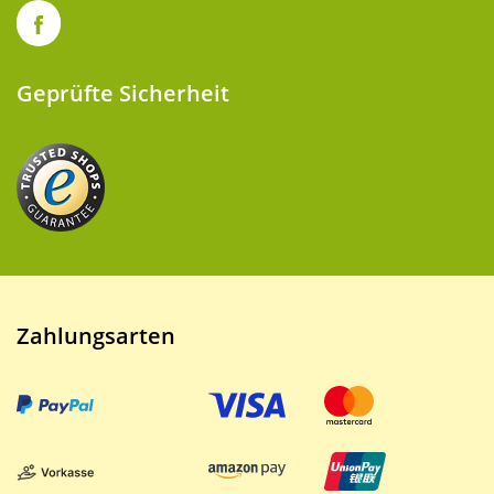
Geprüfte Sicherheit
Zahlungsarten