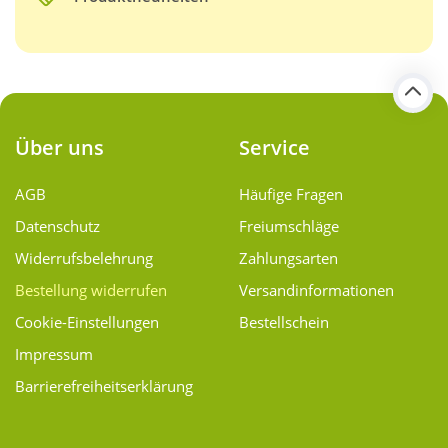
Über uns
Service
AGB
Häufige Fragen
Datenschutz
Freiumschläge
Widerrufsbelehrung
Zahlungsarten
Bestellung widerrufen
Versand­informationen
Cookie-Einstellungen
Bestellschein
Impressum
Barrierefreiheitserklärung