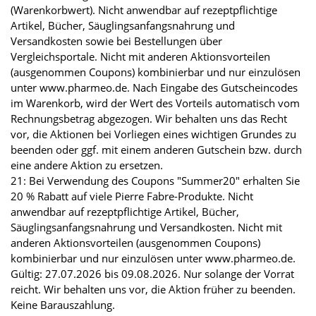
(Warenkorbwert). Nicht anwendbar auf rezeptpflichtige
Artikel, Bücher, Säuglingsanfangsnahrung und
Versandkosten sowie bei Bestellungen über
Vergleichsportale. Nicht mit anderen Aktionsvorteilen
(ausgenommen Coupons) kombinierbar und nur einzulösen
unter www.pharmeo.de. Nach Eingabe des Gutscheincodes
im Warenkorb, wird der Wert des Vorteils automatisch vom
Rechnungsbetrag abgezogen. Wir behalten uns das Recht
vor, die Aktionen bei Vorliegen eines wichtigen Grundes zu
beenden oder ggf. mit einem anderen Gutschein bzw. durch
eine andere Aktion zu ersetzen.
21: Bei Verwendung des Coupons "Summer20" erhalten Sie
20 % Rabatt auf viele Pierre Fabre-Produkte. Nicht
anwendbar auf rezeptpflichtige Artikel, Bücher,
Säuglingsanfangsnahrung und Versandkosten. Nicht mit
anderen Aktionsvorteilen (ausgenommen Coupons)
kombinierbar und nur einzulösen unter www.pharmeo.de.
Gültig: 27.07.2026 bis 09.08.2026. Nur solange der Vorrat
reicht. Wir behalten uns vor, die Aktion früher zu beenden.
Keine Barauszahlung.