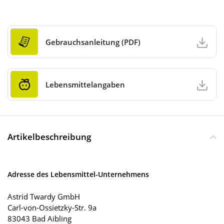
Gebrauchsanleitung (PDF)
Lebensmittelangaben
Artikelbeschreibung
Adresse des Lebensmittel-Unternehmens
Astrid Twardy GmbH
Carl-von-Ossietzky-Str. 9a
83043 Bad Aibling