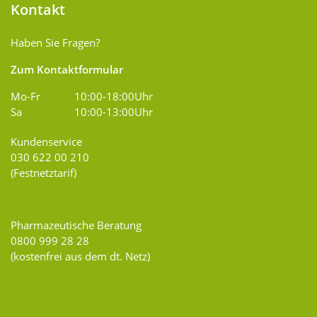
Kontakt
Haben Sie Fragen?
Zum Kontaktformular
Mo-Fr
10:00-18:00Uhr
Sa
10:00-13:00Uhr
Kundenservice
030 622 00 210
(Festnetztarif)
Pharmazeutische Beratung
0800 999 28 28
(kostenfrei aus dem dt. Netz)