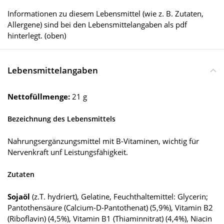
Informationen zu diesem Lebensmittel (wie z. B. Zutaten,
Allergene) sind bei den Lebensmittelangaben als pdf
hinterlegt. (oben)
Lebensmittelangaben
Nettofüllmenge:
21 g
Bezeichnung des Lebensmittels
Nahrungsergänzungsmittel mit B-Vitaminen, wichtig für
Nervenkraft unf Leistungsfähigkeit.
Zutaten
Sojaöl
(z.T. hydriert), Gelatine, Feuchthaltemittel: Glycerin;
Pantothensäure (Calcium-D-Pantothenat) (5,9%), Vitamin B2
(Riboflavin) (4,5%), Vitamin B1 (Thiaminnitrat) (4,4%), Niacin