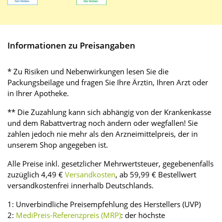
Informationen zu Preisangaben
* Zu Risiken und Nebenwirkungen lesen Sie die
Packungsbeilage und fragen Sie Ihre Ärztin, Ihren Arzt oder
in Ihrer Apotheke.
** Die Zuzahlung kann sich abhängig von der Krankenkasse
und dem Rabattvertrag noch ändern oder wegfallen! Sie
zahlen jedoch nie mehr als den Arzneimittelpreis, der in
unserem Shop angegeben ist.
Alle Preise inkl. gesetzlicher Mehrwertsteuer, gegebenenfalls
zuzüglich 4,49 €
Versandkosten
, ab 59,99 € Bestellwert
versandkostenfrei innerhalb Deutschlands.
1: Unverbindliche Preisempfehlung des Herstellers (UVP)
2:
MediPreis-Referenzpreis (MRP)
: der höchste