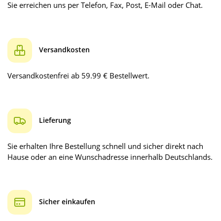
Sie erreichen uns per Telefon, Fax, Post, E-Mail oder Chat.
Versandkosten
Versandkostenfrei ab 59.99 € Bestellwert.
Lieferung
Sie erhalten Ihre Bestellung schnell und sicher direkt nach
Hause oder an eine Wunschadresse innerhalb Deutschlands.
Sicher einkaufen