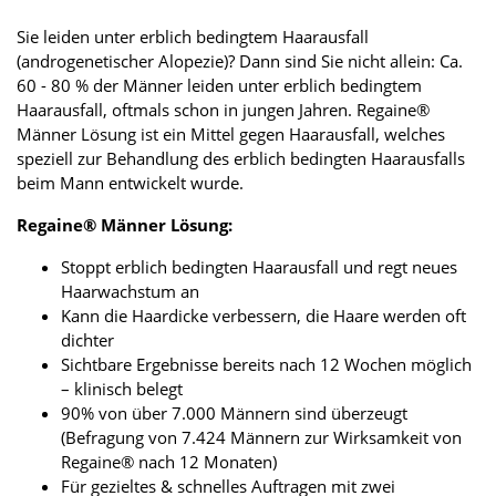
Sie leiden unter erblich bedingtem Haarausfall
(androgenetischer Alopezie)? Dann sind Sie nicht allein: Ca.
60 - 80 % der Männer leiden unter erblich bedingtem
Haarausfall, oftmals schon in jungen Jahren. Regaine®
Männer Lösung ist ein Mittel gegen Haarausfall, welches
speziell zur Behandlung des erblich bedingten Haarausfalls
beim Mann entwickelt wurde.
Regaine® Männer Lösung:
Stoppt erblich bedingten Haarausfall und regt neues
Haarwachstum an
Kann die Haardicke verbessern, die Haare werden oft
dichter
Sichtbare Ergebnisse bereits nach 12 Wochen möglich
– klinisch belegt
90% von über 7.000 Männern sind überzeugt
(Befragung von 7.424 Männern zur Wirksamkeit von
Regaine® nach 12 Monaten)
Für gezieltes & schnelles Auftragen mit zwei