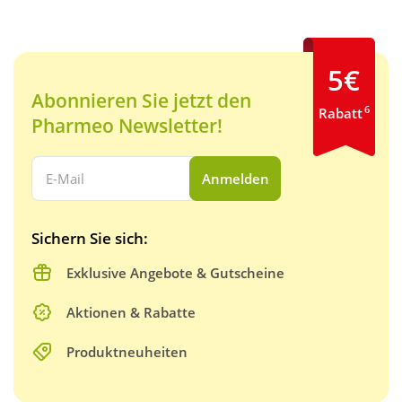
5€
Abonnieren Sie jetzt den
6
Rabatt
Pharmeo Newsletter!
Ihre E-Mail Adresse:
Anmelden
Sichern Sie sich:
Exklusive Angebote & Gutscheine
Aktionen & Rabatte
Produktneuheiten