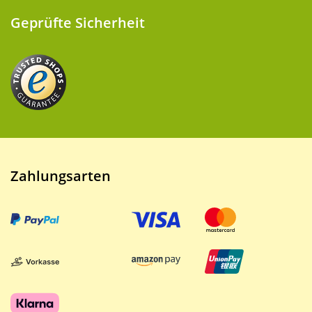
Geprüfte Sicherheit
Zahlungsarten