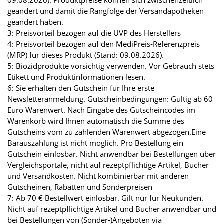
geändert und damit die Rangfolge der Versandapotheken
geändert haben.
3: Preisvorteil bezogen auf die UVP des Herstellers
4: Preisvorteil bezogen auf den MediPreis-Referenzpreis
(MRP) für dieses Produkt (Stand: 09.08.2026).
5: Biozidprodukte vorsichtig verwenden. Vor Gebrauch stets
Etikett und Produktinformationen lesen.
6: Sie erhalten den Gutschein für Ihre erste
Newsletteranmeldung. Gutscheinbedingungen: Gültig ab 60
Euro Warenwert. Nach Eingabe des Gutscheincodes im
Warenkorb wird Ihnen automatisch die Summe des
Gutscheins vom zu zahlenden Warenwert abgezogen.Eine
Barauszahlung ist nicht möglich. Pro Bestellung ein
Gutschein einlösbar. Nicht anwendbar bei Bestellungen über
Vergleichsportale, nicht auf rezeptpflichtige Artikel, Bücher
und Versandkosten. Nicht kombinierbar mit anderen
Gutscheinen, Rabatten und Sonderpreisen
7: Ab 70 € Bestellwert einlösbar. Gilt nur für Neukunden.
Nicht auf rezeptpflichtige Artikel und Bücher anwendbar und
bei Bestellungen von (Sonder-)Angeboten via