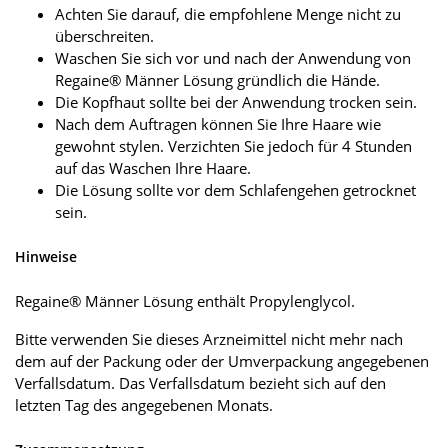
Achten Sie darauf, die empfohlene Menge nicht zu
überschreiten.
Waschen Sie sich vor und nach der Anwendung von
Regaine® Männer Lösung gründlich die Hände.
Die Kopfhaut sollte bei der Anwendung trocken sein.
Nach dem Auftragen können Sie Ihre Haare wie
gewohnt stylen. Verzichten Sie jedoch für 4 Stunden
auf das Waschen Ihre Haare.
Die Lösung sollte vor dem Schlafengehen getrocknet
sein.
Hinweise
Regaine® Männer Lösung enthält Propylenglycol.
Bitte verwenden Sie dieses Arzneimittel nicht mehr nach
dem auf der Packung oder der Umverpackung angegebenen
Verfallsdatum. Das Verfallsdatum bezieht sich auf den
letzten Tag des angegebenen Monats.