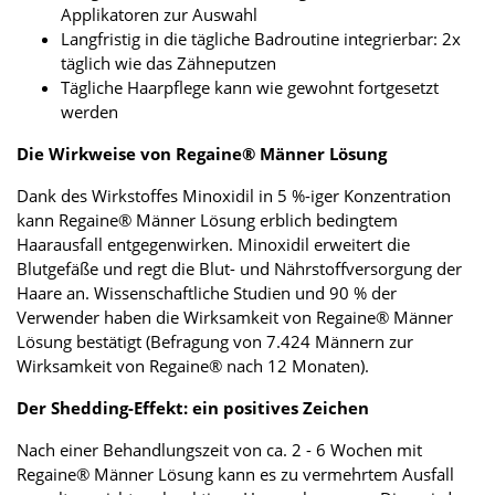
Applikatoren zur Auswahl
Langfristig in die tägliche Badroutine integrierbar: 2x
täglich wie das Zähneputzen
Tägliche Haarpflege kann wie gewohnt fortgesetzt
werden
Die Wirkweise von Regaine® Männer Lösung
Dank des Wirkstoffes Minoxidil in 5 %-iger Konzentration
kann Regaine® Männer Lösung erblich bedingtem
Haarausfall entgegenwirken. Minoxidil erweitert die
Blutgefäße und regt die Blut- und Nährstoffversorgung der
Haare an. Wissenschaftliche Studien und 90 % der
Verwender haben die Wirksamkeit von Regaine® Männer
Lösung bestätigt (Befragung von 7.424 Männern zur
Wirksamkeit von Regaine® nach 12 Monaten).
Der Shedding-Effekt: ein positives Zeichen
Nach einer Behandlungszeit von ca. 2 - 6 Wochen mit
Regaine® Männer Lösung kann es zu vermehrtem Ausfall