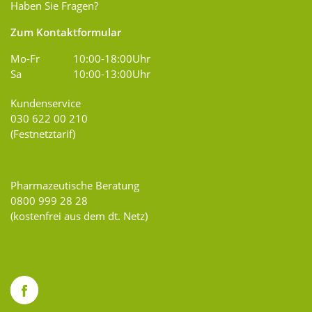
Haben Sie Fragen?
Zum Kontaktformular
Mo-Fr
10:00-18:00Uhr
Sa
10:00-13:00Uhr
Kundenservice
030 622 00 210
(Festnetztarif)
Pharmazeutische Beratung
0800 999 28 28
(kostenfrei aus dem dt. Netz)