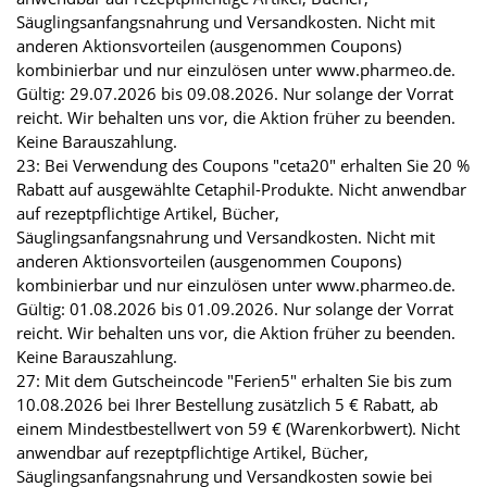
Säuglingsanfangsnahrung und Versandkosten. Nicht mit
anderen Aktionsvorteilen (ausgenommen Coupons)
kombinierbar und nur einzulösen unter www.pharmeo.de.
Gültig: 29.07.2026 bis 09.08.2026. Nur solange der Vorrat
reicht. Wir behalten uns vor, die Aktion früher zu beenden.
Keine Barauszahlung.
23: Bei Verwendung des Coupons "ceta20" erhalten Sie 20 %
Rabatt auf ausgewählte Cetaphil-Produkte. Nicht anwendbar
auf rezeptpflichtige Artikel, Bücher,
Säuglingsanfangsnahrung und Versandkosten. Nicht mit
anderen Aktionsvorteilen (ausgenommen Coupons)
kombinierbar und nur einzulösen unter www.pharmeo.de.
Gültig: 01.08.2026 bis 01.09.2026. Nur solange der Vorrat
reicht. Wir behalten uns vor, die Aktion früher zu beenden.
Keine Barauszahlung.
27: Mit dem Gutscheincode "Ferien5" erhalten Sie bis zum
10.08.2026 bei Ihrer Bestellung zusätzlich 5 € Rabatt, ab
einem Mindestbestellwert von 59 € (Warenkorbwert). Nicht
anwendbar auf rezeptpflichtige Artikel, Bücher,
Säuglingsanfangsnahrung und Versandkosten sowie bei