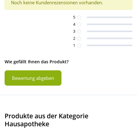
Noch keine Kundenrezensionen vorhanden.
5
4
3
2
1
Wie gefällt Ihnen das Produkt?
Bewertung abgeben
Produkte aus der Kategorie
Hausapotheke