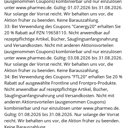
(ausgenommen Coupons) kombinierbar und nur einzulösen
unter www.pharmeo.de. Gültig: 01.07.2026 bis 31.08.2026.
Nur solange der Vorrat reicht. Wir behalten uns vor, die
Aktion früher zu beenden. Keine Barauszahlung.
33: Bei Verwendung des Coupons "Canergy20" erhalten Sie
20 % Rabatt auf PZN 19658110. Nicht anwendbar auf
rezeptpflichtige Artikel, Bücher, Säuglingsanfangsnahrung
und Versandkosten. Nicht mit anderen Aktionsvorteilen
(ausgenommen Coupons) kombinierbar und nur einzulösen
unter www.pharmeo.de. Gültig: 03.08.2026 bis 31.08.2026.
Nur solange der Vorrat reicht. Wir behalten uns vor, die
Aktion früher zu beenden. Keine Barauszahlung.
34: Bei Verwendung des Coupons "FTL20" erhalten Sie 20 %
Rabatt auf ausgewählte Frontline und Frontpro-Produkte.
Nicht anwendbar auf rezeptpflichtige Artikel, Bücher,
Säuglingsanfangsnahrung und Versandkosten. Nicht mit
anderen Aktionsvorteilen (ausgenommen Coupons)
kombinierbar und nur einzulösen unter www.pharmeo.de.
Gültig: 01.08.2026 bis 31.08.2026. Nur solange der Vorrat
reicht. Wir behalten uns vor, die Aktion früher zu beenden.
Keine Barauszahlung.