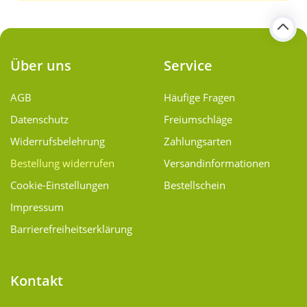
Über uns
Service
AGB
Häufige Fragen
Datenschutz
Freiumschläge
Widerrufsbelehrung
Zahlungsarten
Bestellung widerrufen
Versand­informationen
Cookie-Einstellungen
Bestellschein
Impressum
Barrierefreiheitserklärung
Kontakt