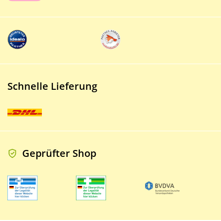
Schnelle Lieferung
Geprüfter Shop