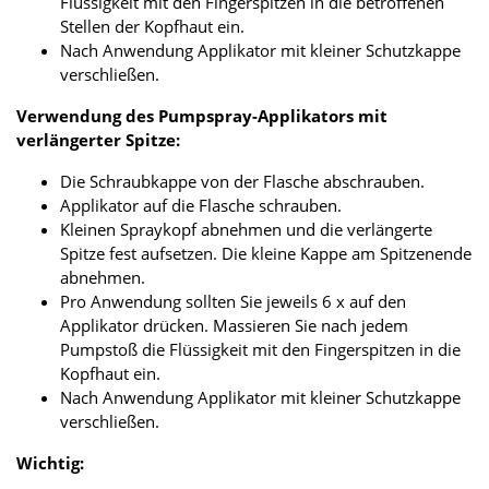
Flüssigkeit mit den Fingerspitzen in die betroffenen
Stellen der Kopfhaut ein.
Nach Anwendung Applikator mit kleiner Schutzkappe
verschließen.
Verwendung des Pumpspray-Applikators mit
verlängerter Spitze:
Die Schraubkappe von der Flasche abschrauben.
Applikator auf die Flasche schrauben.
Kleinen Spraykopf abnehmen und die verlängerte
Spitze fest aufsetzen. Die kleine Kappe am Spitzenende
abnehmen.
Pro Anwendung sollten Sie jeweils 6 x auf den
Applikator drücken. Massieren Sie nach jedem
Pumpstoß die Flüssigkeit mit den Fingerspitzen in die
Kopfhaut ein.
Nach Anwendung Applikator mit kleiner Schutzkappe
verschließen.
Wichtig: