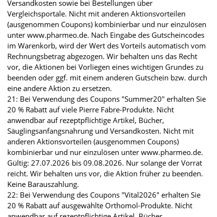
Versandkosten sowie bei Bestellungen über
Vergleichsportale. Nicht mit anderen Aktionsvorteilen
(ausgenommen Coupons) kombinierbar und nur einzulösen
unter www.pharmeo.de. Nach Eingabe des Gutscheincodes
im Warenkorb, wird der Wert des Vorteils automatisch vom
Rechnungsbetrag abgezogen. Wir behalten uns das Recht
vor, die Aktionen bei Vorliegen eines wichtigen Grundes zu
beenden oder ggf. mit einem anderen Gutschein bzw. durch
eine andere Aktion zu ersetzen.
21: Bei Verwendung des Coupons "Summer20" erhalten Sie
20 % Rabatt auf viele Pierre Fabre-Produkte. Nicht
anwendbar auf rezeptpflichtige Artikel, Bücher,
Säuglingsanfangsnahrung und Versandkosten. Nicht mit
anderen Aktionsvorteilen (ausgenommen Coupons)
kombinierbar und nur einzulösen unter www.pharmeo.de.
Gültig: 27.07.2026 bis 09.08.2026. Nur solange der Vorrat
reicht. Wir behalten uns vor, die Aktion früher zu beenden.
Keine Barauszahlung.
22: Bei Verwendung des Coupons "Vital2026" erhalten Sie
20 % Rabatt auf ausgewählte Orthomol-Produkte. Nicht
anwendbar auf rezeptpflichtige Artikel, Bücher,