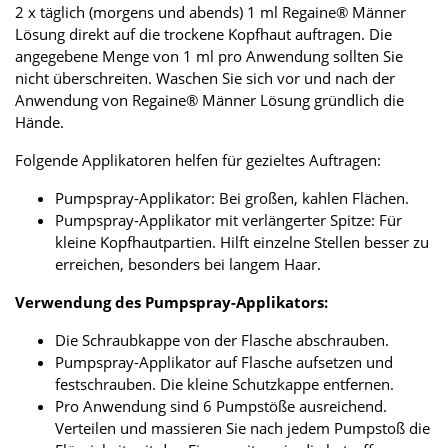
2 x täglich (morgens und abends) 1 ml Regaine® Männer
Lösung direkt auf die trockene Kopfhaut auftragen. Die
angegebene Menge von 1 ml pro Anwendung sollten Sie
nicht überschreiten. Waschen Sie sich vor und nach der
Anwendung von Regaine® Männer Lösung gründlich die
Hände.
Folgende Applikatoren helfen für gezieltes Auftragen:
Pumpspray-Applikator: Bei großen, kahlen Flächen.
Pumpspray-Applikator mit verlängerter Spitze: Für
kleine Kopfhautpartien. Hilft einzelne Stellen besser zu
erreichen, besonders bei langem Haar.
Verwendung des Pumpspray-Applikators:
Die Schraubkappe von der Flasche abschrauben.
Pumpspray-Applikator auf Flasche aufsetzen und
festschrauben. Die kleine Schutzkappe entfernen.
Pro Anwendung sind 6 Pumpstöße ausreichend.
Verteilen und massieren Sie nach jedem Pumpstoß die