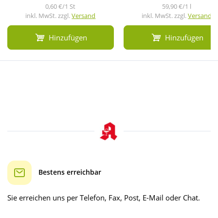
0,60 €/1 St
59,90 €/1 l
inkl. MwSt. zzgl.
Versand
inkl. MwSt. zzgl.
Versand
Hinzufügen
Hinzufügen
Bestens erreichbar
Sie erreichen uns per Telefon, Fax, Post, E-Mail oder Chat.