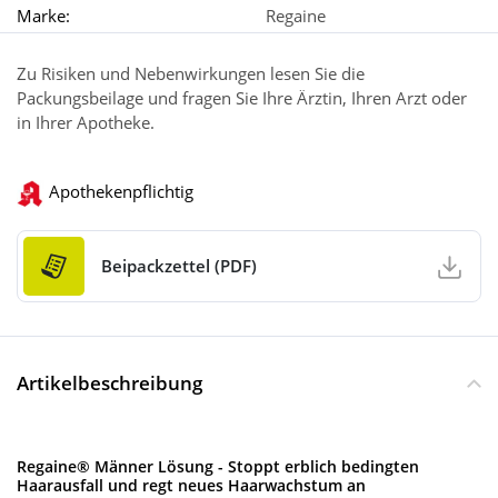
Marke:
Regaine
Zu Risiken und Nebenwirkungen lesen Sie die
Packungsbeilage und fragen Sie Ihre Ärztin, Ihren Arzt oder
in Ihrer Apotheke.
Apothekenpflichtig
Beipackzettel (PDF)
Artikelbeschreibung
Regaine® Männer Lösung - Stoppt erblich bedingten
Haarausfall und regt neues Haarwachstum an