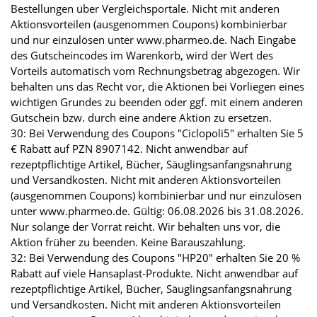
Bestellungen über Vergleichsportale. Nicht mit anderen
Aktionsvorteilen (ausgenommen Coupons) kombinierbar
und nur einzulösen unter www.pharmeo.de. Nach Eingabe
des Gutscheincodes im Warenkorb, wird der Wert des
Vorteils automatisch vom Rechnungsbetrag abgezogen. Wir
behalten uns das Recht vor, die Aktionen bei Vorliegen eines
wichtigen Grundes zu beenden oder ggf. mit einem anderen
Gutschein bzw. durch eine andere Aktion zu ersetzen.
30: Bei Verwendung des Coupons "Ciclopoli5" erhalten Sie 5
€ Rabatt auf PZN 8907142. Nicht anwendbar auf
rezeptpflichtige Artikel, Bücher, Säuglingsanfangsnahrung
und Versandkosten. Nicht mit anderen Aktionsvorteilen
(ausgenommen Coupons) kombinierbar und nur einzulösen
unter www.pharmeo.de. Gültig: 06.08.2026 bis 31.08.2026.
Nur solange der Vorrat reicht. Wir behalten uns vor, die
Aktion früher zu beenden. Keine Barauszahlung.
32: Bei Verwendung des Coupons "HP20" erhalten Sie 20 %
Rabatt auf viele Hansaplast-Produkte. Nicht anwendbar auf
rezeptpflichtige Artikel, Bücher, Säuglingsanfangsnahrung
und Versandkosten. Nicht mit anderen Aktionsvorteilen