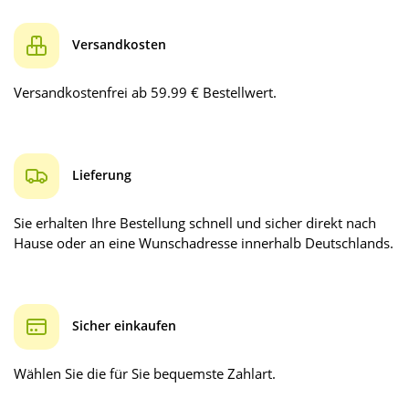
Versandkosten
Versandkostenfrei ab 59.99 € Bestellwert.
Lieferung
Sie erhalten Ihre Bestellung schnell und sicher direkt nach
Hause oder an eine Wunschadresse innerhalb Deutschlands.
Sicher einkaufen
Wählen Sie die für Sie bequemste Zahlart.