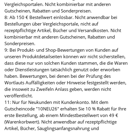
Vergleichsportalen. Nicht kombinierbar mit anderen
Gutscheinen, Rabatten und Sonderpreisen.
8: Ab 150 € Bestellwert einlösbar. Nicht anwendbar bei
Bestellungen über Vergleichsportale, nicht auf
rezeptpflichtige Artikel, Bücher und Versandkosten. Nicht
kombinierbar mit anderen Gutscheinen, Rabatten und
Sonderpreisen.
9: Bei Produkt- und Shop-Bewertungen von Kunden auf
unseren Produktdetailseiten können wir nicht sicherstellen,
dass diese nur von solchen Kunden stammen, die die Waren
oder Dienstleistungen tatsächlich genutzt oder erworben
haben. Bewertungen, bei denen bei der Prüfung des
Wortlauts Auffälligkeiten oder Hinweise festgestellt werden,
die insoweit zu Zweifeln Anlass geben, werden nicht
veröffentlicht.
11: Nur für Neukunden mit Kundenkonto. Mit dem
Gutscheincode "10NEU26" erhalten Sie 10 % Rabatt für Ihre
erste Bestellung, ab einem Mindestbestellwert von 49 €
(Warenkorbwert). Nicht anwendbar auf rezeptpflichtige
Artikel, Bücher, Säuglingsanfangsnahrung und