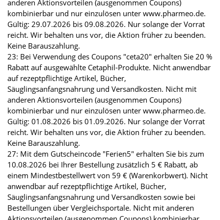
anderen Aktionsvorteilen (ausgenommen Coupons)
kombinierbar und nur einzulösen unter www.pharmeo.de.
Gültig: 29.07.2026 bis 09.08.2026. Nur solange der Vorrat
reicht. Wir behalten uns vor, die Aktion früher zu beenden.
Keine Barauszahlung.
23: Bei Verwendung des Coupons "ceta20" erhalten Sie 20 %
Rabatt auf ausgewählte Cetaphil-Produkte. Nicht anwendbar
auf rezeptpflichtige Artikel, Bücher,
Säuglingsanfangsnahrung und Versandkosten. Nicht mit
anderen Aktionsvorteilen (ausgenommen Coupons)
kombinierbar und nur einzulösen unter www.pharmeo.de.
Gültig: 01.08.2026 bis 01.09.2026. Nur solange der Vorrat
reicht. Wir behalten uns vor, die Aktion früher zu beenden.
Keine Barauszahlung.
27: Mit dem Gutscheincode "Ferien5" erhalten Sie bis zum
10.08.2026 bei Ihrer Bestellung zusätzlich 5 € Rabatt, ab
einem Mindestbestellwert von 59 € (Warenkorbwert). Nicht
anwendbar auf rezeptpflichtige Artikel, Bücher,
Säuglingsanfangsnahrung und Versandkosten sowie bei
Bestellungen über Vergleichsportale. Nicht mit anderen
Aktionsvorteilen (ausgenommen Coupons) kombinierbar