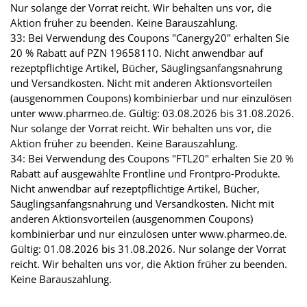
Nur solange der Vorrat reicht. Wir behalten uns vor, die
Aktion früher zu beenden. Keine Barauszahlung.
33: Bei Verwendung des Coupons "Canergy20" erhalten Sie
20 % Rabatt auf PZN 19658110. Nicht anwendbar auf
rezeptpflichtige Artikel, Bücher, Säuglingsanfangsnahrung
und Versandkosten. Nicht mit anderen Aktionsvorteilen
(ausgenommen Coupons) kombinierbar und nur einzulösen
unter www.pharmeo.de. Gültig: 03.08.2026 bis 31.08.2026.
Nur solange der Vorrat reicht. Wir behalten uns vor, die
Aktion früher zu beenden. Keine Barauszahlung.
34: Bei Verwendung des Coupons "FTL20" erhalten Sie 20 %
Rabatt auf ausgewählte Frontline und Frontpro-Produkte.
Nicht anwendbar auf rezeptpflichtige Artikel, Bücher,
Säuglingsanfangsnahrung und Versandkosten. Nicht mit
anderen Aktionsvorteilen (ausgenommen Coupons)
kombinierbar und nur einzulösen unter www.pharmeo.de.
Gültig: 01.08.2026 bis 31.08.2026. Nur solange der Vorrat
reicht. Wir behalten uns vor, die Aktion früher zu beenden.
Keine Barauszahlung.