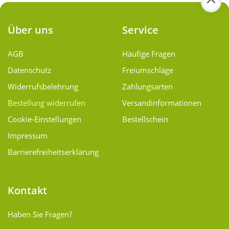
Über uns
Service
AGB
Häufige Fragen
Datenschutz
Freiumschläge
Widerrufsbelehrung
Zahlungsarten
Bestellung widerrufen
Versand­informationen
Cookie-Einstellungen
Bestellschein
Impressum
Barrierefreiheitserklärung
Kontakt
Haben Sie Fragen?