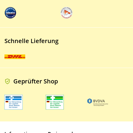
Schnelle Lieferung
Geprüfter Shop