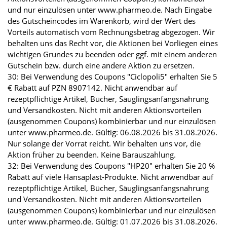
und nur einzulösen unter www.pharmeo.de. Nach Eingabe
des Gutscheincodes im Warenkorb, wird der Wert des
Vorteils automatisch vom Rechnungsbetrag abgezogen. Wir
behalten uns das Recht vor, die Aktionen bei Vorliegen eines
wichtigen Grundes zu beenden oder ggf. mit einem anderen
Gutschein bzw. durch eine andere Aktion zu ersetzen.
30: Bei Verwendung des Coupons "Ciclopoli5" erhalten Sie 5
€ Rabatt auf PZN 8907142. Nicht anwendbar auf
rezeptpflichtige Artikel, Bücher, Säuglingsanfangsnahrung
und Versandkosten. Nicht mit anderen Aktionsvorteilen
(ausgenommen Coupons) kombinierbar und nur einzulösen
unter www.pharmeo.de. Gültig: 06.08.2026 bis 31.08.2026.
Nur solange der Vorrat reicht. Wir behalten uns vor, die
Aktion früher zu beenden. Keine Barauszahlung.
32: Bei Verwendung des Coupons "HP20" erhalten Sie 20 %
Rabatt auf viele Hansaplast-Produkte. Nicht anwendbar auf
rezeptpflichtige Artikel, Bücher, Säuglingsanfangsnahrung
und Versandkosten. Nicht mit anderen Aktionsvorteilen
(ausgenommen Coupons) kombinierbar und nur einzulösen
unter www.pharmeo.de. Gültig: 01.07.2026 bis 31.08.2026.