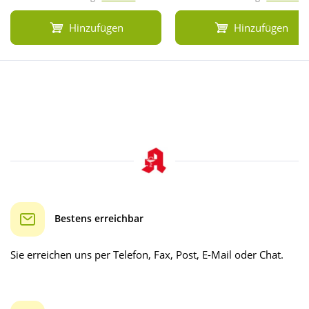
Hinzufügen
Hinzufügen
Bestens erreichbar
Sie erreichen uns per Telefon, Fax, Post, E-Mail oder Chat.