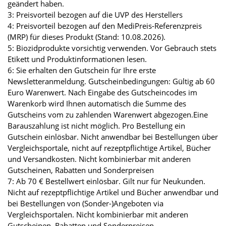
geändert haben.
3: Preisvorteil bezogen auf die UVP des Herstellers
4: Preisvorteil bezogen auf den MediPreis-Referenzpreis
(MRP) für dieses Produkt (Stand: 10.08.2026).
5: Biozidprodukte vorsichtig verwenden. Vor Gebrauch stets
Etikett und Produktinformationen lesen.
6: Sie erhalten den Gutschein für Ihre erste
Newsletteranmeldung. Gutscheinbedingungen: Gültig ab 60
Euro Warenwert. Nach Eingabe des Gutscheincodes im
Warenkorb wird Ihnen automatisch die Summe des
Gutscheins vom zu zahlenden Warenwert abgezogen.Eine
Barauszahlung ist nicht möglich. Pro Bestellung ein
Gutschein einlösbar. Nicht anwendbar bei Bestellungen über
Vergleichsportale, nicht auf rezeptpflichtige Artikel, Bücher
und Versandkosten. Nicht kombinierbar mit anderen
Gutscheinen, Rabatten und Sonderpreisen
7: Ab 70 € Bestellwert einlösbar. Gilt nur für Neukunden.
Nicht auf rezeptpflichtige Artikel und Bücher anwendbar und
bei Bestellungen von (Sonder-)Angeboten via
Vergleichsportalen. Nicht kombinierbar mit anderen
Gutscheinen, Rabatten und Sonderpreisen.