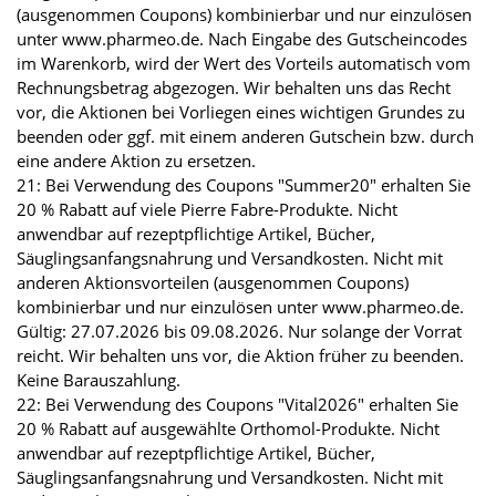
(ausgenommen Coupons) kombinierbar und nur einzulösen
unter www.pharmeo.de. Nach Eingabe des Gutscheincodes
im Warenkorb, wird der Wert des Vorteils automatisch vom
Rechnungsbetrag abgezogen. Wir behalten uns das Recht
vor, die Aktionen bei Vorliegen eines wichtigen Grundes zu
beenden oder ggf. mit einem anderen Gutschein bzw. durch
eine andere Aktion zu ersetzen.
21: Bei Verwendung des Coupons "Summer20" erhalten Sie
20 % Rabatt auf viele Pierre Fabre-Produkte. Nicht
anwendbar auf rezeptpflichtige Artikel, Bücher,
Säuglingsanfangsnahrung und Versandkosten. Nicht mit
anderen Aktionsvorteilen (ausgenommen Coupons)
kombinierbar und nur einzulösen unter www.pharmeo.de.
Gültig: 27.07.2026 bis 09.08.2026. Nur solange der Vorrat
reicht. Wir behalten uns vor, die Aktion früher zu beenden.
Keine Barauszahlung.
22: Bei Verwendung des Coupons "Vital2026" erhalten Sie
20 % Rabatt auf ausgewählte Orthomol-Produkte. Nicht
anwendbar auf rezeptpflichtige Artikel, Bücher,
Säuglingsanfangsnahrung und Versandkosten. Nicht mit