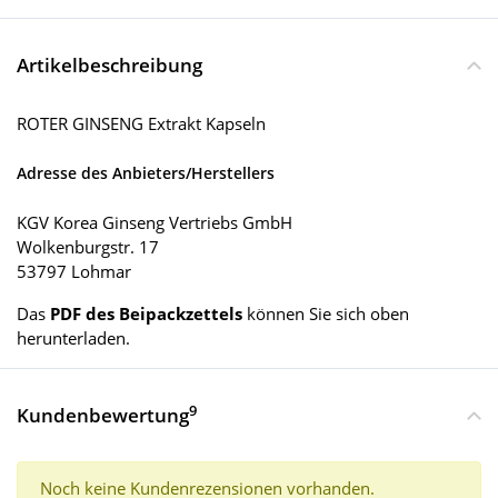
Artikelbeschreibung
ROTER GINSENG Extrakt Kapseln
Adresse des Anbieters/Herstellers
KGV Korea Ginseng Vertriebs GmbH
Wolkenburgstr. 17
53797 Lohmar
Das
PDF des Beipackzettels
können Sie sich oben
herunterladen.
9
Kundenbewertung
Noch keine Kundenrezensionen vorhanden.