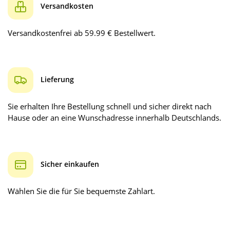
Versandkosten
Versandkostenfrei ab 59.99 € Bestellwert.
Lieferung
Sie erhalten Ihre Bestellung schnell und sicher direkt nach
Hause oder an eine Wunschadresse innerhalb Deutschlands.
Sicher einkaufen
Wählen Sie die für Sie bequemste Zahlart.