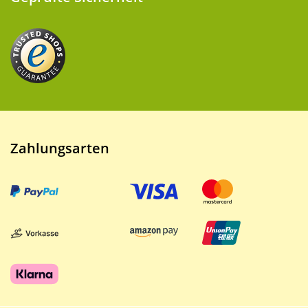
Zahlungsarten