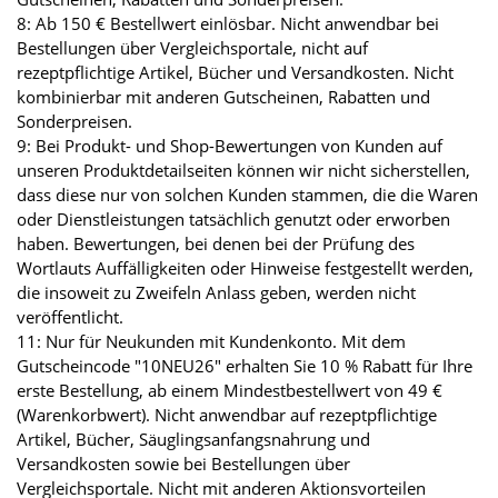
8: Ab 150 € Bestellwert einlösbar. Nicht anwendbar bei
Bestellungen über Vergleichsportale, nicht auf
rezeptpflichtige Artikel, Bücher und Versandkosten. Nicht
kombinierbar mit anderen Gutscheinen, Rabatten und
Sonderpreisen.
9: Bei Produkt- und Shop-Bewertungen von Kunden auf
unseren Produktdetailseiten können wir nicht sicherstellen,
dass diese nur von solchen Kunden stammen, die die Waren
oder Dienstleistungen tatsächlich genutzt oder erworben
haben. Bewertungen, bei denen bei der Prüfung des
Wortlauts Auffälligkeiten oder Hinweise festgestellt werden,
die insoweit zu Zweifeln Anlass geben, werden nicht
veröffentlicht.
11: Nur für Neukunden mit Kundenkonto. Mit dem
Gutscheincode "10NEU26" erhalten Sie 10 % Rabatt für Ihre
erste Bestellung, ab einem Mindestbestellwert von 49 €
(Warenkorbwert). Nicht anwendbar auf rezeptpflichtige
Artikel, Bücher, Säuglingsanfangsnahrung und
Versandkosten sowie bei Bestellungen über
Vergleichsportale. Nicht mit anderen Aktionsvorteilen