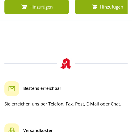
Hinzufügen
Hinzufügen
Bestens erreichbar
Sie erreichen uns per Telefon, Fax, Post, E-Mail oder Chat.
Versandkosten