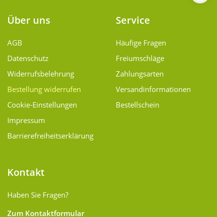
Über uns
Service
AGB
Häufige Fragen
Datenschutz
Freiumschläge
Widerrufsbelehrung
Zahlungsarten
Bestellung widerrufen
Versand­informationen
Cookie-Einstellungen
Bestellschein
Impressum
Barrierefreiheitserklärung
Kontakt
Haben Sie Fragen?
Zum Kontaktformular