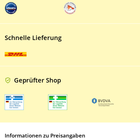
Schnelle Lieferung
Geprüfter Shop
Informationen zu Preisangaben