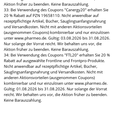
Aktion früher zu beenden. Keine Barauszahlung.
33: Bei Verwendung des Coupons "Canergy20" erhalten Sie
20 % Rabatt auf PZN 19658110. Nicht anwendbar auf
rezeptpflichtige Artikel, Bücher, Säuglingsanfangsnahrung
und Versandkosten. Nicht mit anderen Aktionsvorteilen
(ausgenommen Coupons) kombinierbar und nur einzulösen
unter www.pharmeo.de. Gültig: 03.08.2026 bis 31.08.2026.
Nur solange der Vorrat reicht. Wir behalten uns vor, die
Aktion früher zu beenden. Keine Barauszahlung.
34: Bei Verwendung des Coupons "FTL20" erhalten Sie 20 %
Rabatt auf ausgewählte Frontline und Frontpro-Produkte.
Nicht anwendbar auf rezeptpflichtige Artikel, Bücher,
Säuglingsanfangsnahrung und Versandkosten. Nicht mit
anderen Aktionsvorteilen (ausgenommen Coupons)
kombinierbar und nur einzulösen unter www.pharmeo.de.
Gültig: 01.08.2026 bis 31.08.2026. Nur solange der Vorrat
reicht. Wir behalten uns vor, die Aktion früher zu beenden.
Keine Barauszahlung.