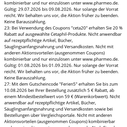
kombinierbar und nur einzulösen unter www.pharmeo.de.
Gültig: 29.07.2026 bis 09.08.2026. Nur solange der Vorrat
reicht. Wir behalten uns vor, die Aktion früher zu beenden.
Keine Barauszahlung.
23: Bei Verwendung des Coupons "ceta20" erhalten Sie 20 %
Rabatt auf ausgewählte Cetaphil-Produkte. Nicht anwendbar
auf rezeptpflichtige Artikel, Bücher,
Säuglingsanfangsnahrung und Versandkosten. Nicht mit
anderen Aktionsvorteilen (ausgenommen Coupons)
kombinierbar und nur einzulösen unter www.pharmeo.de.
Gültig: 01.08.2026 bis 01.09.2026. Nur solange der Vorrat
reicht. Wir behalten uns vor, die Aktion früher zu beenden.
Keine Barauszahlung.
27: Mit dem Gutscheincode "Ferien5" erhalten Sie bis zum
10.08.2026 bei Ihrer Bestellung zusätzlich 5 € Rabatt, ab
einem Mindestbestellwert von 59 € (Warenkorbwert). Nicht
anwendbar auf rezeptpflichtige Artikel, Bücher,
Säuglingsanfangsnahrung und Versandkosten sowie bei
Bestellungen über Vergleichsportale. Nicht mit anderen
Aktionsvorteilen (ausgenommen Coupons) kombinierbar