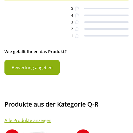
5
4
3
2
1
Wie gefällt Ihnen das Produkt?
Bewertung abgeben
Produkte aus der Kategorie Q-R
Alle Produkte anzeigen