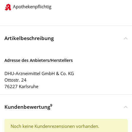
Apothekenpflichtig
Artikelbeschreibung
Adresse des Anbieters/Herstellers
DHU-Arzneimittel GmbH & Co. KG
Ottostr. 24
76227 Karlsruhe
9
Kundenbewertung
Noch keine Kundenrezensionen vorhanden.