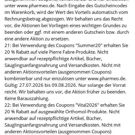
unter www.pharmeo.de. Nach Eingabe des Gutscheincodes
im Warenkorb, wird der Wert des Vorteils automatisch vom
Rechnungsbetrag abgezogen. Wir behalten uns das Recht
vor, die Aktionen bei Vorliegen eines wichtigen Grundes zu
beenden oder ggf. mit einem anderen Gutschein bzw. durch
eine andere Aktion zu ersetzen.
21: Bei Verwendung des Coupons "Summer20" erhalten Sie
20 % Rabatt auf viele Pierre Fabre-Produkte. Nicht
anwendbar auf rezeptpflichtige Artikel, Bücher,
Säuglingsanfangsnahrung und Versandkosten. Nicht mit
anderen Aktionsvorteilen (ausgenommen Coupons)
kombinierbar und nur einzulösen unter www.pharmeo.de.
Gültig: 27.07.2026 bis 09.08.2026. Nur solange der Vorrat
reicht. Wir behalten uns vor, die Aktion früher zu beenden.
Keine Barauszahlung.
22: Bei Verwendung des Coupons "Vital2026" erhalten Sie
20 % Rabatt auf ausgewählte Orthomol-Produkte. Nicht
anwendbar auf rezeptpflichtige Artikel, Bücher,
Säuglingsanfangsnahrung und Versandkosten. Nicht mit
anderen Aktionsvorteilen (ausgenommen Coupons)