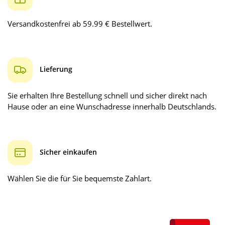
Versandkostenfrei ab 59.99 € Bestellwert.
Lieferung
Sie erhalten Ihre Bestellung schnell und sicher direkt nach
Hause oder an eine Wunschadresse innerhalb Deutschlands.
Sicher einkaufen
Wählen Sie die für Sie bequemste Zahlart.