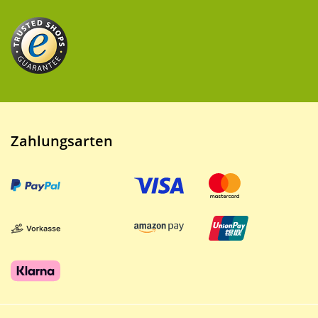
Zahlungsarten