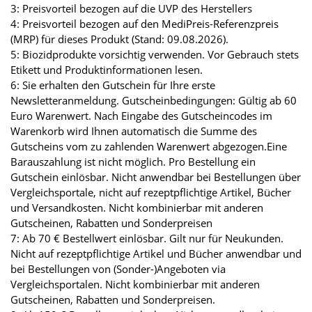
3: Preisvorteil bezogen auf die UVP des Herstellers
4: Preisvorteil bezogen auf den MediPreis-Referenzpreis
(MRP) für dieses Produkt (Stand: 09.08.2026).
5: Biozidprodukte vorsichtig verwenden. Vor Gebrauch stets
Etikett und Produktinformationen lesen.
6: Sie erhalten den Gutschein für Ihre erste
Newsletteranmeldung. Gutscheinbedingungen: Gültig ab 60
Euro Warenwert. Nach Eingabe des Gutscheincodes im
Warenkorb wird Ihnen automatisch die Summe des
Gutscheins vom zu zahlenden Warenwert abgezogen.Eine
Barauszahlung ist nicht möglich. Pro Bestellung ein
Gutschein einlösbar. Nicht anwendbar bei Bestellungen über
Vergleichsportale, nicht auf rezeptpflichtige Artikel, Bücher
und Versandkosten. Nicht kombinierbar mit anderen
Gutscheinen, Rabatten und Sonderpreisen
7: Ab 70 € Bestellwert einlösbar. Gilt nur für Neukunden.
Nicht auf rezeptpflichtige Artikel und Bücher anwendbar und
bei Bestellungen von (Sonder-)Angeboten via
Vergleichsportalen. Nicht kombinierbar mit anderen
Gutscheinen, Rabatten und Sonderpreisen.