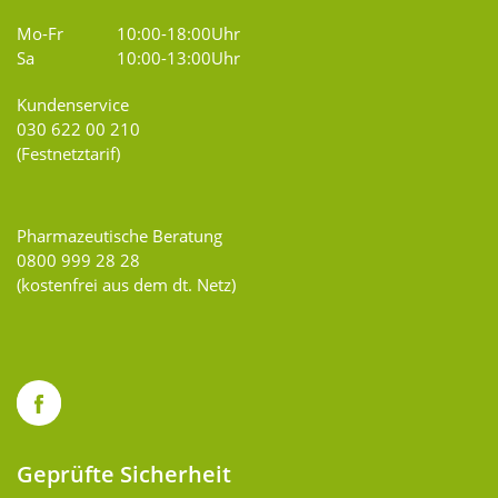
Mo-Fr
10:00-18:00Uhr
Sa
10:00-13:00Uhr
Kundenservice
030 622 00 210
(Festnetztarif)
Pharmazeutische Beratung
0800 999 28 28
(kostenfrei aus dem dt. Netz)
Geprüfte Sicherheit