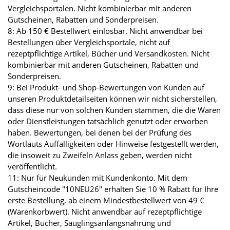
Vergleichsportalen. Nicht kombinierbar mit anderen
Gutscheinen, Rabatten und Sonderpreisen.
8: Ab 150 € Bestellwert einlösbar. Nicht anwendbar bei
Bestellungen über Vergleichsportale, nicht auf
rezeptpflichtige Artikel, Bücher und Versandkosten. Nicht
kombinierbar mit anderen Gutscheinen, Rabatten und
Sonderpreisen.
9: Bei Produkt- und Shop-Bewertungen von Kunden auf
unseren Produktdetailseiten können wir nicht sicherstellen,
dass diese nur von solchen Kunden stammen, die die Waren
oder Dienstleistungen tatsächlich genutzt oder erworben
haben. Bewertungen, bei denen bei der Prüfung des
Wortlauts Auffälligkeiten oder Hinweise festgestellt werden,
die insoweit zu Zweifeln Anlass geben, werden nicht
veröffentlicht.
11: Nur für Neukunden mit Kundenkonto. Mit dem
Gutscheincode "10NEU26" erhalten Sie 10 % Rabatt für Ihre
erste Bestellung, ab einem Mindestbestellwert von 49 €
(Warenkorbwert). Nicht anwendbar auf rezeptpflichtige
Artikel, Bücher, Säuglingsanfangsnahrung und