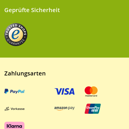
Geprüfte Sicherheit
Zahlungsarten