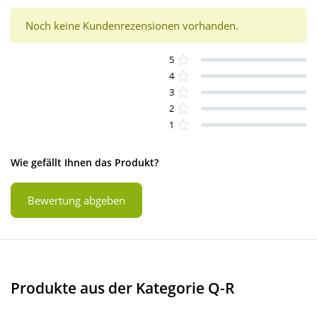
Noch keine Kundenrezensionen vorhanden.
5
4
3
2
1
Wie gefällt Ihnen das Produkt?
Bewertung abgeben
Produkte aus der Kategorie Q-R