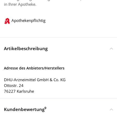
in Ihrer Apotheke.
Apothekenpflichtig
Artikelbeschreibung
Adresse des Anbieters/Herstellers
DHU-Arzneimittel GmbH & Co. KG
Ottostr. 24
76227 Karlsruhe
9
Kundenbewertung