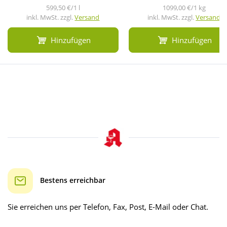
599,50 €/1 l
1099,00 €/1 kg
inkl. MwSt. zzgl.
Versand
inkl. MwSt. zzgl.
Versand
Hinzufügen
Hinzufügen
Bestens erreichbar
Sie erreichen uns per Telefon, Fax, Post, E-Mail oder Chat.