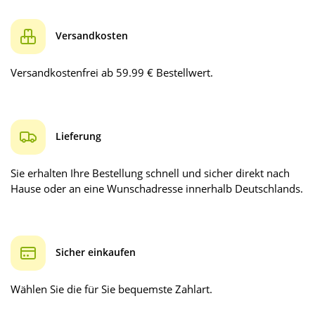
Versandkosten
Versandkostenfrei ab 59.99 € Bestellwert.
Lieferung
Sie erhalten Ihre Bestellung schnell und sicher direkt nach
Hause oder an eine Wunschadresse innerhalb Deutschlands.
Sicher einkaufen
Wählen Sie die für Sie bequemste Zahlart.