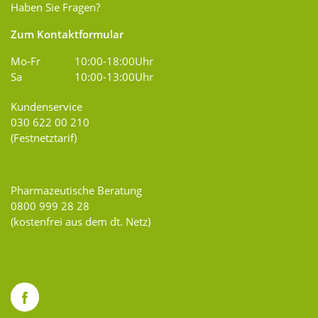
Haben Sie Fragen?
Zum Kontaktformular
Mo-Fr
10:00-18:00Uhr
Sa
10:00-13:00Uhr
Kundenservice
030 622 00 210
(Festnetztarif)
Pharmazeutische Beratung
0800 999 28 28
(kostenfrei aus dem dt. Netz)