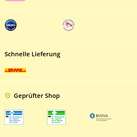
Schnelle Lieferung
Geprüfter Shop