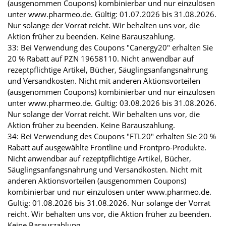
(ausgenommen Coupons) kombinierbar und nur einzulösen
unter www.pharmeo.de. Gültig: 01.07.2026 bis 31.08.2026.
Nur solange der Vorrat reicht. Wir behalten uns vor, die
Aktion früher zu beenden. Keine Barauszahlung.
33: Bei Verwendung des Coupons "Canergy20" erhalten Sie
20 % Rabatt auf PZN 19658110. Nicht anwendbar auf
rezeptpflichtige Artikel, Bücher, Säuglingsanfangsnahrung
und Versandkosten. Nicht mit anderen Aktionsvorteilen
(ausgenommen Coupons) kombinierbar und nur einzulösen
unter www.pharmeo.de. Gültig: 03.08.2026 bis 31.08.2026.
Nur solange der Vorrat reicht. Wir behalten uns vor, die
Aktion früher zu beenden. Keine Barauszahlung.
34: Bei Verwendung des Coupons "FTL20" erhalten Sie 20 %
Rabatt auf ausgewählte Frontline und Frontpro-Produkte.
Nicht anwendbar auf rezeptpflichtige Artikel, Bücher,
Säuglingsanfangsnahrung und Versandkosten. Nicht mit
anderen Aktionsvorteilen (ausgenommen Coupons)
kombinierbar und nur einzulösen unter www.pharmeo.de.
Gültig: 01.08.2026 bis 31.08.2026. Nur solange der Vorrat
reicht. Wir behalten uns vor, die Aktion früher zu beenden.
Keine Barauszahlung.