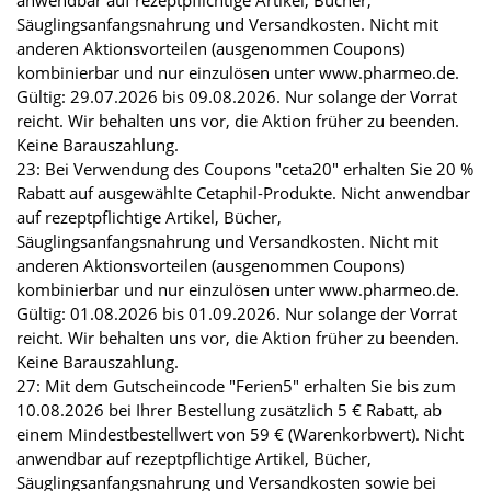
Säuglingsanfangsnahrung und Versandkosten. Nicht mit
anderen Aktionsvorteilen (ausgenommen Coupons)
kombinierbar und nur einzulösen unter www.pharmeo.de.
Gültig: 29.07.2026 bis 09.08.2026. Nur solange der Vorrat
reicht. Wir behalten uns vor, die Aktion früher zu beenden.
Keine Barauszahlung.
23: Bei Verwendung des Coupons "ceta20" erhalten Sie 20 %
Rabatt auf ausgewählte Cetaphil-Produkte. Nicht anwendbar
auf rezeptpflichtige Artikel, Bücher,
Säuglingsanfangsnahrung und Versandkosten. Nicht mit
anderen Aktionsvorteilen (ausgenommen Coupons)
kombinierbar und nur einzulösen unter www.pharmeo.de.
Gültig: 01.08.2026 bis 01.09.2026. Nur solange der Vorrat
reicht. Wir behalten uns vor, die Aktion früher zu beenden.
Keine Barauszahlung.
27: Mit dem Gutscheincode "Ferien5" erhalten Sie bis zum
10.08.2026 bei Ihrer Bestellung zusätzlich 5 € Rabatt, ab
einem Mindestbestellwert von 59 € (Warenkorbwert). Nicht
anwendbar auf rezeptpflichtige Artikel, Bücher,
Säuglingsanfangsnahrung und Versandkosten sowie bei