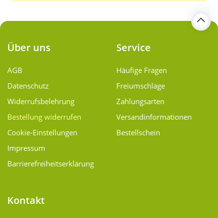
Über uns
Service
AGB
Häufige Fragen
Datenschutz
Freiumschläge
Widerrufsbelehrung
Zahlungsarten
Bestellung widerrufen
Versand­informationen
Cookie-Einstellungen
Bestellschein
Impressum
Barrierefreiheitserklärung
Kontakt