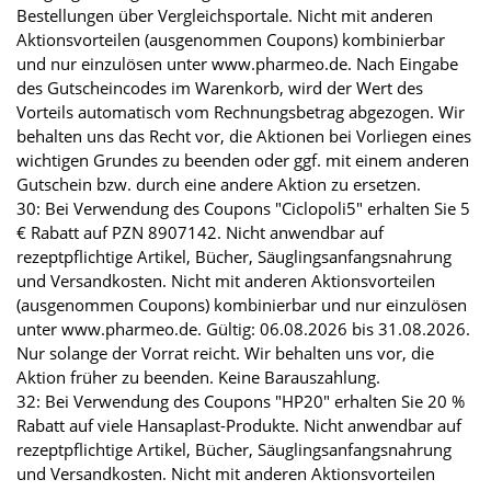
Bestellungen über Vergleichsportale. Nicht mit anderen
Aktionsvorteilen (ausgenommen Coupons) kombinierbar
und nur einzulösen unter www.pharmeo.de. Nach Eingabe
des Gutscheincodes im Warenkorb, wird der Wert des
Vorteils automatisch vom Rechnungsbetrag abgezogen. Wir
behalten uns das Recht vor, die Aktionen bei Vorliegen eines
wichtigen Grundes zu beenden oder ggf. mit einem anderen
Gutschein bzw. durch eine andere Aktion zu ersetzen.
30: Bei Verwendung des Coupons "Ciclopoli5" erhalten Sie 5
€ Rabatt auf PZN 8907142. Nicht anwendbar auf
rezeptpflichtige Artikel, Bücher, Säuglingsanfangsnahrung
und Versandkosten. Nicht mit anderen Aktionsvorteilen
(ausgenommen Coupons) kombinierbar und nur einzulösen
unter www.pharmeo.de. Gültig: 06.08.2026 bis 31.08.2026.
Nur solange der Vorrat reicht. Wir behalten uns vor, die
Aktion früher zu beenden. Keine Barauszahlung.
32: Bei Verwendung des Coupons "HP20" erhalten Sie 20 %
Rabatt auf viele Hansaplast-Produkte. Nicht anwendbar auf
rezeptpflichtige Artikel, Bücher, Säuglingsanfangsnahrung
und Versandkosten. Nicht mit anderen Aktionsvorteilen