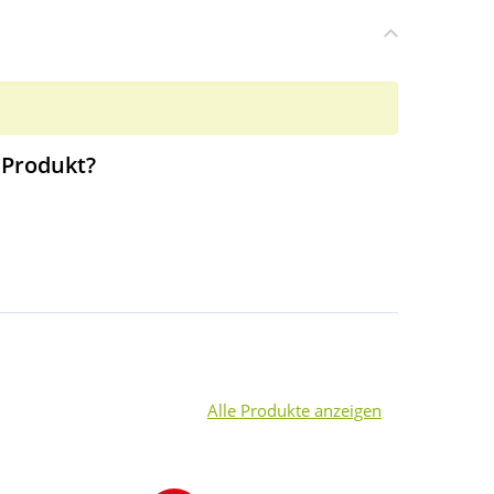
 Produkt?
Alle Produkte anzeigen