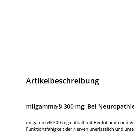
Artikelbeschreibung
milgamma® 300 mg: Bei Neuropathi
milgamma® 300 mg enthält mit Benfotiamin und Vitam
Funktionsfähigkeit der Nerven unerlässlich und unter