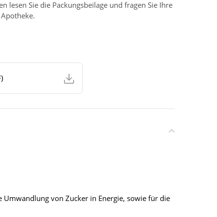
 lesen Sie die Packungsbeilage und fragen Sie Ihre
r Apotheke.
)
ie Umwandlung von Zucker in Energie, sowie für die