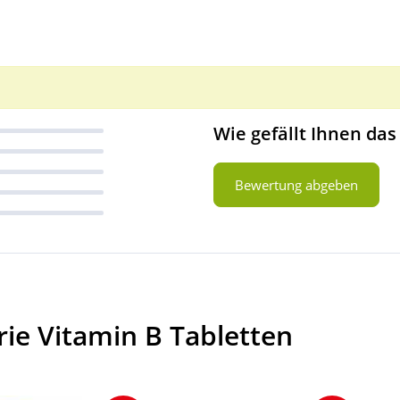
Wie gefällt Ihnen das
Bewertung abgeben
ie Vitamin B Tabletten