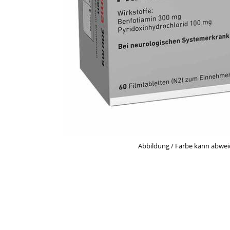
Abbildung / Farbe kann abwe