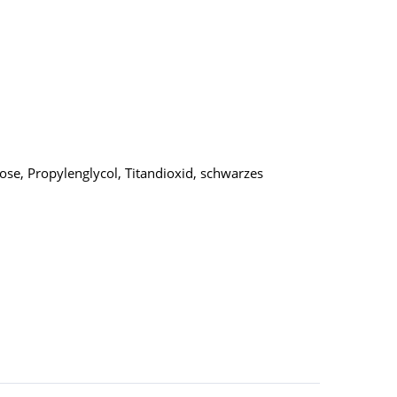
ose, Propylenglycol, Titandioxid, schwarzes