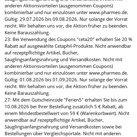
anderen Aktionsvorteilen (ausgenommen Coupons)
kombinierbar und nur einzulösen unter www.pharmeo.de.
Gültig: 29.07.2026 bis 09.08.2026. Nur solange der Vorrat
reicht. Wir behalten uns vor, die Aktion früher zu beenden.
Keine Barauszahlung.
23: Bei Verwendung des Coupons "ceta20" erhalten Sie 20 %
Rabatt auf ausgewählte Cetaphil-Produkte. Nicht anwendbar
auf rezeptpflichtige Artikel, Bücher,
Säuglingsanfangsnahrung und Versandkosten. Nicht mit
anderen Aktionsvorteilen (ausgenommen Coupons)
kombinierbar und nur einzulösen unter www.pharmeo.de.
Gültig: 01.08.2026 bis 01.09.2026. Nur solange der Vorrat
reicht. Wir behalten uns vor, die Aktion früher zu beenden.
Keine Barauszahlung.
27: Mit dem Gutscheincode "Ferien5" erhalten Sie bis zum
10.08.2026 bei Ihrer Bestellung zusätzlich 5 € Rabatt, ab
einem Mindestbestellwert von 59 € (Warenkorbwert). Nicht
anwendbar auf rezeptpflichtige Artikel, Bücher,
Säuglingsanfangsnahrung und Versandkosten sowie bei
Bestellungen über Vergleichsportale. Nicht mit anderen