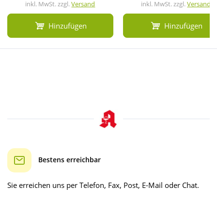
inkl. MwSt. zzgl.
Versand
inkl. MwSt. zzgl.
Versand
Hinzufügen
Hinzufügen
Bestens erreichbar
Sie erreichen uns per Telefon, Fax, Post, E-Mail oder Chat.