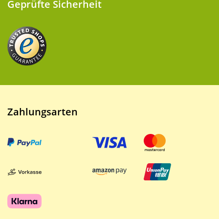
Geprüfte Sicherheit
Zahlungsarten