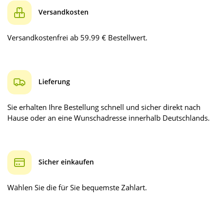
Versandkosten
Versandkostenfrei ab 59.99 € Bestellwert.
Lieferung
Sie erhalten Ihre Bestellung schnell und sicher direkt nach
Hause oder an eine Wunschadresse innerhalb Deutschlands.
Sicher einkaufen
Wählen Sie die für Sie bequemste Zahlart.