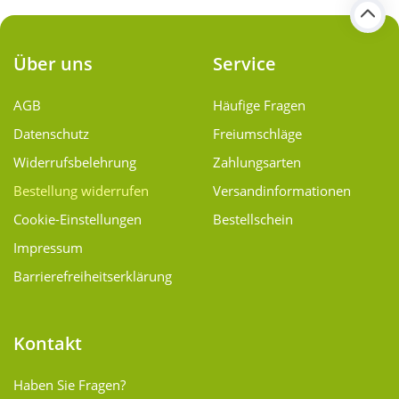
Über uns
Service
AGB
Häufige Fragen
Datenschutz
Freiumschläge
Widerrufsbelehrung
Zahlungsarten
Bestellung widerrufen
Versand­informationen
Cookie-Einstellungen
Bestellschein
Impressum
Barrierefreiheitserklärung
Kontakt
Haben Sie Fragen?