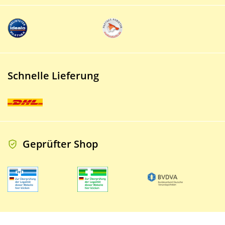
Schnelle Lieferung
Geprüfter Shop