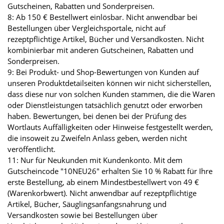
Gutscheinen, Rabatten und Sonderpreisen.
8: Ab 150 € Bestellwert einlösbar. Nicht anwendbar bei
Bestellungen über Vergleichsportale, nicht auf
rezeptpflichtige Artikel, Bücher und Versandkosten. Nicht
kombinierbar mit anderen Gutscheinen, Rabatten und
Sonderpreisen.
9: Bei Produkt- und Shop-Bewertungen von Kunden auf
unseren Produktdetailseiten können wir nicht sicherstellen,
dass diese nur von solchen Kunden stammen, die die Waren
oder Dienstleistungen tatsächlich genutzt oder erworben
haben. Bewertungen, bei denen bei der Prüfung des
Wortlauts Auffälligkeiten oder Hinweise festgestellt werden,
die insoweit zu Zweifeln Anlass geben, werden nicht
veröffentlicht.
11: Nur für Neukunden mit Kundenkonto. Mit dem
Gutscheincode "10NEU26" erhalten Sie 10 % Rabatt für Ihre
erste Bestellung, ab einem Mindestbestellwert von 49 €
(Warenkorbwert). Nicht anwendbar auf rezeptpflichtige
Artikel, Bücher, Säuglingsanfangsnahrung und
Versandkosten sowie bei Bestellungen über