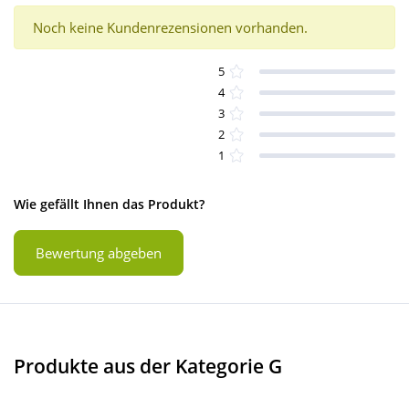
Noch keine Kundenrezensionen vorhanden.
5
4
3
2
1
Wie gefällt Ihnen das Produkt?
Bewertung abgeben
Produkte aus der Kategorie G