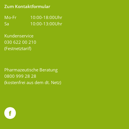
Zum Kontaktformular
Mo-Fr
10:00-18:00Uhr
Sa
10:00-13:00Uhr
Kundenservice
030 622 00 210
(Festnetztarif)
Pharmazeutische Beratung
0800 999 28 28
(kostenfrei aus dem dt. Netz)