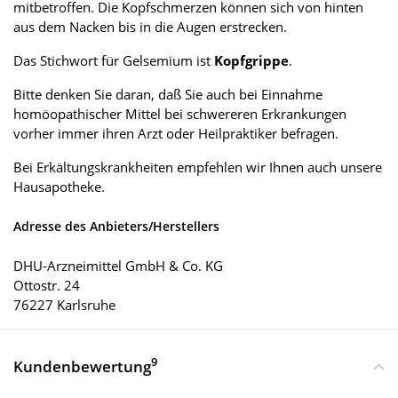
mitbetroffen. Die Kopfschmerzen können sich von hinten
aus dem Nacken bis in die Augen erstrecken.
Das Stichwort für Gelsemium ist
Kopfgrippe
.
Bitte denken Sie daran, daß Sie auch bei Einnahme
homöopathischer Mittel bei schwereren Erkrankungen
vorher immer ihren Arzt oder Heilpraktiker befragen.
Bei Erkältungskrankheiten empfehlen wir Ihnen auch unsere
Hausapotheke.
Adresse des Anbieters/Herstellers
DHU-Arzneimittel GmbH & Co. KG
Ottostr. 24
76227 Karlsruhe
9
Kundenbewertung