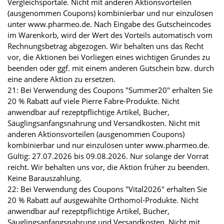
Vergleichsportale. Nicht mit anderen Aktionsvorteilen
(ausgenommen Coupons) kombinierbar und nur einzulösen
unter www.pharmeo.de. Nach Eingabe des Gutscheincodes
im Warenkorb, wird der Wert des Vorteils automatisch vom
Rechnungsbetrag abgezogen. Wir behalten uns das Recht
vor, die Aktionen bei Vorliegen eines wichtigen Grundes zu
beenden oder ggf. mit einem anderen Gutschein bzw. durch
eine andere Aktion zu ersetzen.
21: Bei Verwendung des Coupons "Summer20" erhalten Sie
20 % Rabatt auf viele Pierre Fabre-Produkte. Nicht
anwendbar auf rezeptpflichtige Artikel, Bücher,
Säuglingsanfangsnahrung und Versandkosten. Nicht mit
anderen Aktionsvorteilen (ausgenommen Coupons)
kombinierbar und nur einzulösen unter www.pharmeo.de.
Gültig: 27.07.2026 bis 09.08.2026. Nur solange der Vorrat
reicht. Wir behalten uns vor, die Aktion früher zu beenden.
Keine Barauszahlung.
22: Bei Verwendung des Coupons "Vital2026" erhalten Sie
20 % Rabatt auf ausgewählte Orthomol-Produkte. Nicht
anwendbar auf rezeptpflichtige Artikel, Bücher,
Säuglingsanfangsnahrung und Versandkosten. Nicht mit