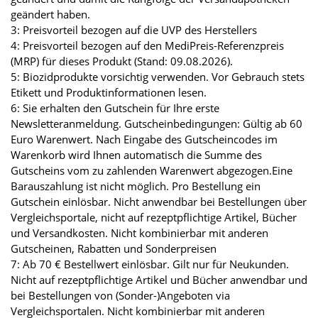
geändert haben.
3: Preisvorteil bezogen auf die UVP des Herstellers
4: Preisvorteil bezogen auf den MediPreis-Referenzpreis
(MRP) für dieses Produkt (Stand: 09.08.2026).
5: Biozidprodukte vorsichtig verwenden. Vor Gebrauch stets
Etikett und Produktinformationen lesen.
6: Sie erhalten den Gutschein für Ihre erste
Newsletteranmeldung. Gutscheinbedingungen: Gültig ab 60
Euro Warenwert. Nach Eingabe des Gutscheincodes im
Warenkorb wird Ihnen automatisch die Summe des
Gutscheins vom zu zahlenden Warenwert abgezogen.Eine
Barauszahlung ist nicht möglich. Pro Bestellung ein
Gutschein einlösbar. Nicht anwendbar bei Bestellungen über
Vergleichsportale, nicht auf rezeptpflichtige Artikel, Bücher
und Versandkosten. Nicht kombinierbar mit anderen
Gutscheinen, Rabatten und Sonderpreisen
7: Ab 70 € Bestellwert einlösbar. Gilt nur für Neukunden.
Nicht auf rezeptpflichtige Artikel und Bücher anwendbar und
bei Bestellungen von (Sonder-)Angeboten via
Vergleichsportalen. Nicht kombinierbar mit anderen