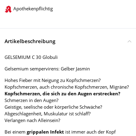
Apothekenpflichtig
Artikelbeschreibung
GELSEMIUM C 30 Globuli
Gelsemium sempervirens: Gelber Jasmin
Hohes Fieber mit Neigung zu Kopfschmerzen?
Kopfschmerzen, auch chronische Kopfschmerzen, Migräne?
Kopfschmerzen, die sich zu den Augen erstrecken?
Schmerzen in den Augen?
Geistige, seelische oder körperliche Schwäche?
Abgeschlagenheit, Muskulatur ist schlaff?
Verlangen nach Alleinsein?
Bei einem
grippalen Infekt
ist immer auch der Kopf