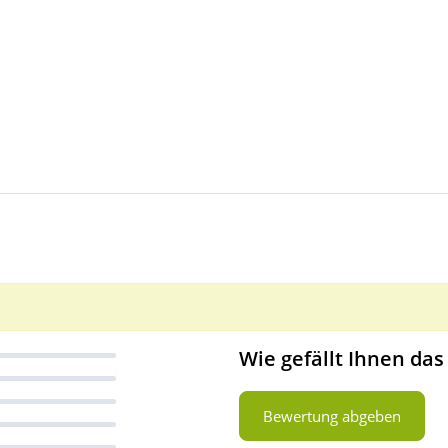
Wie gefällt Ihnen das
Bewertung abgeben