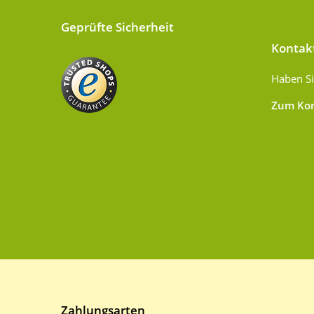
Geprüfte Sicherheit
Kontak
Haben Si
Zum Kon
Zahlungsarten