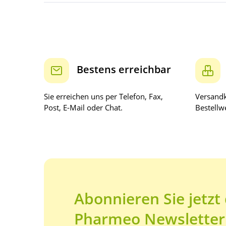
Bestens erreichbar
Sie erreichen uns per Telefon, Fax,
Versandk
Post, E-Mail oder Chat.
Bestellwe
Abonnieren Sie jetzt
Pharmeo Newsletter