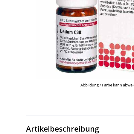
Abbildung / Farbe kann abwe
Artikelbeschreibung