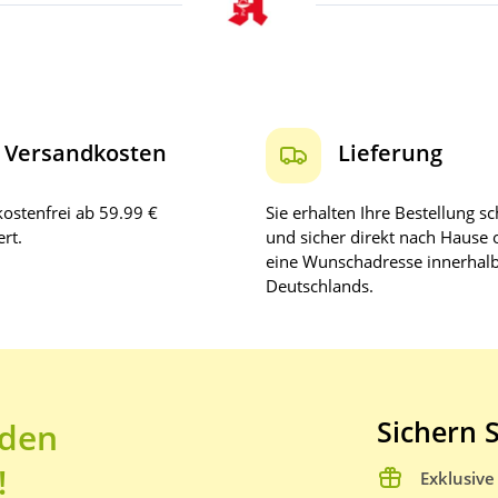
Versandkosten
Lieferung
ostenfrei ab 59.99 €
Sie erhalten Ihre Bestellung sc
rt.
und sicher direkt nach Hause 
eine Wunschadresse innerhal
Deutschlands.
Sichern S
 den
!
Exklusiv