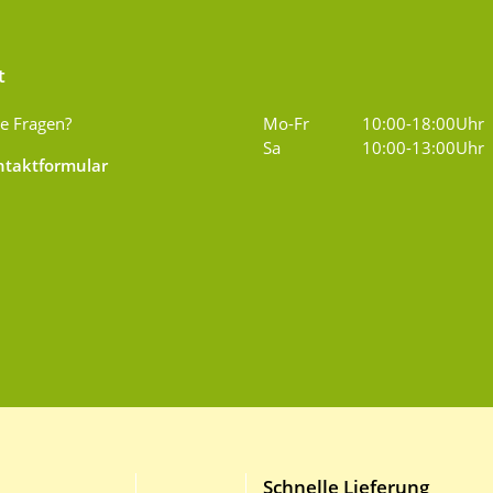
t
e Fragen?
Mo-Fr
10:00-18:00Uhr
Sa
10:00-13:00Uhr
taktformular
Schnelle Lieferung