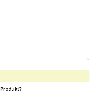
 Produkt?