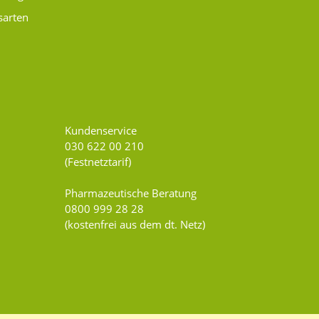
sarten
Kundenservice
030 622 00 210
(Festnetztarif)
Pharmazeutische Beratung
0800 999 28 28
(kostenfrei aus dem dt. Netz)