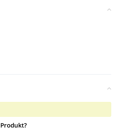
 Produkt?