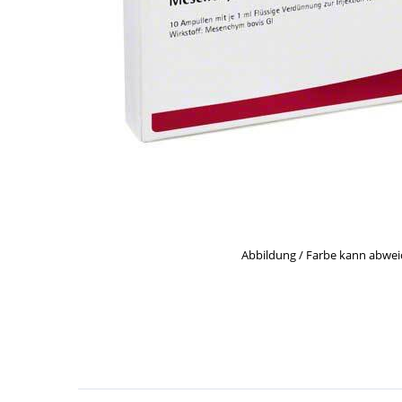
Abbildung / Farbe kann abwe