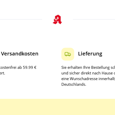
Versandkosten
Lieferung
ostenfrei ab 59.99 €
Sie erhalten Ihre Bestellung sc
rt.
und sicher direkt nach Hause 
eine Wunschadresse innerhal
Deutschlands.