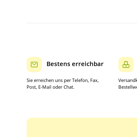
Bestens erreichbar
Sie erreichen uns per Telefon, Fax,
Versandk
Post, E-Mail oder Chat.
Bestellwe