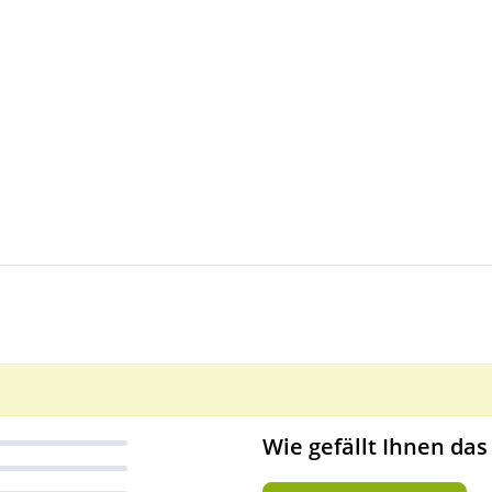
Wie gefällt Ihnen das