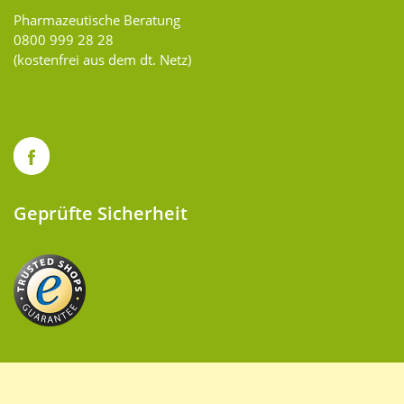
Pharmazeutische Beratung
0800 999 28 28
(kostenfrei aus dem dt. Netz)
Geprüfte Sicherheit