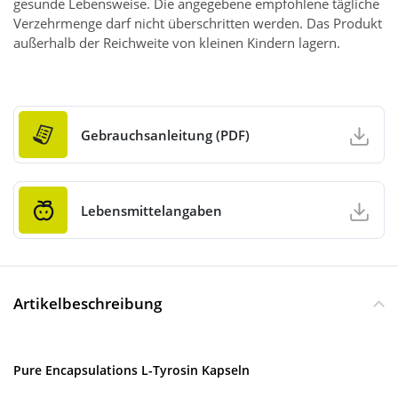
gesunde Lebensweise. Die angegebene empfohlene tägliche
Verzehrmenge darf nicht überschritten werden. Das Produkt
außerhalb der Reichweite von kleinen Kindern lagern.
Gebrauchsanleitung (PDF)
Lebensmittelangaben
Artikelbeschreibung
Pure Encapsulations L-Tyrosin Kapseln