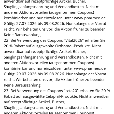
anwendbar auf rezeptpflichtige Artikel, Bücher,
Säuglingsanfangsnahrung und Versandkosten. Nicht mit
anderen Aktionsvorteilen (ausgenommen Coupons)
kombinierbar und nur einzulösen unter www.pharmeo.de.
Gültig: 27.07.2026 bis 09.08.2026. Nur solange der Vorrat
reicht. Wir behalten uns vor, die Aktion früher zu beenden.
Keine Barauszahlung.
22: Bei Verwendung des Coupons "Vital2026" erhalten Sie
20 % Rabatt auf ausgewählte Orthomol-Produkte. Nicht
anwendbar auf rezeptpflichtige Artikel, Bücher,
Säuglingsanfangsnahrung und Versandkosten. Nicht mit
anderen Aktionsvorteilen (ausgenommen Coupons)
kombinierbar und nur einzulösen unter www.pharmeo.de.
Gültig: 29.07.2026 bis 09.08.2026. Nur solange der Vorrat
reicht. Wir behalten uns vor, die Aktion früher zu beenden.
Keine Barauszahlung.
23: Bei Verwendung des Coupons "ceta20" erhalten Sie 20 %
Rabatt auf ausgewählte Cetaphil-Produkte. Nicht anwendbar
auf rezeptpflichtige Artikel, Bücher,
Säuglingsanfangsnahrung und Versandkosten. Nicht mit
anderen Aktionsvorteilen (ausgenommen Coupons)