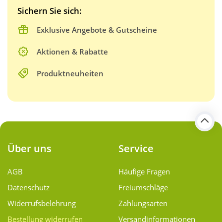
Sichern Sie sich:
Exklusive Angebote & Gutscheine
Aktionen & Rabatte
Produktneuheiten
Über uns
Service
AGB
Häufige Fragen
Datenschutz
Freiumschläge
Widerrufsbelehrung
Zahlungsarten
Bestellung widerrufen
Versand­informationen