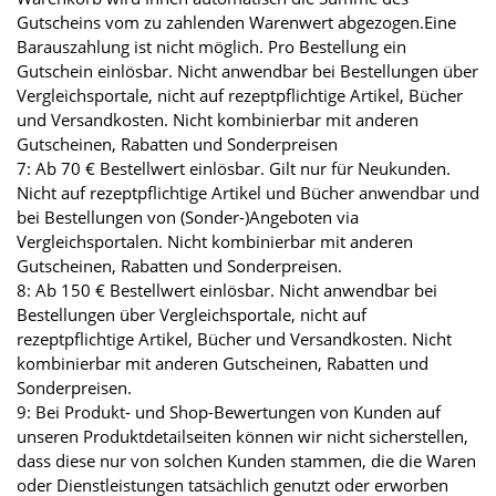
Gutscheins vom zu zahlenden Warenwert abgezogen.Eine
Barauszahlung ist nicht möglich. Pro Bestellung ein
Gutschein einlösbar. Nicht anwendbar bei Bestellungen über
Vergleichsportale, nicht auf rezeptpflichtige Artikel, Bücher
und Versandkosten. Nicht kombinierbar mit anderen
Gutscheinen, Rabatten und Sonderpreisen
7: Ab 70 € Bestellwert einlösbar. Gilt nur für Neukunden.
Nicht auf rezeptpflichtige Artikel und Bücher anwendbar und
bei Bestellungen von (Sonder-)Angeboten via
Vergleichsportalen. Nicht kombinierbar mit anderen
Gutscheinen, Rabatten und Sonderpreisen.
8: Ab 150 € Bestellwert einlösbar. Nicht anwendbar bei
Bestellungen über Vergleichsportale, nicht auf
rezeptpflichtige Artikel, Bücher und Versandkosten. Nicht
kombinierbar mit anderen Gutscheinen, Rabatten und
Sonderpreisen.
9: Bei Produkt- und Shop-Bewertungen von Kunden auf
unseren Produktdetailseiten können wir nicht sicherstellen,
dass diese nur von solchen Kunden stammen, die die Waren
oder Dienstleistungen tatsächlich genutzt oder erworben