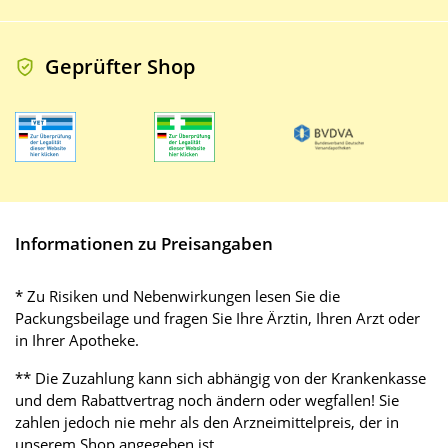
Geprüfter Shop
Informationen zu Preisangaben
* Zu Risiken und Nebenwirkungen lesen Sie die
Packungsbeilage und fragen Sie Ihre Ärztin, Ihren Arzt oder
in Ihrer Apotheke.
** Die Zuzahlung kann sich abhängig von der Krankenkasse
und dem Rabattvertrag noch ändern oder wegfallen! Sie
zahlen jedoch nie mehr als den Arzneimittelpreis, der in
unserem Shop angegeben ist.