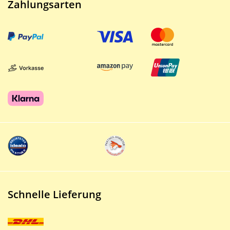
Zahlungsarten
Schnelle Lieferung