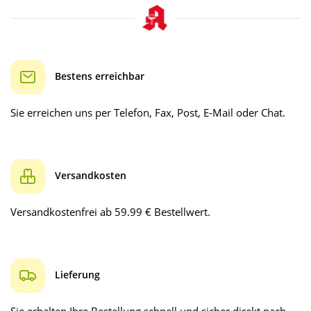
Bestens erreichbar
Sie erreichen uns per Telefon, Fax, Post, E-Mail oder Chat.
Versandkosten
Versandkostenfrei ab 59.99 € Bestellwert.
Lieferung