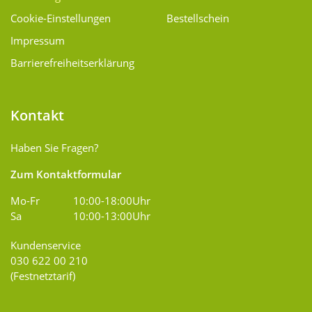
Cookie-Einstellungen
Bestellschein
Impressum
Barrierefreiheitserklärung
Kontakt
Haben Sie Fragen?
Zum Kontaktformular
Mo-Fr
10:00-18:00Uhr
Sa
10:00-13:00Uhr
Kundenservice
030 622 00 210
(Festnetztarif)