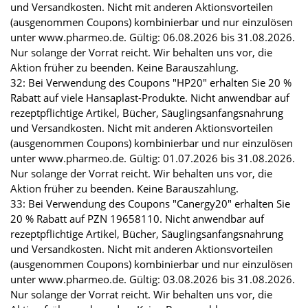
und Versandkosten. Nicht mit anderen Aktionsvorteilen
(ausgenommen Coupons) kombinierbar und nur einzulösen
unter www.pharmeo.de. Gültig: 06.08.2026 bis 31.08.2026.
Nur solange der Vorrat reicht. Wir behalten uns vor, die
Aktion früher zu beenden. Keine Barauszahlung.
32: Bei Verwendung des Coupons "HP20" erhalten Sie 20 %
Rabatt auf viele Hansaplast-Produkte. Nicht anwendbar auf
rezeptpflichtige Artikel, Bücher, Säuglingsanfangsnahrung
und Versandkosten. Nicht mit anderen Aktionsvorteilen
(ausgenommen Coupons) kombinierbar und nur einzulösen
unter www.pharmeo.de. Gültig: 01.07.2026 bis 31.08.2026.
Nur solange der Vorrat reicht. Wir behalten uns vor, die
Aktion früher zu beenden. Keine Barauszahlung.
33: Bei Verwendung des Coupons "Canergy20" erhalten Sie
20 % Rabatt auf PZN 19658110. Nicht anwendbar auf
rezeptpflichtige Artikel, Bücher, Säuglingsanfangsnahrung
und Versandkosten. Nicht mit anderen Aktionsvorteilen
(ausgenommen Coupons) kombinierbar und nur einzulösen
unter www.pharmeo.de. Gültig: 03.08.2026 bis 31.08.2026.
Nur solange der Vorrat reicht. Wir behalten uns vor, die