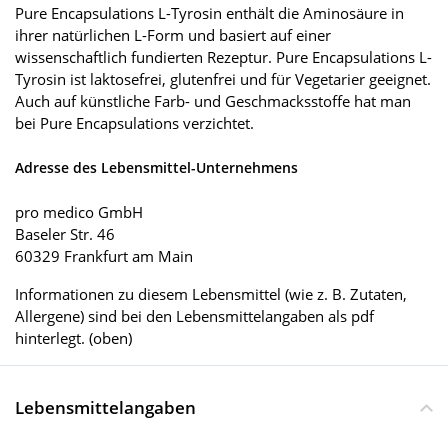
Pure Encapsulations L-Tyrosin enthält die Aminosäure in
ihrer natürlichen L-Form und basiert auf einer
wissenschaftlich fundierten Rezeptur. Pure Encapsulations L-
Tyrosin ist laktosefrei, glutenfrei und für Vegetarier geeignet.
Auch auf künstliche Farb- und Geschmacksstoffe hat man
bei Pure Encapsulations verzichtet.
Adresse des Lebensmittel-Unternehmens
pro medico GmbH
Baseler Str. 46
60329 Frankfurt am Main
Informationen zu diesem Lebensmittel (wie z. B. Zutaten,
Allergene) sind bei den Lebensmittelangaben als pdf
hinterlegt. (oben)
Lebensmittelangaben