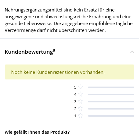
Nahrungsergänzungsmittel sind kein Ersatz für eine
ausgewogene und abwechslungsreiche Ernährung und eine
gesunde Lebensweise. Die angegebene empfohlene tägliche
Verzehrmenge darf nicht überschritten werden.
9
Kundenbewertung
Noch keine Kundenrezensionen vorhanden.
5
4
3
2
1
Wie gefällt Ihnen das Produkt?