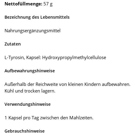
Nettofüllmenge:
57 g
Bezeichnung des Lebensmittels
Nahrungsergänzungsmittel
Zutaten
L-Tyrosin, Kapsel: Hydroxypropylmethylcellulose
Aufbewahrungshinweise
Außerhalb der Reichweite von kleinen Kindern aufbewahren.
Kühl und trocken lagern.
Verwendungshinweise
1 Kapsel pro Tag zwischen den Mahlzeiten.
Gebrauchshinweise