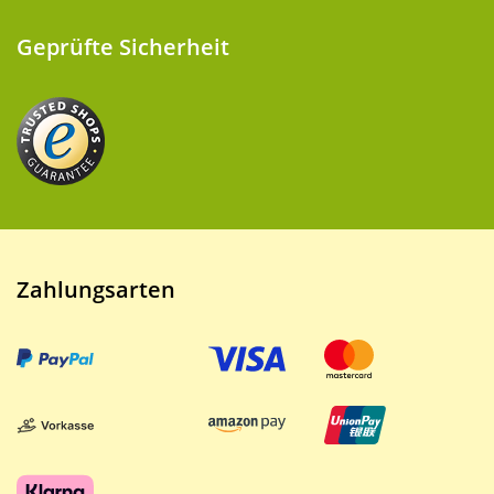
Geprüfte Sicherheit
Zahlungsarten