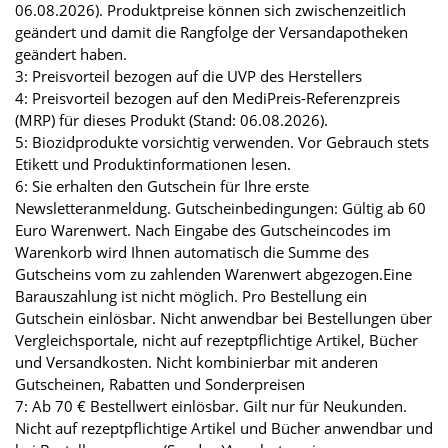
06.08.2026). Produktpreise können sich zwischenzeitlich
geändert und damit die Rangfolge der Versandapotheken
geändert haben.
3: Preisvorteil bezogen auf die UVP des Herstellers
4: Preisvorteil bezogen auf den MediPreis-Referenzpreis
(MRP) für dieses Produkt (Stand: 06.08.2026).
5: Biozidprodukte vorsichtig verwenden. Vor Gebrauch stets
Etikett und Produktinformationen lesen.
6: Sie erhalten den Gutschein für Ihre erste
Newsletteranmeldung. Gutscheinbedingungen: Gültig ab 60
Euro Warenwert. Nach Eingabe des Gutscheincodes im
Warenkorb wird Ihnen automatisch die Summe des
Gutscheins vom zu zahlenden Warenwert abgezogen.Eine
Barauszahlung ist nicht möglich. Pro Bestellung ein
Gutschein einlösbar. Nicht anwendbar bei Bestellungen über
Vergleichsportale, nicht auf rezeptpflichtige Artikel, Bücher
und Versandkosten. Nicht kombinierbar mit anderen
Gutscheinen, Rabatten und Sonderpreisen
7: Ab 70 € Bestellwert einlösbar. Gilt nur für Neukunden.
Nicht auf rezeptpflichtige Artikel und Bücher anwendbar und