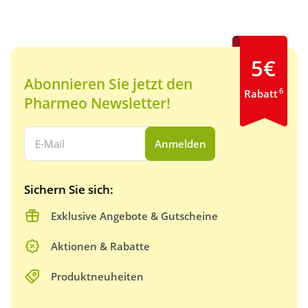
5€
Abonnieren Sie jetzt den
6
Rabatt
Pharmeo Newsletter!
Ihre E-Mail Adresse:
Anmelden
Sichern Sie sich:
Exklusive Angebote & Gutscheine
Aktionen & Rabatte
Produktneuheiten