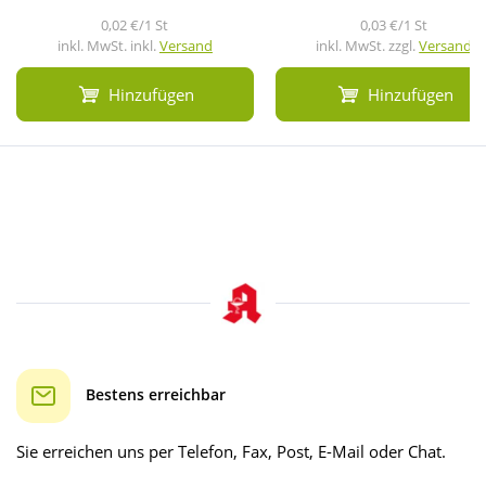
0,02 €/1 St
0,03 €/1 St
inkl. MwSt. inkl.
Versand
inkl. MwSt. zzgl.
Versand
Hinzufügen
Hinzufügen
Bestens erreichbar
Sie erreichen uns per Telefon, Fax, Post, E-Mail oder Chat.