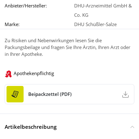
Anbieter/Hersteller:
DHU-Arzneimittel GmbH &
Co. KG
Marke:
DHU Schüßler-Salze
Zu Risiken und Nebenwirkungen lesen Sie die
Packungsbeilage und fragen Sie Ihre Ärztin, Ihren Arzt oder
in Ihrer Apotheke.
Apothekenpflichtig
Beipackzettel (PDF)
Artikelbeschreibung