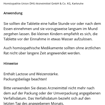
Homöopathie-Union DHU-Arzneimittel GmbH & Co. KG, Karlsruhe
Anwendung
Sie sollten die Tablette eine halbe Stunde vor oder nach dem
Essen einnehmen und sie vorzugsweise langsam im Mund
zergehen lassen. Bei kleinen Kindern empfiehlt es sich, die
Tablette vor der Einnahme in etwas Wasser aufzulösen.
Auch homöopathische Medikamente sollten ohne ärztlichen
Rat nicht über längere Zeit angewendet werden.
Hinweise
Enthält Lactose und Weizenstärke.
Packungsbeilage beachten!
Bitte verwenden Sie dieses Arzneimittel nicht mehr nach
dem auf der Packung oder der Umverpackung angegebenen
Verfallsdatum. Das Verfallsdatum bezieht sich auf den
letzten Tag des angegebenen Monats.