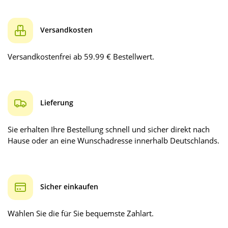
Versandkosten
Versandkostenfrei ab 59.99 € Bestellwert.
Lieferung
Sie erhalten Ihre Bestellung schnell und sicher direkt nach
Hause oder an eine Wunschadresse innerhalb Deutschlands.
Sicher einkaufen
Wählen Sie die für Sie bequemste Zahlart.