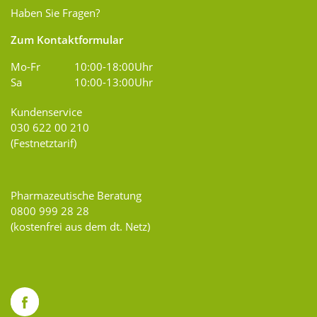
Haben Sie Fragen?
Zum Kontaktformular
Mo-Fr
10:00-18:00Uhr
Sa
10:00-13:00Uhr
Kundenservice
030 622 00 210
(Festnetztarif)
Pharmazeutische Beratung
0800 999 28 28
(kostenfrei aus dem dt. Netz)