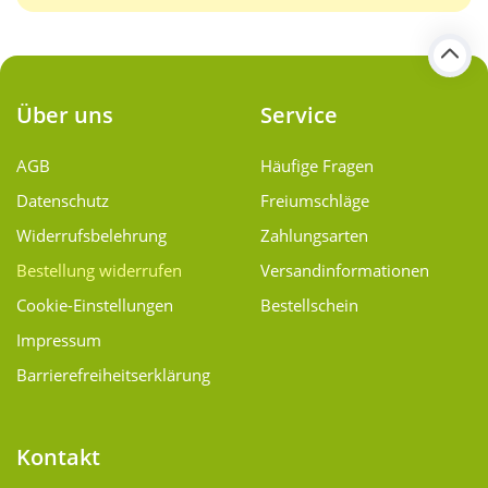
Über uns
Service
AGB
Häufige Fragen
Datenschutz
Freiumschläge
Widerrufsbelehrung
Zahlungsarten
Bestellung widerrufen
Versand­informationen
Cookie-Einstellungen
Bestellschein
Impressum
Barrierefreiheitserklärung
Kontakt