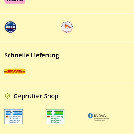
Schnelle Lieferung
Geprüfter Shop