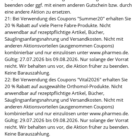
beenden oder ggf. mit einem anderen Gutschein bzw. durch
eine andere Aktion zu ersetzen.
21: Bei Verwendung des Coupons "Summer20" erhalten Sie
20 % Rabatt auf viele Pierre Fabre-Produkte. Nicht
anwendbar auf rezeptpflichtige Artikel, Bücher,
Säuglingsanfangsnahrung und Versandkosten. Nicht mit
anderen Aktionsvorteilen (ausgenommen Coupons)
kombinierbar und nur einzulösen unter www.pharmeo.de.
Gültig: 27.07.2026 bis 09.08.2026. Nur solange der Vorrat
reicht. Wir behalten uns vor, die Aktion früher zu beenden.
Keine Barauszahlung.
22: Bei Verwendung des Coupons "Vital2026" erhalten Sie
20 % Rabatt auf ausgewählte Orthomol-Produkte. Nicht
anwendbar auf rezeptpflichtige Artikel, Bücher,
Säuglingsanfangsnahrung und Versandkosten. Nicht mit
anderen Aktionsvorteilen (ausgenommen Coupons)
kombinierbar und nur einzulösen unter www.pharmeo.de.
Gültig: 29.07.2026 bis 09.08.2026. Nur solange der Vorrat
reicht. Wir behalten uns vor, die Aktion früher zu beenden.
Keine Barauszahlung.