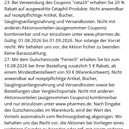
23: Bei Verwendung des Coupons "ceta20" erhalten Sie 20 %
Rabatt auf ausgewählte Cetaphil-Produkte. Nicht anwendbar
auf rezeptpflichtige Artikel, Bücher,
Säuglingsanfangsnahrung und Versandkosten. Nicht mit
anderen Aktionsvorteilen (ausgenommen Coupons)
kombinierbar und nur einzulösen unter www.pharmeo.de.
Gültig: 01.08.2026 bis 01.09.2026. Nur solange der Vorrat
reicht. Wir behalten uns vor, die Aktion früher zu beenden.
Keine Barauszahlung.
27: Mit dem Gutscheincode "Ferien5" erhalten Sie bis zum
10.08.2026 bei Ihrer Bestellung zusätzlich 5 € Rabatt, ab
einem Mindestbestellwert von 59 € (Warenkorbwert). Nicht
anwendbar auf rezeptpflichtige Artikel, Bücher,
Säuglingsanfangsnahrung und Versandkosten sowie bei
Bestellungen über Vergleichsportale. Nicht mit anderen
Aktionsvorteilen (ausgenommen Coupons) kombinierbar
und nur einzulösen unter www.pharmeo.de. Nach Eingabe
des Gutscheincodes im Warenkorb, wird der Wert des
Vorteils automatisch vom Rechnungsbetrag abgezogen. Wir
behalten uns das Recht vor, die Aktionen bei Vorliegen eines