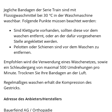
Jegliche Bandagen der Serie Train sind mit
Flüssigwaschmittel bei 30 °C in der Waschmaschine
waschbar. Folgende Punkte müssen beachtet werden:
Sind Klettgurte vorhanden, sollten diese vor dem
waschen entfernt, oder an der dafür vorgesehenen
Stelle angeklettet werden.
Pelotten oder Schienen sind vor dem Waschen zu
entfernen.
Empfohlen wird die Verwendung eines Wäschenetzes, sowie
ein Schleudergang von maximal 500 Umdrehungen pro
Minute. Trocknen Sie Ihre Bandagen an der Luft.
Regelmäßiges waschen erhält die Kompression des
Gestricks.
Adresse des Anbieters/Herstellers
Bauerfeind AG / Orthopädie