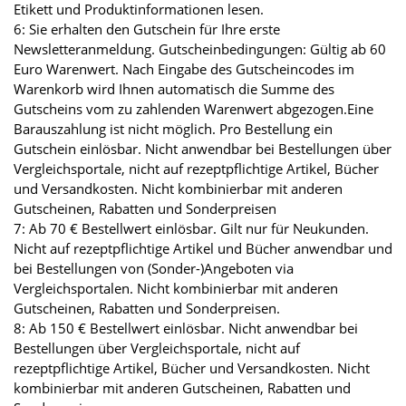
Etikett und Produktinformationen lesen.
6: Sie erhalten den Gutschein für Ihre erste
Newsletteranmeldung. Gutscheinbedingungen: Gültig ab 60
Euro Warenwert. Nach Eingabe des Gutscheincodes im
Warenkorb wird Ihnen automatisch die Summe des
Gutscheins vom zu zahlenden Warenwert abgezogen.Eine
Barauszahlung ist nicht möglich. Pro Bestellung ein
Gutschein einlösbar. Nicht anwendbar bei Bestellungen über
Vergleichsportale, nicht auf rezeptpflichtige Artikel, Bücher
und Versandkosten. Nicht kombinierbar mit anderen
Gutscheinen, Rabatten und Sonderpreisen
7: Ab 70 € Bestellwert einlösbar. Gilt nur für Neukunden.
Nicht auf rezeptpflichtige Artikel und Bücher anwendbar und
bei Bestellungen von (Sonder-)Angeboten via
Vergleichsportalen. Nicht kombinierbar mit anderen
Gutscheinen, Rabatten und Sonderpreisen.
8: Ab 150 € Bestellwert einlösbar. Nicht anwendbar bei
Bestellungen über Vergleichsportale, nicht auf
rezeptpflichtige Artikel, Bücher und Versandkosten. Nicht
kombinierbar mit anderen Gutscheinen, Rabatten und