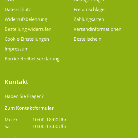
Datenschutz
Freiumschläge
Widerrufsbelehrung
Zahlungsarten
Bestellung widerrufen
Versand­informationen
Cookie-Einstellungen
Bestellschein
Impressum
Barrierefreiheitserklärung
Kontakt
Haben Sie Fragen?
Zum Kontaktformular
Mo-Fr
10:00-18:00Uhr
Sa
10:00-13:00Uhr