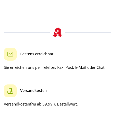
Bestens erreichbar
Sie erreichen uns per Telefon, Fax, Post, E-Mail oder Chat.
Versandkosten
Versandkostenfrei ab 59.99 € Bestellwert.