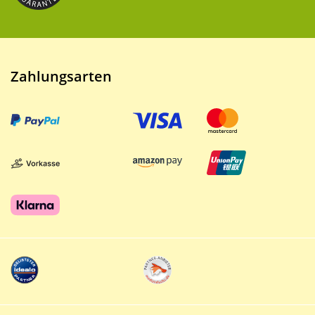
Zahlungsarten