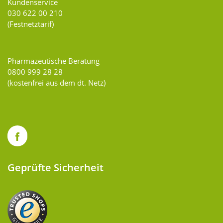
Kundenservice
030 622 00 210
(Festnetztarif)
Pharmazeutische Beratung
0800 999 28 28
(kostenfrei aus dem dt. Netz)
Geprüfte Sicherheit