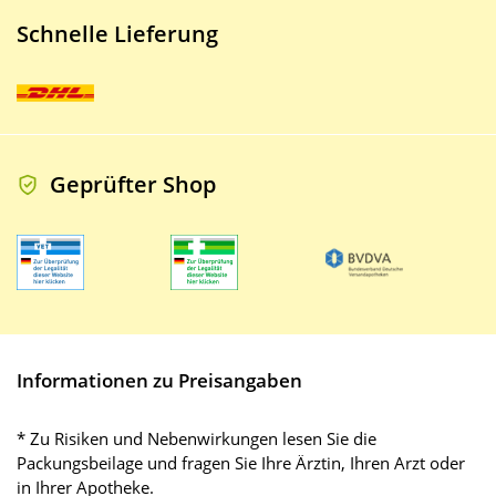
Schnelle Lieferung
Geprüfter Shop
Informationen zu Preisangaben
* Zu Risiken und Nebenwirkungen lesen Sie die
Packungsbeilage und fragen Sie Ihre Ärztin, Ihren Arzt oder
in Ihrer Apotheke.