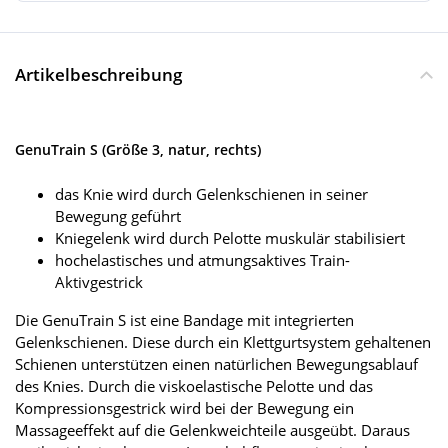
Artikelbeschreibung
GenuTrain S (Größe 3, natur, rechts)
das Knie wird durch Gelenkschienen in seiner
Bewegung geführt
Kniegelenk wird durch Pelotte muskulär stabilisiert
hochelastisches und atmungsaktives Train-
Aktivgestrick
Die GenuTrain S ist eine Bandage mit integrierten
Gelenkschienen. Diese durch ein Klettgurtsystem gehaltenen
Schienen unterstützen einen natürlichen Bewegungsablauf
des Knies. Durch die viskoelastische Pelotte und das
Kompressionsgestrick wird bei der Bewegung ein
Massageeffekt auf die Gelenkweichteile ausgeübt. Daraus