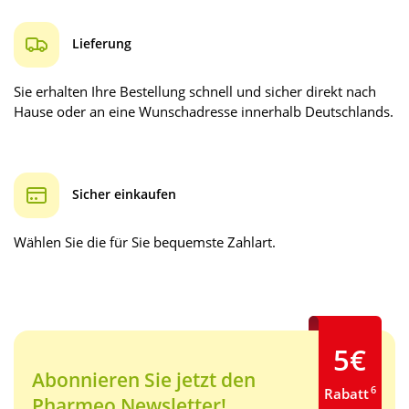
Lieferung
Sie erhalten Ihre Bestellung schnell und sicher direkt nach
Hause oder an eine Wunschadresse innerhalb Deutschlands.
Sicher einkaufen
Wählen Sie die für Sie bequemste Zahlart.
5€
Abonnieren Sie jetzt den
6
Rabatt
Pharmeo Newsletter!