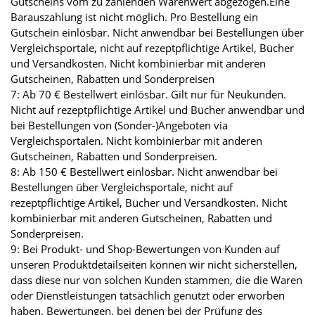
Gutscheins vom zu zahlenden Warenwert abgezogen.Eine
Barauszahlung ist nicht möglich. Pro Bestellung ein
Gutschein einlösbar. Nicht anwendbar bei Bestellungen über
Vergleichsportale, nicht auf rezeptpflichtige Artikel, Bücher
und Versandkosten. Nicht kombinierbar mit anderen
Gutscheinen, Rabatten und Sonderpreisen
7: Ab 70 € Bestellwert einlösbar. Gilt nur für Neukunden.
Nicht auf rezeptpflichtige Artikel und Bücher anwendbar und
bei Bestellungen von (Sonder-)Angeboten via
Vergleichsportalen. Nicht kombinierbar mit anderen
Gutscheinen, Rabatten und Sonderpreisen.
8: Ab 150 € Bestellwert einlösbar. Nicht anwendbar bei
Bestellungen über Vergleichsportale, nicht auf
rezeptpflichtige Artikel, Bücher und Versandkosten. Nicht
kombinierbar mit anderen Gutscheinen, Rabatten und
Sonderpreisen.
9: Bei Produkt- und Shop-Bewertungen von Kunden auf
unseren Produktdetailseiten können wir nicht sicherstellen,
dass diese nur von solchen Kunden stammen, die die Waren
oder Dienstleistungen tatsächlich genutzt oder erworben
haben. Bewertungen, bei denen bei der Prüfung des