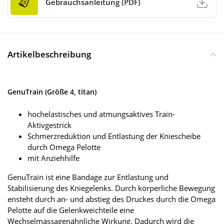
Gebrauchsanleitung (PDF)
Artikelbeschreibung
GenuTrain (Größe 4, titan)
hochelastisches und atmungsaktives Train-
Aktivgestrick
Schmerzreduktion und Entlastung der Kniescheibe
durch Omega Pelotte
mit Anziehhilfe
GenuTrain ist eine Bandage zur Entlastung und
Stabilisierung des Kniegelenks. Durch körperliche Bewegung
ensteht durch an- und abstieg des Druckes durch die Omega
Pelotte auf die Gelenkweichteile eine
Wechselmassagenähnliche Wirkung. Dadurch wird die