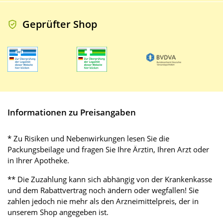
Geprüfter Shop
Informationen zu Preisangaben
* Zu Risiken und Nebenwirkungen lesen Sie die
Packungsbeilage und fragen Sie Ihre Ärztin, Ihren Arzt oder
in Ihrer Apotheke.
** Die Zuzahlung kann sich abhängig von der Krankenkasse
und dem Rabattvertrag noch ändern oder wegfallen! Sie
zahlen jedoch nie mehr als den Arzneimittelpreis, der in
unserem Shop angegeben ist.