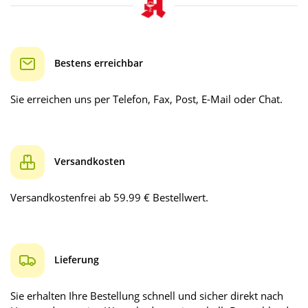
Bestens erreichbar
Sie erreichen uns per Telefon, Fax, Post, E-Mail oder Chat.
Versandkosten
Versandkostenfrei ab 59.99 € Bestellwert.
Lieferung
Sie erhalten Ihre Bestellung schnell und sicher direkt nach