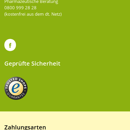
Pharmazeutische Beratung
0800 999 28 28
(kostenfrei aus dem dt. Netz)
Geprüfte Sicherheit
Zahlungsarten