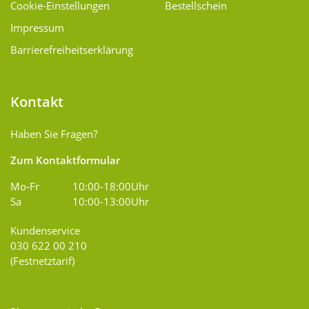
Cookie-Einstellungen
Bestellschein
Impressum
Barrierefreiheitserklärung
Kontakt
Haben Sie Fragen?
Zum Kontaktformular
Mo-Fr
10:00-18:00Uhr
Sa
10:00-13:00Uhr
Kundenservice
030 622 00 210
(Festnetztarif)