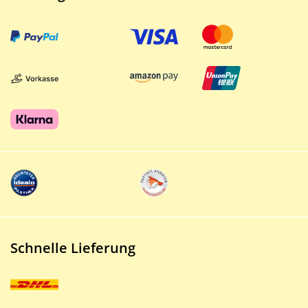
Schnelle Lieferung