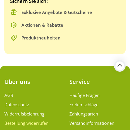
Sichern Sie sich:
Exklusive Angebote & Gutscheine
Aktionen & Rabatte
Produktneuheiten
Über uns
Service
AGB
Häufige Fragen
Datenschutz
Freiumschläge
Widerrufsbelehrung
Zahlungsarten
Bestellung widerrufen
Versand­informationen