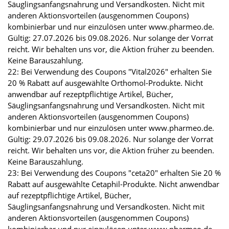
Säuglingsanfangsnahrung und Versandkosten. Nicht mit
anderen Aktionsvorteilen (ausgenommen Coupons)
kombinierbar und nur einzulösen unter www.pharmeo.de.
Gültig: 27.07.2026 bis 09.08.2026. Nur solange der Vorrat
reicht. Wir behalten uns vor, die Aktion früher zu beenden.
Keine Barauszahlung.
22: Bei Verwendung des Coupons "Vital2026" erhalten Sie
20 % Rabatt auf ausgewählte Orthomol-Produkte. Nicht
anwendbar auf rezeptpflichtige Artikel, Bücher,
Säuglingsanfangsnahrung und Versandkosten. Nicht mit
anderen Aktionsvorteilen (ausgenommen Coupons)
kombinierbar und nur einzulösen unter www.pharmeo.de.
Gültig: 29.07.2026 bis 09.08.2026. Nur solange der Vorrat
reicht. Wir behalten uns vor, die Aktion früher zu beenden.
Keine Barauszahlung.
23: Bei Verwendung des Coupons "ceta20" erhalten Sie 20 %
Rabatt auf ausgewählte Cetaphil-Produkte. Nicht anwendbar
auf rezeptpflichtige Artikel, Bücher,
Säuglingsanfangsnahrung und Versandkosten. Nicht mit
anderen Aktionsvorteilen (ausgenommen Coupons)