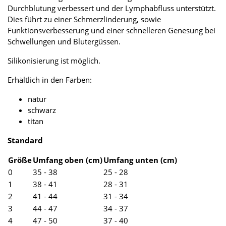
Durchblutung verbessert und der Lymphabfluss unterstützt.
Dies führt zu einer Schmerzlinderung, sowie
Funktionsverbesserung und einer schnelleren Genesung bei
Schwellungen und Blutergüssen.
Silikonisierung ist möglich.
Erhältlich in den Farben:
natur
schwarz
titan
Standard
Größe
Umfang oben (cm)
Umfang unten (cm)
0
35 - 38
25 - 28
1
38 - 41
28 - 31
2
41 - 44
31 - 34
3
44 - 47
34 - 37
4
47 - 50
37 - 40