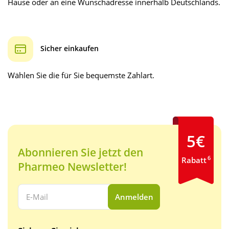
Hause oder an eine Wunschadresse innerhalb Deutschlands.
Sicher einkaufen
Wählen Sie die für Sie bequemste Zahlart.
5€
Abonnieren Sie jetzt den
6
Rabatt
Pharmeo Newsletter!
Ihre E-Mail Adresse:
Anmelden