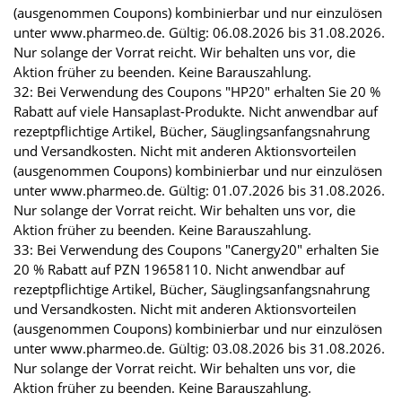
(ausgenommen Coupons) kombinierbar und nur einzulösen
unter www.pharmeo.de. Gültig: 06.08.2026 bis 31.08.2026.
Nur solange der Vorrat reicht. Wir behalten uns vor, die
Aktion früher zu beenden. Keine Barauszahlung.
32: Bei Verwendung des Coupons "HP20" erhalten Sie 20 %
Rabatt auf viele Hansaplast-Produkte. Nicht anwendbar auf
rezeptpflichtige Artikel, Bücher, Säuglingsanfangsnahrung
und Versandkosten. Nicht mit anderen Aktionsvorteilen
(ausgenommen Coupons) kombinierbar und nur einzulösen
unter www.pharmeo.de. Gültig: 01.07.2026 bis 31.08.2026.
Nur solange der Vorrat reicht. Wir behalten uns vor, die
Aktion früher zu beenden. Keine Barauszahlung.
33: Bei Verwendung des Coupons "Canergy20" erhalten Sie
20 % Rabatt auf PZN 19658110. Nicht anwendbar auf
rezeptpflichtige Artikel, Bücher, Säuglingsanfangsnahrung
und Versandkosten. Nicht mit anderen Aktionsvorteilen
(ausgenommen Coupons) kombinierbar und nur einzulösen
unter www.pharmeo.de. Gültig: 03.08.2026 bis 31.08.2026.
Nur solange der Vorrat reicht. Wir behalten uns vor, die
Aktion früher zu beenden. Keine Barauszahlung.