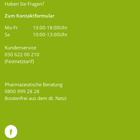
Haben Sie Fragen?
Zum Kontaktformular
Mo-Fr
10:00-18:00Uhr
Sa
10:00-13:00Uhr
Kundenservice
030 622 00 210
(Festnetztarif)
Pharmazeutische Beratung
0800 999 28 28
(kostenfrei aus dem dt. Netz)