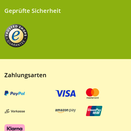
Geprüfte Sicherheit
Zahlungsarten