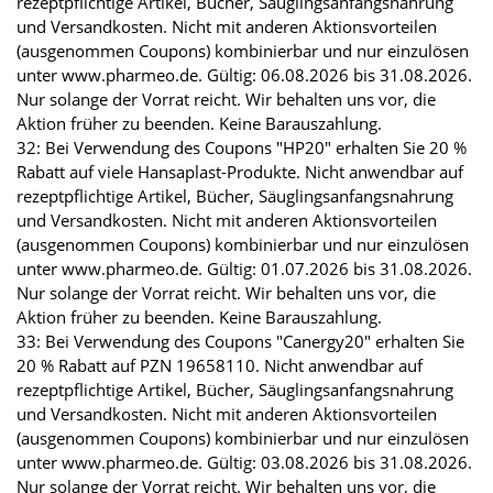
rezeptpflichtige Artikel, Bücher, Säuglingsanfangsnahrung
und Versandkosten. Nicht mit anderen Aktionsvorteilen
(ausgenommen Coupons) kombinierbar und nur einzulösen
unter www.pharmeo.de. Gültig: 06.08.2026 bis 31.08.2026.
Nur solange der Vorrat reicht. Wir behalten uns vor, die
Aktion früher zu beenden. Keine Barauszahlung.
32: Bei Verwendung des Coupons "HP20" erhalten Sie 20 %
Rabatt auf viele Hansaplast-Produkte. Nicht anwendbar auf
rezeptpflichtige Artikel, Bücher, Säuglingsanfangsnahrung
und Versandkosten. Nicht mit anderen Aktionsvorteilen
(ausgenommen Coupons) kombinierbar und nur einzulösen
unter www.pharmeo.de. Gültig: 01.07.2026 bis 31.08.2026.
Nur solange der Vorrat reicht. Wir behalten uns vor, die
Aktion früher zu beenden. Keine Barauszahlung.
33: Bei Verwendung des Coupons "Canergy20" erhalten Sie
20 % Rabatt auf PZN 19658110. Nicht anwendbar auf
rezeptpflichtige Artikel, Bücher, Säuglingsanfangsnahrung
und Versandkosten. Nicht mit anderen Aktionsvorteilen
(ausgenommen Coupons) kombinierbar und nur einzulösen
unter www.pharmeo.de. Gültig: 03.08.2026 bis 31.08.2026.
Nur solange der Vorrat reicht. Wir behalten uns vor, die