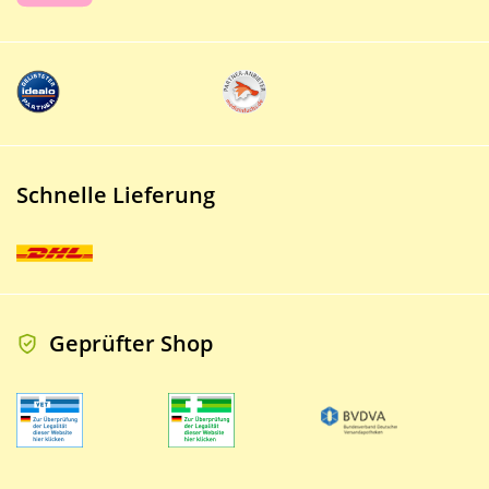
Schnelle Lieferung
Geprüfter Shop