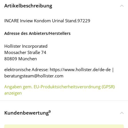
Artikelbeschreibung
INCARE Inview Kondom Urinal Stand.97229
Adresse des Anbieters/Herstellers
Hollister Incorporated
Moosacher Straße 74
80809 München
elektronische Adresse: https://www.hollister.de/de-de |
beratungsteam@hollister.com
Angaben gem. EU-Produktsicherheitsverordnung (GPSR)
anzeigen
9
Kundenbewertung