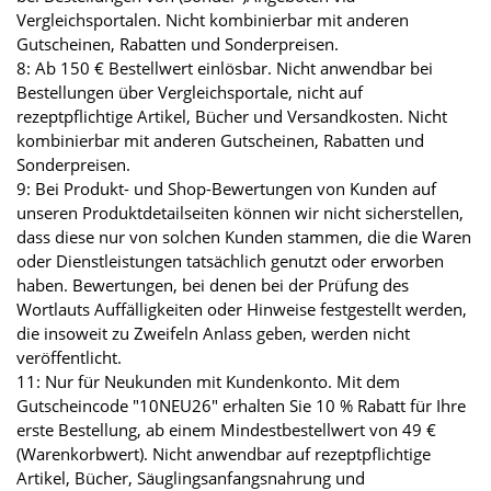
Vergleichsportalen. Nicht kombinierbar mit anderen
Gutscheinen, Rabatten und Sonderpreisen.
8: Ab 150 € Bestellwert einlösbar. Nicht anwendbar bei
Bestellungen über Vergleichsportale, nicht auf
rezeptpflichtige Artikel, Bücher und Versandkosten. Nicht
kombinierbar mit anderen Gutscheinen, Rabatten und
Sonderpreisen.
9: Bei Produkt- und Shop-Bewertungen von Kunden auf
unseren Produktdetailseiten können wir nicht sicherstellen,
dass diese nur von solchen Kunden stammen, die die Waren
oder Dienstleistungen tatsächlich genutzt oder erworben
haben. Bewertungen, bei denen bei der Prüfung des
Wortlauts Auffälligkeiten oder Hinweise festgestellt werden,
die insoweit zu Zweifeln Anlass geben, werden nicht
veröffentlicht.
11: Nur für Neukunden mit Kundenkonto. Mit dem
Gutscheincode "10NEU26" erhalten Sie 10 % Rabatt für Ihre
erste Bestellung, ab einem Mindestbestellwert von 49 €
(Warenkorbwert). Nicht anwendbar auf rezeptpflichtige
Artikel, Bücher, Säuglingsanfangsnahrung und