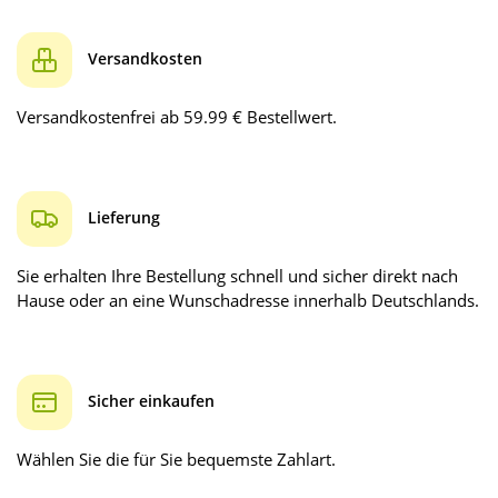
Versandkosten
Versandkostenfrei ab 59.99 € Bestellwert.
Lieferung
Sie erhalten Ihre Bestellung schnell und sicher direkt nach
Hause oder an eine Wunschadresse innerhalb Deutschlands.
Sicher einkaufen
Wählen Sie die für Sie bequemste Zahlart.