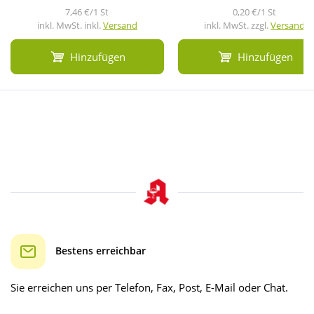
7,46 €/1 St
0,20 €/1 St
inkl. MwSt. inkl.
Versand
inkl. MwSt. zzgl.
Versand
Hinzufügen
Hinzufügen
Bestens erreichbar
Sie erreichen uns per Telefon, Fax, Post, E-Mail oder Chat.