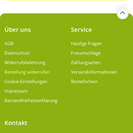
Über uns
Service
AGB
Häufige Fragen
Datenschutz
Freiumschläge
Widerrufsbelehrung
Zahlungsarten
Bestellung widerrufen
Versand­informationen
Cookie-Einstellungen
Bestellschein
Impressum
Barrierefreiheitserklärung
Kontakt