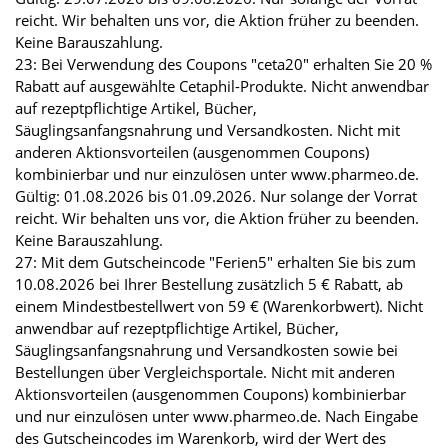
reicht. Wir behalten uns vor, die Aktion früher zu beenden.
Keine Barauszahlung.
23: Bei Verwendung des Coupons "ceta20" erhalten Sie 20 %
Rabatt auf ausgewählte Cetaphil-Produkte. Nicht anwendbar
auf rezeptpflichtige Artikel, Bücher,
Säuglingsanfangsnahrung und Versandkosten. Nicht mit
anderen Aktionsvorteilen (ausgenommen Coupons)
kombinierbar und nur einzulösen unter www.pharmeo.de.
Gültig: 01.08.2026 bis 01.09.2026. Nur solange der Vorrat
reicht. Wir behalten uns vor, die Aktion früher zu beenden.
Keine Barauszahlung.
27: Mit dem Gutscheincode "Ferien5" erhalten Sie bis zum
10.08.2026 bei Ihrer Bestellung zusätzlich 5 € Rabatt, ab
einem Mindestbestellwert von 59 € (Warenkorbwert). Nicht
anwendbar auf rezeptpflichtige Artikel, Bücher,
Säuglingsanfangsnahrung und Versandkosten sowie bei
Bestellungen über Vergleichsportale. Nicht mit anderen
Aktionsvorteilen (ausgenommen Coupons) kombinierbar
und nur einzulösen unter www.pharmeo.de. Nach Eingabe
des Gutscheincodes im Warenkorb, wird der Wert des