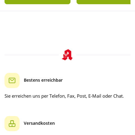
Bestens erreichbar
Sie erreichen uns per Telefon, Fax, Post, E-Mail oder Chat.
Versandkosten