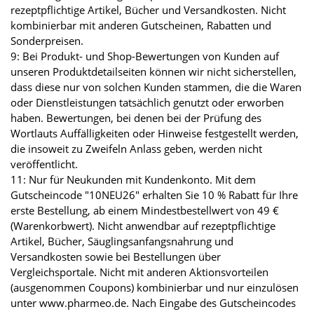
rezeptpflichtige Artikel, Bücher und Versandkosten. Nicht
kombinierbar mit anderen Gutscheinen, Rabatten und
Sonderpreisen.
9: Bei Produkt- und Shop-Bewertungen von Kunden auf
unseren Produktdetailseiten können wir nicht sicherstellen,
dass diese nur von solchen Kunden stammen, die die Waren
oder Dienstleistungen tatsächlich genutzt oder erworben
haben. Bewertungen, bei denen bei der Prüfung des
Wortlauts Auffälligkeiten oder Hinweise festgestellt werden,
die insoweit zu Zweifeln Anlass geben, werden nicht
veröffentlicht.
11: Nur für Neukunden mit Kundenkonto. Mit dem
Gutscheincode "10NEU26" erhalten Sie 10 % Rabatt für Ihre
erste Bestellung, ab einem Mindestbestellwert von 49 €
(Warenkorbwert). Nicht anwendbar auf rezeptpflichtige
Artikel, Bücher, Säuglingsanfangsnahrung und
Versandkosten sowie bei Bestellungen über
Vergleichsportale. Nicht mit anderen Aktionsvorteilen
(ausgenommen Coupons) kombinierbar und nur einzulösen
unter www.pharmeo.de. Nach Eingabe des Gutscheincodes