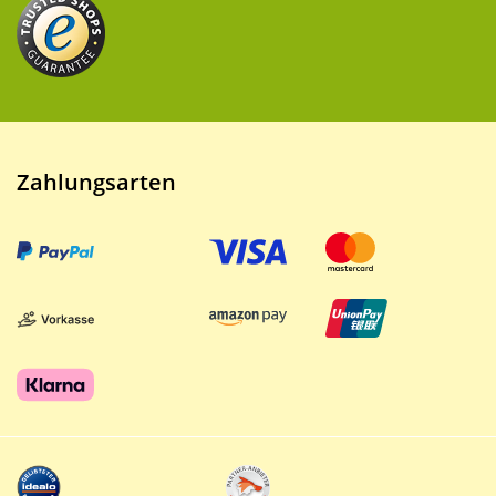
Zahlungsarten