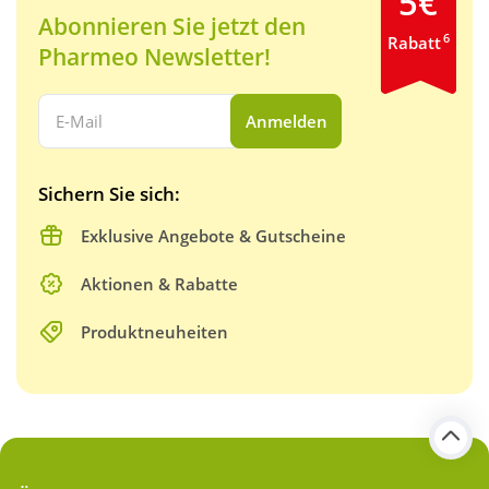
5€
Abonnieren Sie jetzt den
6
Rabatt
Pharmeo Newsletter!
Ihre E-Mail Adresse:
Anmelden
Sichern Sie sich:
Exklusive Angebote & Gutscheine
Aktionen & Rabatte
Produktneuheiten