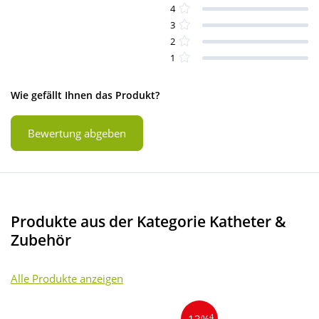
4
3
2
1
Wie gefällt Ihnen das Produkt?
Bewertung abgeben
Produkte aus der Kategorie Katheter &
Zubehör
Alle Produkte anzeigen
4