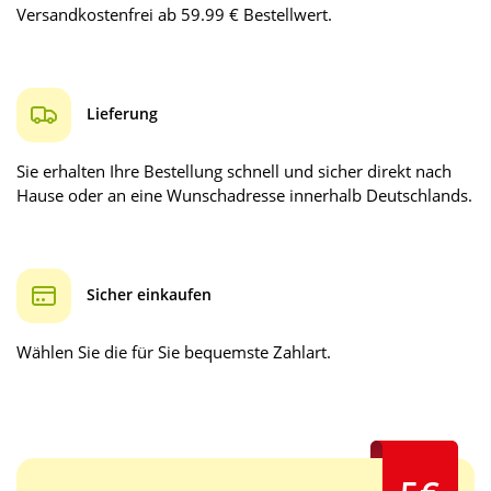
Versandkostenfrei ab 59.99 € Bestellwert.
Lieferung
Sie erhalten Ihre Bestellung schnell und sicher direkt nach
Hause oder an eine Wunschadresse innerhalb Deutschlands.
Sicher einkaufen
Wählen Sie die für Sie bequemste Zahlart.