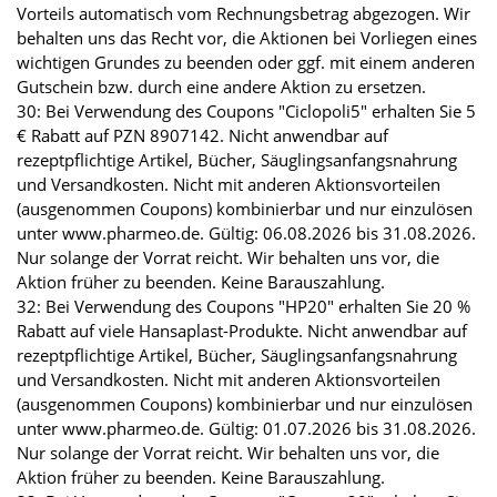
Vorteils automatisch vom Rechnungsbetrag abgezogen. Wir
behalten uns das Recht vor, die Aktionen bei Vorliegen eines
wichtigen Grundes zu beenden oder ggf. mit einem anderen
Gutschein bzw. durch eine andere Aktion zu ersetzen.
30: Bei Verwendung des Coupons "Ciclopoli5" erhalten Sie 5
€ Rabatt auf PZN 8907142. Nicht anwendbar auf
rezeptpflichtige Artikel, Bücher, Säuglingsanfangsnahrung
und Versandkosten. Nicht mit anderen Aktionsvorteilen
(ausgenommen Coupons) kombinierbar und nur einzulösen
unter www.pharmeo.de. Gültig: 06.08.2026 bis 31.08.2026.
Nur solange der Vorrat reicht. Wir behalten uns vor, die
Aktion früher zu beenden. Keine Barauszahlung.
32: Bei Verwendung des Coupons "HP20" erhalten Sie 20 %
Rabatt auf viele Hansaplast-Produkte. Nicht anwendbar auf
rezeptpflichtige Artikel, Bücher, Säuglingsanfangsnahrung
und Versandkosten. Nicht mit anderen Aktionsvorteilen
(ausgenommen Coupons) kombinierbar und nur einzulösen
unter www.pharmeo.de. Gültig: 01.07.2026 bis 31.08.2026.
Nur solange der Vorrat reicht. Wir behalten uns vor, die
Aktion früher zu beenden. Keine Barauszahlung.