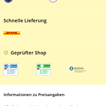
Schnelle Lieferung
Geprüfter Shop
Informationen zu Preisangaben