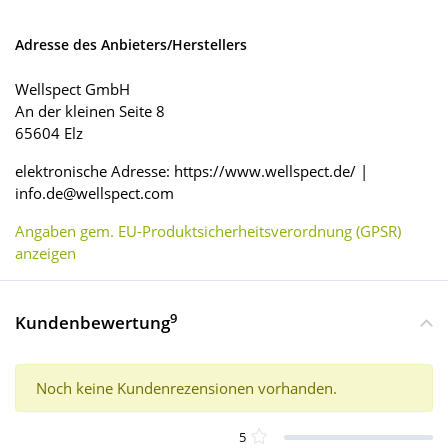
Adresse des Anbieters/Herstellers
Wellspect GmbH
An der kleinen Seite 8
65604 Elz
elektronische Adresse: https://www.wellspect.de/ |
info.de@wellspect.com
Angaben gem. EU-Produktsicherheitsverordnung (GPSR)
anzeigen
9
Kundenbewertung
Noch keine Kundenrezensionen vorhanden.
5