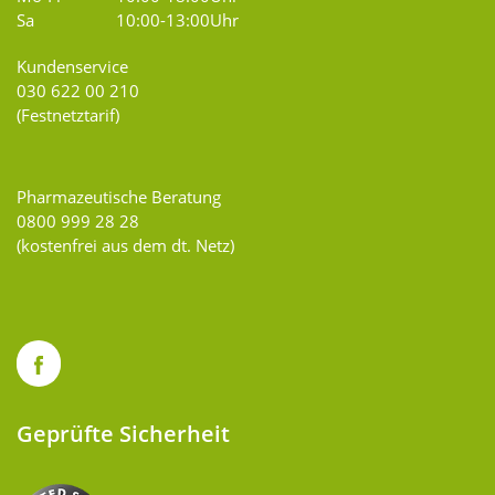
Sa
10:00-13:00Uhr
Kundenservice
030 622 00 210
(Festnetztarif)
Pharmazeutische Beratung
0800 999 28 28
(kostenfrei aus dem dt. Netz)
Geprüfte Sicherheit