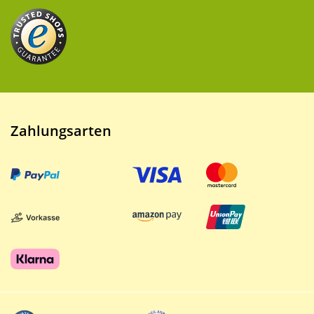
Zahlungsarten