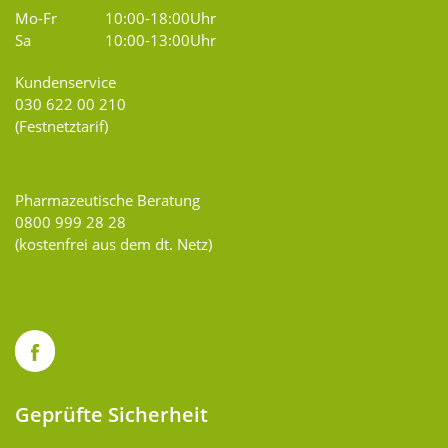
Mo-Fr
10:00-18:00Uhr
Sa
10:00-13:00Uhr
Kundenservice
030 622 00 210
(Festnetztarif)
Pharmazeutische Beratung
0800 999 28 28
(kostenfrei aus dem dt. Netz)
Geprüfte Sicherheit