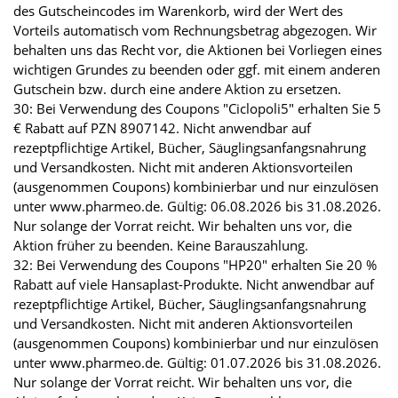
des Gutscheincodes im Warenkorb, wird der Wert des
Vorteils automatisch vom Rechnungsbetrag abgezogen. Wir
behalten uns das Recht vor, die Aktionen bei Vorliegen eines
wichtigen Grundes zu beenden oder ggf. mit einem anderen
Gutschein bzw. durch eine andere Aktion zu ersetzen.
30: Bei Verwendung des Coupons "Ciclopoli5" erhalten Sie 5
€ Rabatt auf PZN 8907142. Nicht anwendbar auf
rezeptpflichtige Artikel, Bücher, Säuglingsanfangsnahrung
und Versandkosten. Nicht mit anderen Aktionsvorteilen
(ausgenommen Coupons) kombinierbar und nur einzulösen
unter www.pharmeo.de. Gültig: 06.08.2026 bis 31.08.2026.
Nur solange der Vorrat reicht. Wir behalten uns vor, die
Aktion früher zu beenden. Keine Barauszahlung.
32: Bei Verwendung des Coupons "HP20" erhalten Sie 20 %
Rabatt auf viele Hansaplast-Produkte. Nicht anwendbar auf
rezeptpflichtige Artikel, Bücher, Säuglingsanfangsnahrung
und Versandkosten. Nicht mit anderen Aktionsvorteilen
(ausgenommen Coupons) kombinierbar und nur einzulösen
unter www.pharmeo.de. Gültig: 01.07.2026 bis 31.08.2026.
Nur solange der Vorrat reicht. Wir behalten uns vor, die