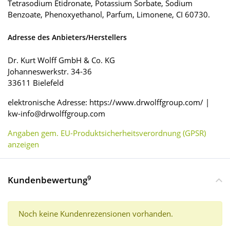
Tetrasodium Etidronate, Potassium Sorbate, Sodium
Benzoate, Phenoxyethanol, Parfum, Limonene, CI 60730.
Adresse des Anbieters/Herstellers
Dr. Kurt Wolff GmbH & Co. KG
Johanneswerkstr. 34-36
33611 Bielefeld
elektronische Adresse: https://www.drwolffgroup.com/ |
kw-info@drwolffgroup.com
Angaben gem. EU-Produktsicherheitsverordnung (GPSR)
anzeigen
9
Kundenbewertung
Noch keine Kundenrezensionen vorhanden.