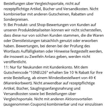
Bestellungen über Vergleichsportale, nicht auf
rezeptpflichtige Artikel, Bücher und Versandkosten. Nicht
kombinierbar mit anderen Gutscheinen, Rabatten und
Sonderpreisen.
9: Bei Produkt- und Shop-Bewertungen von Kunden auf
unseren Produktdetailseiten können wir nicht sicherstellen,
dass diese nur von solchen Kunden stammen, die die Waren
oder Dienstleistungen tatsächlich genutzt oder erworben
haben. Bewertungen, bei denen bei der Prüfung des
Wortlauts Auffälligkeiten oder Hinweise festgestellt werden,
die insoweit zu Zweifeln Anlass geben, werden nicht
veröffentlicht.
11: Nur für Neukunden mit Kundenkonto. Mit dem
Gutscheincode "10NEU26" erhalten Sie 10 % Rabatt für Ihre
erste Bestellung, ab einem Mindestbestellwert von 49 €
(Warenkorbwert). Nicht anwendbar auf rezeptpflichtige
Artikel, Bücher, Säuglingsanfangsnahrung und
Versandkosten sowie bei Bestellungen über
Vergleichsportale. Nicht mit anderen Aktionsvorteilen
(ausgenommen Coupons) kombinierbar und nur einzulösen