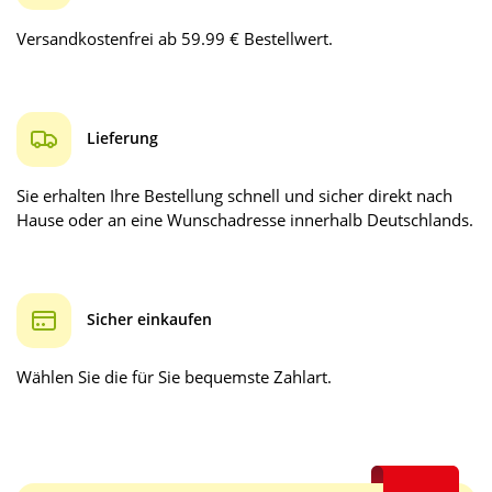
Versandkostenfrei ab 59.99 € Bestellwert.
Lieferung
Sie erhalten Ihre Bestellung schnell und sicher direkt nach
Hause oder an eine Wunschadresse innerhalb Deutschlands.
Sicher einkaufen
Wählen Sie die für Sie bequemste Zahlart.