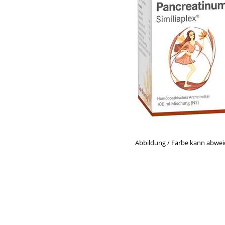
Abbildung / Farbe kann abwe