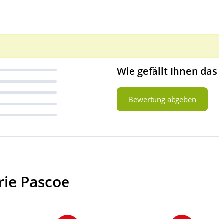
Wie gefällt Ihnen das
Bewertung abgeben
rie Pascoe