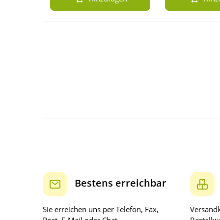
Bestens erreichbar
Sie erreichen uns per Telefon, Fax,
Versandk