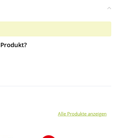
 Produkt?
Alle Produkte anzeigen