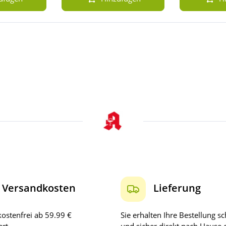
Versandkosten
Lieferung
ostenfrei ab 59.99 €
Sie erhalten Ihre Bestellung sc