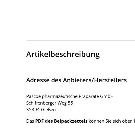
Artikelbeschreibung
Adresse des Anbieters/Herstellers
Pascoe pharmazeutische Präparate GmbH
Schiffenberger Weg 55
35394 Gießen
Das
PDF des Beipackzettels
können Sie sich oben 