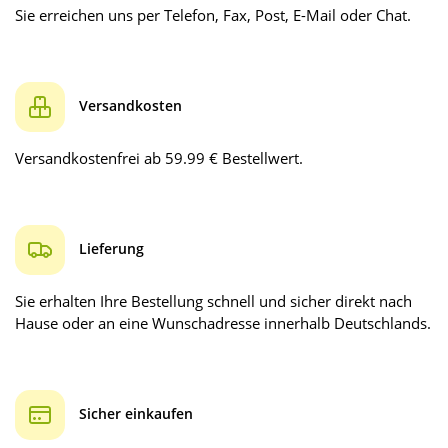
Sie erreichen uns per Telefon, Fax, Post, E-Mail oder Chat.
Versandkosten
Versandkostenfrei ab 59.99 € Bestellwert.
Lieferung
Sie erhalten Ihre Bestellung schnell und sicher direkt nach
Hause oder an eine Wunschadresse innerhalb Deutschlands.
Sicher einkaufen