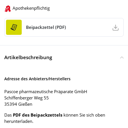
Apothekenpflichtig
Beipackzettel (PDF)
Artikelbeschreibung
Adresse des Anbieters/Herstellers
Pascoe pharmazeutische Präparate GmbH
Schiffenberger Weg 55
35394 Gießen
Das
PDF des Beipackzettels
können Sie sich oben
herunterladen.