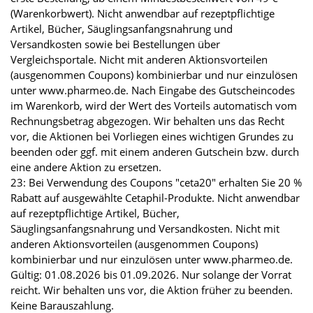
(Warenkorbwert). Nicht anwendbar auf rezeptpflichtige
Artikel, Bücher, Säuglingsanfangsnahrung und
Versandkosten sowie bei Bestellungen über
Vergleichsportale. Nicht mit anderen Aktionsvorteilen
(ausgenommen Coupons) kombinierbar und nur einzulösen
unter www.pharmeo.de. Nach Eingabe des Gutscheincodes
im Warenkorb, wird der Wert des Vorteils automatisch vom
Rechnungsbetrag abgezogen. Wir behalten uns das Recht
vor, die Aktionen bei Vorliegen eines wichtigen Grundes zu
beenden oder ggf. mit einem anderen Gutschein bzw. durch
eine andere Aktion zu ersetzen.
23: Bei Verwendung des Coupons "ceta20" erhalten Sie 20 %
Rabatt auf ausgewählte Cetaphil-Produkte. Nicht anwendbar
auf rezeptpflichtige Artikel, Bücher,
Säuglingsanfangsnahrung und Versandkosten. Nicht mit
anderen Aktionsvorteilen (ausgenommen Coupons)
kombinierbar und nur einzulösen unter www.pharmeo.de.
Gültig: 01.08.2026 bis 01.09.2026. Nur solange der Vorrat
reicht. Wir behalten uns vor, die Aktion früher zu beenden.
Keine Barauszahlung.