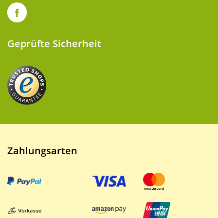
Geprüfte Sicherheit
Zahlungsarten