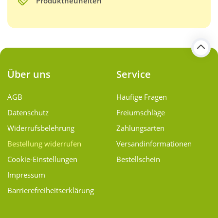
Produktneuheiten
Über uns
Service
AGB
Häufige Fragen
Datenschutz
Freiumschläge
Widerrufsbelehrung
Zahlungsarten
Bestellung widerrufen
Versand­informationen
Cookie-Einstellungen
Bestellschein
Impressum
Barrierefreiheitserklärung