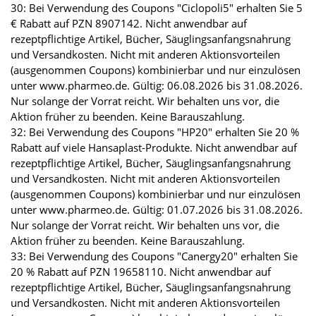
30: Bei Verwendung des Coupons "Ciclopoli5" erhalten Sie 5
€ Rabatt auf PZN 8907142. Nicht anwendbar auf
rezeptpflichtige Artikel, Bücher, Säuglingsanfangsnahrung
und Versandkosten. Nicht mit anderen Aktionsvorteilen
(ausgenommen Coupons) kombinierbar und nur einzulösen
unter www.pharmeo.de. Gültig: 06.08.2026 bis 31.08.2026.
Nur solange der Vorrat reicht. Wir behalten uns vor, die
Aktion früher zu beenden. Keine Barauszahlung.
32: Bei Verwendung des Coupons "HP20" erhalten Sie 20 %
Rabatt auf viele Hansaplast-Produkte. Nicht anwendbar auf
rezeptpflichtige Artikel, Bücher, Säuglingsanfangsnahrung
und Versandkosten. Nicht mit anderen Aktionsvorteilen
(ausgenommen Coupons) kombinierbar und nur einzulösen
unter www.pharmeo.de. Gültig: 01.07.2026 bis 31.08.2026.
Nur solange der Vorrat reicht. Wir behalten uns vor, die
Aktion früher zu beenden. Keine Barauszahlung.
33: Bei Verwendung des Coupons "Canergy20" erhalten Sie
20 % Rabatt auf PZN 19658110. Nicht anwendbar auf
rezeptpflichtige Artikel, Bücher, Säuglingsanfangsnahrung
und Versandkosten. Nicht mit anderen Aktionsvorteilen