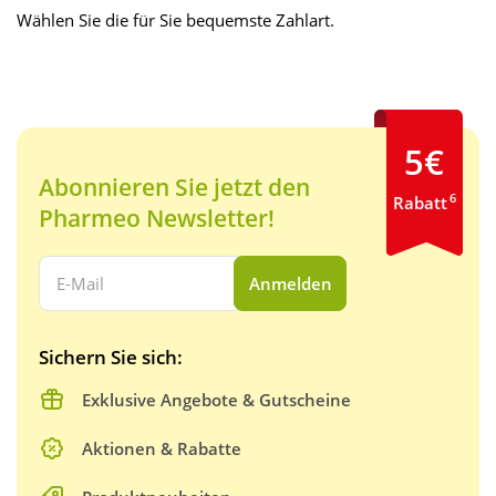
Wählen Sie die für Sie bequemste Zahlart.
5€
Abonnieren Sie jetzt den
6
Rabatt
Pharmeo Newsletter!
Ihre E-Mail Adresse:
Anmelden
Sichern Sie sich:
Exklusive Angebote & Gutscheine
Aktionen & Rabatte