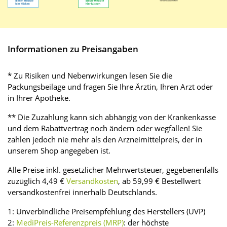
Informationen zu Preisangaben
* Zu Risiken und Nebenwirkungen lesen Sie die
Packungsbeilage und fragen Sie Ihre Ärztin, Ihren Arzt oder
in Ihrer Apotheke.
** Die Zuzahlung kann sich abhängig von der Krankenkasse
und dem Rabattvertrag noch ändern oder wegfallen! Sie
zahlen jedoch nie mehr als den Arzneimittelpreis, der in
unserem Shop angegeben ist.
Alle Preise inkl. gesetzlicher Mehrwertsteuer, gegebenenfalls
zuzüglich 4,49 €
Versandkosten
, ab 59,99 € Bestellwert
versandkostenfrei innerhalb Deutschlands.
1: Unverbindliche Preisempfehlung des Herstellers (UVP)
2:
MediPreis-Referenzpreis (MRP)
: der höchste