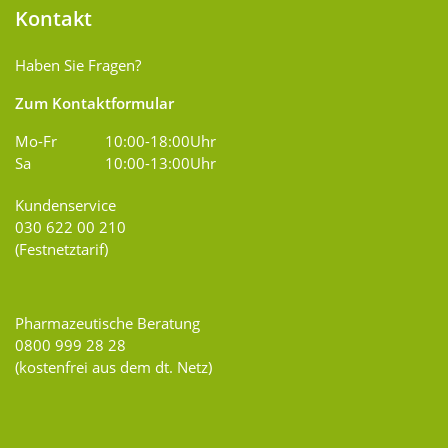
Kontakt
Haben Sie Fragen?
Zum Kontaktformular
Mo-Fr
10:00-18:00Uhr
Sa
10:00-13:00Uhr
Kundenservice
030 622 00 210
(Festnetztarif)
Pharmazeutische Beratung
0800 999 28 28
(kostenfrei aus dem dt. Netz)