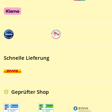
Schnelle Lieferung
Geprüfter Shop