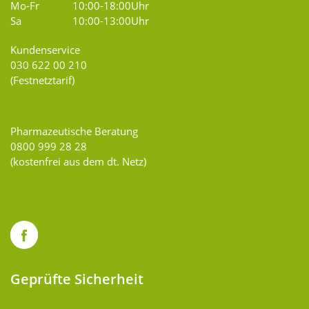
Mo-Fr
10:00-18:00Uhr
Sa
10:00-13:00Uhr
Kundenservice
030 622 00 210
(Festnetztarif)
Pharmazeutische Beratung
0800 999 28 28
(kostenfrei aus dem dt. Netz)
Geprüfte Sicherheit