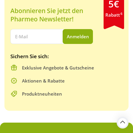
5€
Abonnieren Sie jetzt den
6
Rabatt
Pharmeo Newsletter!
Ihre E-Mail Adresse:
Anmelden
Sichern Sie sich:
Exklusive Angebote & Gutscheine
Aktionen & Rabatte
Produktneuheiten