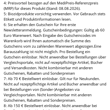
4: Preisvorteil bezogen auf den MediPreis-Referenzpreis
(MRP) für dieses Produkt (Stand: 08.08.2026).
5: Biozidprodukte vorsichtig verwenden. Vor Gebrauch stets
Etikett und Produktinformationen lesen.
6: Sie erhalten den Gutschein für Ihre erste
Newsletteranmeldung. Gutscheinbedingungen: Gültig ab 60
Euro Warenwert. Nach Eingabe des Gutscheincodes im
Warenkorb wird Ihnen automatisch die Summe des
Gutscheins vom zu zahlenden Warenwert abgezogen.Eine
Barauszahlung ist nicht möglich. Pro Bestellung ein
Gutschein einlösbar. Nicht anwendbar bei Bestellungen über
Vergleichsportale, nicht auf rezeptpflichtige Artikel, Bücher
und Versandkosten. Nicht kombinierbar mit anderen
Gutscheinen, Rabatten und Sonderpreisen
7: Ab 70 € Bestellwert einlösbar. Gilt nur für Neukunden.
Nicht auf rezeptpflichtige Artikel und Bücher anwendbar und
bei Bestellungen von (Sonder-)Angeboten via
Vergleichsportalen. Nicht kombinierbar mit anderen
Gutscheinen, Rabatten und Sonderpreisen.
8: Ab 150 € Bestellwert einlösbar. Nicht anwendbar bei