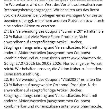
im Warenkorb, wird der Wert des Vorteils automatisch vom
Rechnungsbetrag abgezogen. Wir behalten uns das Recht
vor, die Aktionen bei Vorliegen eines wichtigen Grundes zu
beenden oder ggf. mit einem anderen Gutschein bzw. durch
eine andere Aktion zu ersetzen.
21: Bei Verwendung des Coupons "Summer20" erhalten Sie
20 % Rabatt auf viele Pierre Fabre-Produkte. Nicht
anwendbar auf rezeptpflichtige Artikel, Bücher,
Säuglingsanfangsnahrung und Versandkosten. Nicht mit
anderen Aktionsvorteilen (ausgenommen Coupons)
kombinierbar und nur einzulösen unter www.pharmeo.de.
Gültig: 27.07.2026 bis 09.08.2026. Nur solange der Vorrat
reicht. Wir behalten uns vor, die Aktion früher zu beenden.
Keine Barauszahlung.
22: Bei Verwendung des Coupons "Vital2026" erhalten Sie
20 % Rabatt auf ausgewählte Orthomol-Produkte. Nicht
anwendbar auf rezeptpflichtige Artikel, Bücher,
Säuglingsanfangsnahrung und Versandkosten. Nicht mit
anderen Aktionsvorteilen (ausgenommen Coupons)
kombinierbar und nur einzulösen unter www.pharmeo.de.