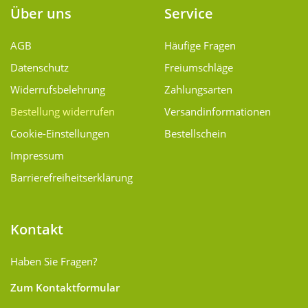
Über uns
Service
AGB
Häufige Fragen
Datenschutz
Freiumschläge
Widerrufsbelehrung
Zahlungsarten
Bestellung widerrufen
Versand­informationen
Cookie-Einstellungen
Bestellschein
Impressum
Barrierefreiheitserklärung
Kontakt
Haben Sie Fragen?
Zum Kontaktformular