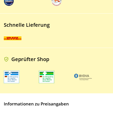
Schnelle Lieferung
Geprüfter Shop
Informationen zu Preisangaben