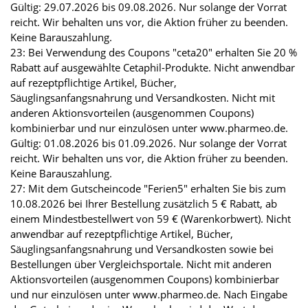
Gültig: 29.07.2026 bis 09.08.2026. Nur solange der Vorrat
reicht. Wir behalten uns vor, die Aktion früher zu beenden.
Keine Barauszahlung.
23: Bei Verwendung des Coupons "ceta20" erhalten Sie 20 %
Rabatt auf ausgewählte Cetaphil-Produkte. Nicht anwendbar
auf rezeptpflichtige Artikel, Bücher,
Säuglingsanfangsnahrung und Versandkosten. Nicht mit
anderen Aktionsvorteilen (ausgenommen Coupons)
kombinierbar und nur einzulösen unter www.pharmeo.de.
Gültig: 01.08.2026 bis 01.09.2026. Nur solange der Vorrat
reicht. Wir behalten uns vor, die Aktion früher zu beenden.
Keine Barauszahlung.
27: Mit dem Gutscheincode "Ferien5" erhalten Sie bis zum
10.08.2026 bei Ihrer Bestellung zusätzlich 5 € Rabatt, ab
einem Mindestbestellwert von 59 € (Warenkorbwert). Nicht
anwendbar auf rezeptpflichtige Artikel, Bücher,
Säuglingsanfangsnahrung und Versandkosten sowie bei
Bestellungen über Vergleichsportale. Nicht mit anderen
Aktionsvorteilen (ausgenommen Coupons) kombinierbar
und nur einzulösen unter www.pharmeo.de. Nach Eingabe