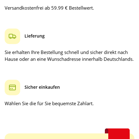
Versandkostenfrei ab 59.99 € Bestellwert.
Lieferung
Sie erhalten Ihre Bestellung schnell und sicher direkt nach
Hause oder an eine Wunschadresse innerhalb Deutschlands.
Sicher einkaufen
Wählen Sie die für Sie bequemste Zahlart.