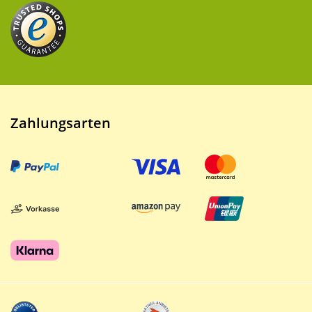
Zahlungsarten