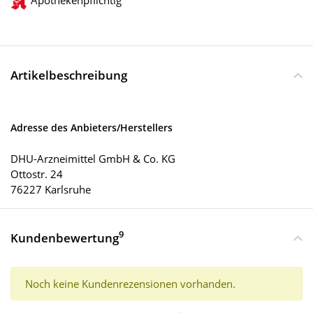
Apothekenpflichtig
Artikelbeschreibung
Adresse des Anbieters/Herstellers
DHU-Arzneimittel GmbH & Co. KG
Ottostr. 24
76227 Karlsruhe
9
Kundenbewertung
Noch keine Kundenrezensionen vorhanden.