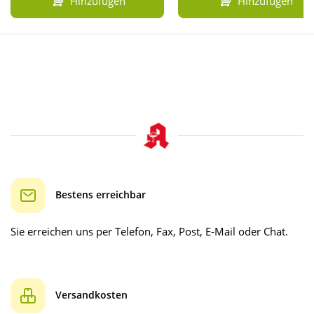
Hinzufügen
Hinzufügen
Bestens erreichbar
Sie erreichen uns per Telefon, Fax, Post, E-Mail oder Chat.
Versandkosten