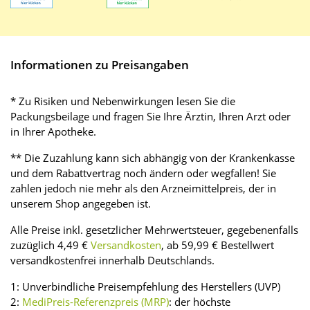
Informationen zu Preisangaben
* Zu Risiken und Nebenwirkungen lesen Sie die
Packungsbeilage und fragen Sie Ihre Ärztin, Ihren Arzt oder
in Ihrer Apotheke.
** Die Zuzahlung kann sich abhängig von der Krankenkasse
und dem Rabattvertrag noch ändern oder wegfallen! Sie
zahlen jedoch nie mehr als den Arzneimittelpreis, der in
unserem Shop angegeben ist.
Alle Preise inkl. gesetzlicher Mehrwertsteuer, gegebenenfalls
zuzüglich 4,49 €
Versandkosten
, ab 59,99 € Bestellwert
versandkostenfrei innerhalb Deutschlands.
1: Unverbindliche Preisempfehlung des Herstellers (UVP)
2:
MediPreis-Referenzpreis (MRP)
: der höchste