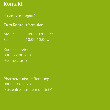
Kontakt
Haben Sie Fragen?
Zum Kontaktformular
Mo-Fr
10:00-18:00Uhr
Sa
10:00-13:00Uhr
Kundenservice
030 622 00 210
(Festnetztarif)
Pharmazeutische Beratung
0800 999 28 28
(kostenfrei aus dem dt. Netz)