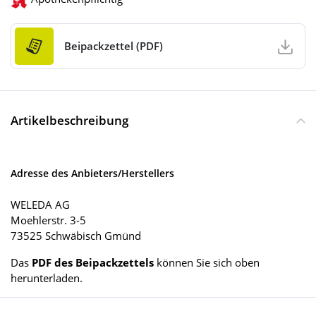
Beipackzettel (PDF)
Artikelbeschreibung
Adresse des Anbieters/Herstellers
WELEDA AG
Moehlerstr. 3-5
73525 Schwäbisch Gmünd
Das
PDF des Beipackzettels
können Sie sich oben
herunterladen.