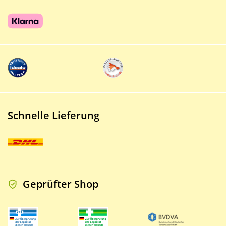
Schnelle Lieferung
Geprüfter Shop