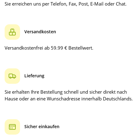
Sie erreichen uns per Telefon, Fax, Post, E-Mail oder Chat.
Versandkosten
Versandkostenfrei ab 59.99 € Bestellwert.
Lieferung
Sie erhalten Ihre Bestellung schnell und sicher direkt nach
Hause oder an eine Wunschadresse innerhalb Deutschlands.
Sicher einkaufen