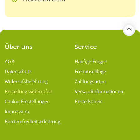
Über uns
Service
AGB
Häufige Fragen
Datenschutz
Freiumschläge
Widerrufsbelehrung
Zahlungsarten
Bestellung widerrufen
Versand­informationen
Cookie-Einstellungen
Bestellschein
Impressum
Barrierefreiheitserklärung