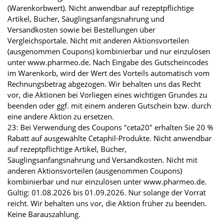
(Warenkorbwert). Nicht anwendbar auf rezeptpflichtige
Artikel, Bücher, Säuglingsanfangsnahrung und
Versandkosten sowie bei Bestellungen über
Vergleichsportale. Nicht mit anderen Aktionsvorteilen
(ausgenommen Coupons) kombinierbar und nur einzulösen
unter www.pharmeo.de. Nach Eingabe des Gutscheincodes
im Warenkorb, wird der Wert des Vorteils automatisch vom
Rechnungsbetrag abgezogen. Wir behalten uns das Recht
vor, die Aktionen bei Vorliegen eines wichtigen Grundes zu
beenden oder ggf. mit einem anderen Gutschein bzw. durch
eine andere Aktion zu ersetzen.
23: Bei Verwendung des Coupons "ceta20" erhalten Sie 20 %
Rabatt auf ausgewählte Cetaphil-Produkte. Nicht anwendbar
auf rezeptpflichtige Artikel, Bücher,
Säuglingsanfangsnahrung und Versandkosten. Nicht mit
anderen Aktionsvorteilen (ausgenommen Coupons)
kombinierbar und nur einzulösen unter www.pharmeo.de.
Gültig: 01.08.2026 bis 01.09.2026. Nur solange der Vorrat
reicht. Wir behalten uns vor, die Aktion früher zu beenden.
Keine Barauszahlung.