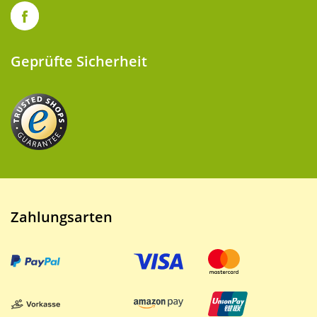
Geprüfte Sicherheit
Zahlungsarten