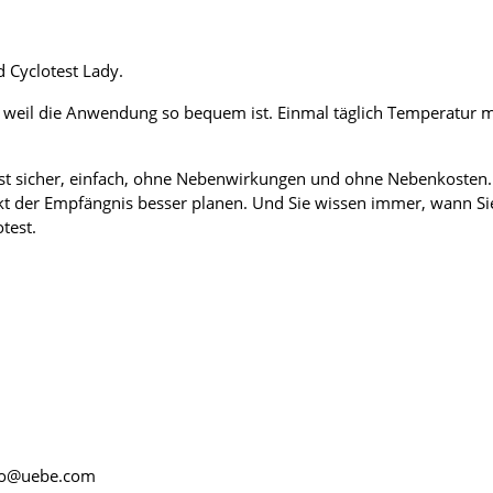
 Cyclotest Lady.
 weil die Anwendung so bequem ist. Einmal täglich Temperatur 
t sicher, einfach, ohne Nebenwirkungen und ohne Nebenkosten. 
t der Empfängnis besser planen. Und Sie wissen immer, wann Si
test.
nfo@uebe.com