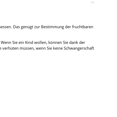
messen. Das genügt zur Bestimmung der fruchtbaren
Wenn Sie ein Kind wollen, können Sie dank der
e verhüten müssen, wenn Sie keine Schwangerschaft