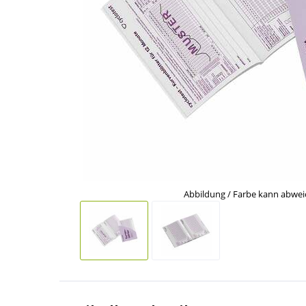
Abbildung / Farbe kann abwe