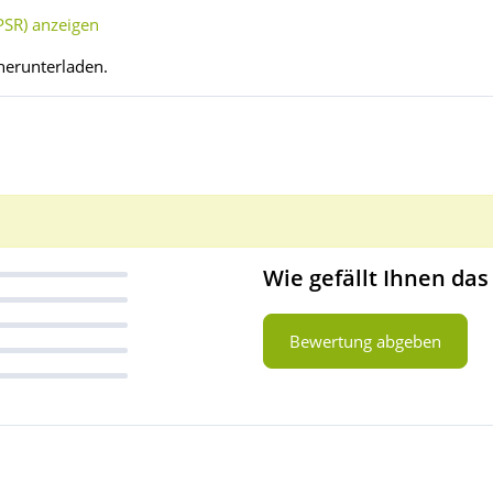
SR) anzeigen
herunterladen.
Wie gefällt Ihnen das
Bewertung abgeben