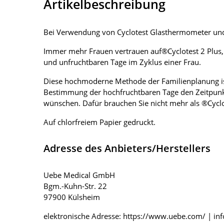
Artikelbeschreibung
Bei Verwendung von Cyclotest Glasthermometer und
Immer mehr Frauen vertrauen auf®Cyclotest 2 Plus,
und unfruchtbaren Tage im Zyklus einer Frau.
Diese hochmoderne Methode der Familienplanung is
Bestimmung der hochfruchtbaren Tage den Zeitpunk
wünschen. Dafür brauchen Sie nicht mehr als ®Cyclo
Auf chlorfreiem Papier gedruckt.
Adresse des Anbieters/Herstellers
Uebe Medical GmbH
Bgm.-Kuhn-Str. 22
97900 Külsheim
elektronische Adresse: https://www.uebe.com/ | i