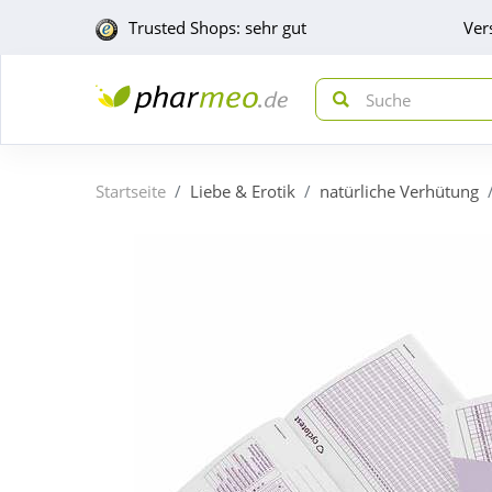
Trusted Shops: sehr gut
Ver
Startseite
Liebe & Erotik
natürliche Verhütung