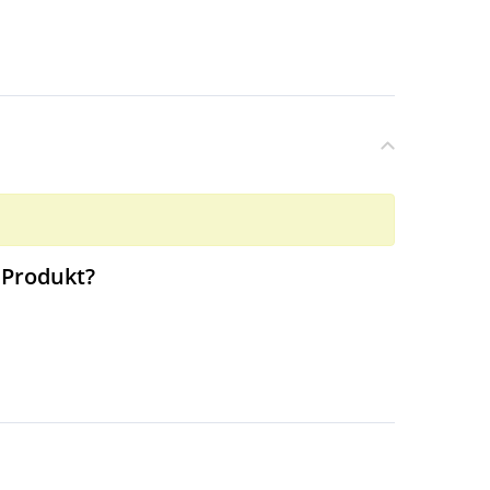
 Produkt?