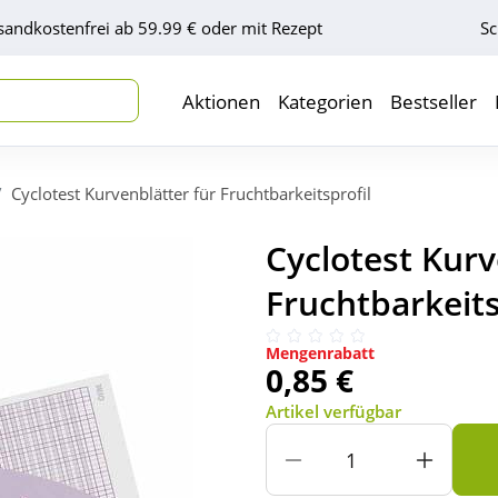
sandkostenfrei ab 59.99 € oder mit Rezept
Sc
Aktionen
Kategorien
Bestseller
Cyclotest Kurvenblätter für Fruchtbarkeitsprofil
Cyclotest Kurv
Fruchtbarkeitsp
Mengenrabatt
0,85 €
Artikel verfügbar