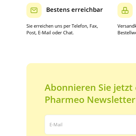
Bestens erreichbar
Sie erreichen uns per Telefon, Fax,
Versandk
Post, E-Mail oder Chat.
Bestellwe
Abonnieren Sie jetzt
Pharmeo Newsletter
Ihre E-Mail Adresse: