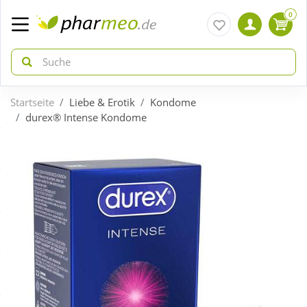
0
Startseite
Liebe & Erotik
Kondome
zurück
zurück
durex® Intense Kondome
ÜBERSICHT AKTIONEN
ÜBERSICHT KATEGORIEN
Aktuelle Coupons
Arzneimittel
Gratis dazu
Bio & Genuss
Neuheiten
Diabetes