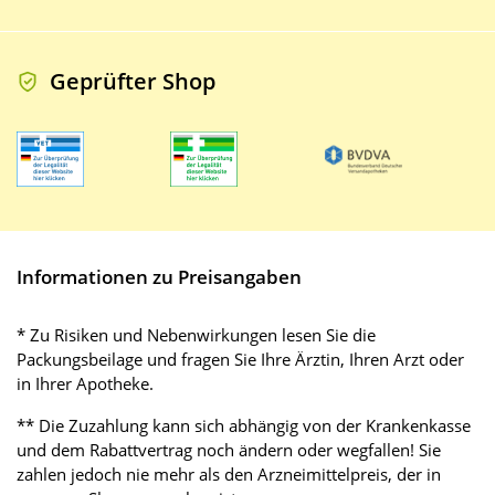
Geprüfter Shop
Informationen zu Preisangaben
* Zu Risiken und Nebenwirkungen lesen Sie die
Packungsbeilage und fragen Sie Ihre Ärztin, Ihren Arzt oder
in Ihrer Apotheke.
** Die Zuzahlung kann sich abhängig von der Krankenkasse
und dem Rabattvertrag noch ändern oder wegfallen! Sie
zahlen jedoch nie mehr als den Arzneimittelpreis, der in