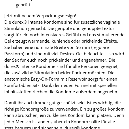
geprüft
Jetzt mit neuem Verpackungsdesign!
Die durex® Intense Kondome sind für zusätzliche vaginale
Stimulation gemacht. Die gerippte und genoppte Textur
sorgt für ein noch intensiveres Gefühl und das stimulierende
Gel erzeugt wärmende, kühlende oder prickelnde Effekte.
Sie haben eine nominale Breite von 56 mm (reguläre
Passform) und sind mit viel Desirex-Gel befeuchtet – so wird
der Sex für euch noch prickelnder und angenehmer. Die
durex® Intense Kondome sind für alle Personen geeignet,
die zusätzliche Stimulation beider Partner möchten. Die
anatomische Easy-On-Form mit Reservoir sorgt für einen
komfortablen Sitz. Dank der neuen Formel mit speziellen
Inhaltsstoffen riechen die Kondome außerdem angenehm.
Damit ihr auch immer gut geschützt seid, ist es wichtig, die
richtige Kondomgröße zu verwenden. Ein zu großes Kondom
kann abrutschen, ein zu kleines Kondom kann platzen. Denn
jeder Mensch ist anders, aber ein Kondom sollte für alle
stets bequem und sicher sein. durex® Kondome