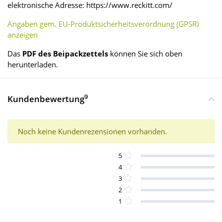
elektronische Adresse: https://www.reckitt.com/
Angaben gem. EU-Produktsicherheitsverordnung (GPSR)
anzeigen
Das
PDF des Beipackzettels
können Sie sich oben
herunterladen.
9
Kundenbewertung
Noch keine Kundenrezensionen vorhanden.
5
4
3
2
1