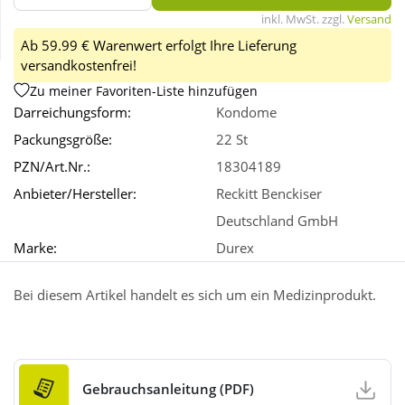
inkl. MwSt. zzgl.
Versand
Ab 59.99 € Warenwert erfolgt Ihre Lieferung
Wellness
versandkostenfrei!
Zu meiner Favoriten-Liste hinzufügen
Darreichungsform:
Kondome
Packungsgröße:
22 St
PZN/Art.Nr.:
18304189
Anbieter/Hersteller:
Reckitt Benckiser
Deutschland GmbH
Marke:
Durex
Bei diesem Artikel handelt es sich um ein Medizinprodukt.
Gebrauchsanleitung (PDF)