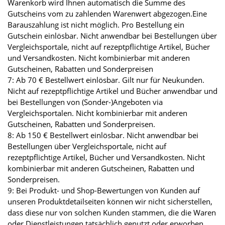
Warenkorb wird Ihnen automatisch die Summe des
Gutscheins vom zu zahlenden Warenwert abgezogen.Eine
Barauszahlung ist nicht möglich. Pro Bestellung ein
Gutschein einlösbar. Nicht anwendbar bei Bestellungen über
Vergleichsportale, nicht auf rezeptpflichtige Artikel, Bücher
und Versandkosten. Nicht kombinierbar mit anderen
Gutscheinen, Rabatten und Sonderpreisen
7: Ab 70 € Bestellwert einlösbar. Gilt nur für Neukunden.
Nicht auf rezeptpflichtige Artikel und Bücher anwendbar und
bei Bestellungen von (Sonder-)Angeboten via
Vergleichsportalen. Nicht kombinierbar mit anderen
Gutscheinen, Rabatten und Sonderpreisen.
8: Ab 150 € Bestellwert einlösbar. Nicht anwendbar bei
Bestellungen über Vergleichsportale, nicht auf
rezeptpflichtige Artikel, Bücher und Versandkosten. Nicht
kombinierbar mit anderen Gutscheinen, Rabatten und
Sonderpreisen.
9: Bei Produkt- und Shop-Bewertungen von Kunden auf
unseren Produktdetailseiten können wir nicht sicherstellen,
dass diese nur von solchen Kunden stammen, die die Waren
oder Dienstleistungen tatsächlich genutzt oder erworben