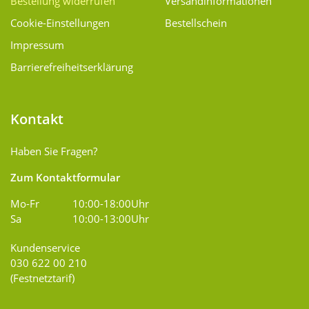
Bestellung widerrufen
Versand­informationen
Cookie-Einstellungen
Bestellschein
Impressum
Barrierefreiheitserklärung
Kontakt
Haben Sie Fragen?
Zum Kontaktformular
Mo-Fr
10:00-18:00Uhr
Sa
10:00-13:00Uhr
Kundenservice
030 622 00 210
(Festnetztarif)