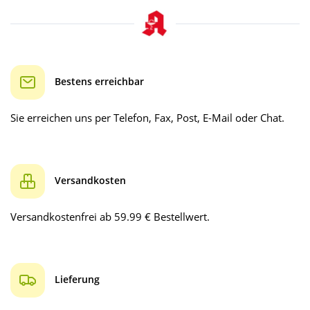
Bestens erreichbar
Sie erreichen uns per Telefon, Fax, Post, E-Mail oder Chat.
Versandkosten
Versandkostenfrei ab 59.99 € Bestellwert.
Lieferung