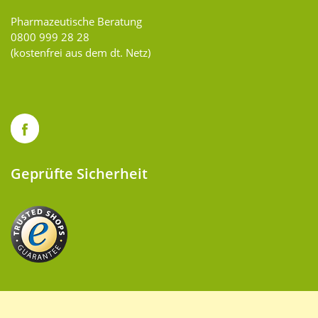
Pharmazeutische Beratung
0800 999 28 28
(kostenfrei aus dem dt. Netz)
Geprüfte Sicherheit