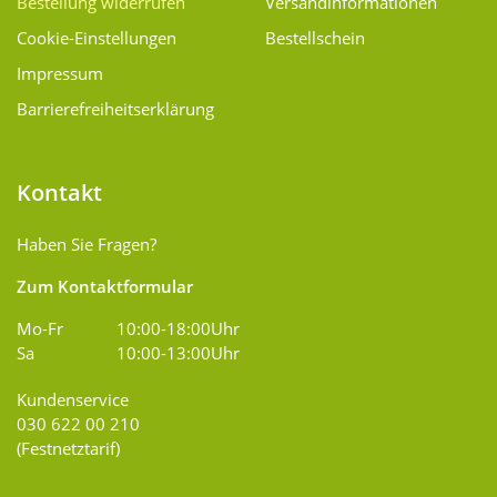
Bestellung widerrufen
Versand­informationen
Cookie-Einstellungen
Bestellschein
Impressum
Barrierefreiheitserklärung
Kontakt
Haben Sie Fragen?
Zum Kontaktformular
Mo-Fr
10:00-18:00Uhr
Sa
10:00-13:00Uhr
Kundenservice
030 622 00 210
(Festnetztarif)