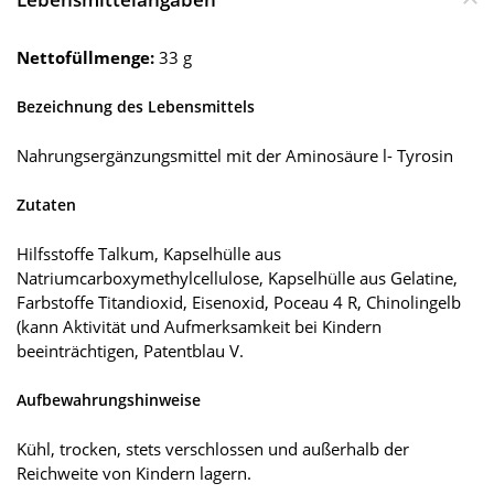
Nettofüllmenge:
33 g
Bezeichnung des Lebensmittels
Nahrungsergänzungsmittel mit der Aminosäure l- Tyrosin
Zutaten
Hilfsstoffe Talkum, Kapselhülle aus
Natriumcarboxymethylcellulose, Kapselhülle aus Gelatine,
Farbstoffe Titandioxid, Eisenoxid, Poceau 4 R, Chinolingelb
(kann Aktivität und Aufmerksamkeit bei Kindern
beeinträchtigen, Patentblau V.
Aufbewahrungshinweise
Kühl, trocken, stets verschlossen und außerhalb der
Reichweite von Kindern lagern.