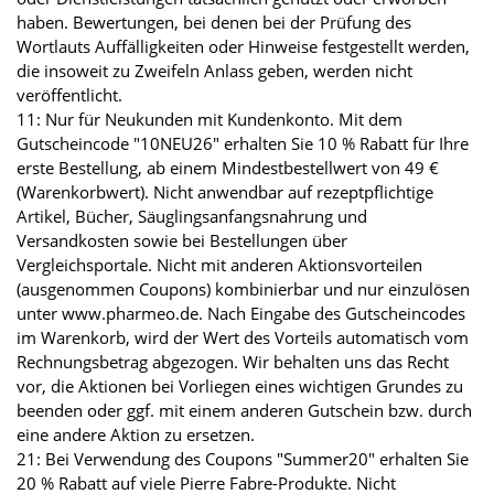
haben. Bewertungen, bei denen bei der Prüfung des
Wortlauts Auffälligkeiten oder Hinweise festgestellt werden,
die insoweit zu Zweifeln Anlass geben, werden nicht
veröffentlicht.
11: Nur für Neukunden mit Kundenkonto. Mit dem
Gutscheincode "10NEU26" erhalten Sie 10 % Rabatt für Ihre
erste Bestellung, ab einem Mindestbestellwert von 49 €
(Warenkorbwert). Nicht anwendbar auf rezeptpflichtige
Artikel, Bücher, Säuglingsanfangsnahrung und
Versandkosten sowie bei Bestellungen über
Vergleichsportale. Nicht mit anderen Aktionsvorteilen
(ausgenommen Coupons) kombinierbar und nur einzulösen
unter www.pharmeo.de. Nach Eingabe des Gutscheincodes
im Warenkorb, wird der Wert des Vorteils automatisch vom
Rechnungsbetrag abgezogen. Wir behalten uns das Recht
vor, die Aktionen bei Vorliegen eines wichtigen Grundes zu
beenden oder ggf. mit einem anderen Gutschein bzw. durch
eine andere Aktion zu ersetzen.
21: Bei Verwendung des Coupons "Summer20" erhalten Sie
20 % Rabatt auf viele Pierre Fabre-Produkte. Nicht