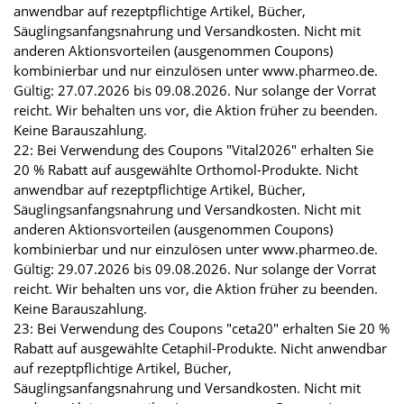
anwendbar auf rezeptpflichtige Artikel, Bücher,
Säuglingsanfangsnahrung und Versandkosten. Nicht mit
anderen Aktionsvorteilen (ausgenommen Coupons)
kombinierbar und nur einzulösen unter www.pharmeo.de.
Gültig: 27.07.2026 bis 09.08.2026. Nur solange der Vorrat
reicht. Wir behalten uns vor, die Aktion früher zu beenden.
Keine Barauszahlung.
22: Bei Verwendung des Coupons "Vital2026" erhalten Sie
20 % Rabatt auf ausgewählte Orthomol-Produkte. Nicht
anwendbar auf rezeptpflichtige Artikel, Bücher,
Säuglingsanfangsnahrung und Versandkosten. Nicht mit
anderen Aktionsvorteilen (ausgenommen Coupons)
kombinierbar und nur einzulösen unter www.pharmeo.de.
Gültig: 29.07.2026 bis 09.08.2026. Nur solange der Vorrat
reicht. Wir behalten uns vor, die Aktion früher zu beenden.
Keine Barauszahlung.
23: Bei Verwendung des Coupons "ceta20" erhalten Sie 20 %
Rabatt auf ausgewählte Cetaphil-Produkte. Nicht anwendbar
auf rezeptpflichtige Artikel, Bücher,
Säuglingsanfangsnahrung und Versandkosten. Nicht mit