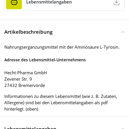
Lebensmittelangaben
Artikelbeschreibung
Nahrungsergänzungsmittel mit der Aminosäure L-Tyrosin.
Adresse des Lebensmittel-Unternehmens
Hecht-Pharma GmbH
Zevener Str. 9
27432 Bremervörde
Informationen zu diesem Lebensmittel (wie z. B. Zutaten,
Allergene) sind bei den Lebensmittelangaben als pdf
hinterlegt. (oben)
Lebensmittelangaben