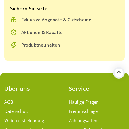
Sichern Sie sich:
Exklusive Angebote & Gutscheine
Aktionen & Rabatte
Produktneuheiten
Über uns
Service
AGB
Häufige Fragen
Datenschutz
Freiumschläge
Widerrufsbelehrung
Zahlungsarten