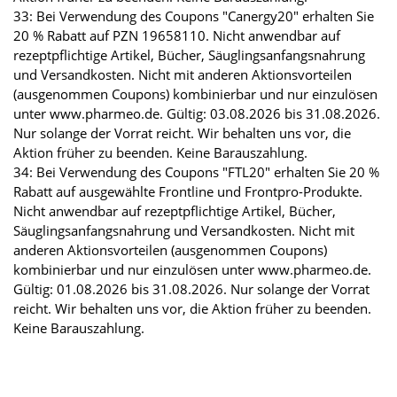
33: Bei Verwendung des Coupons "Canergy20" erhalten Sie
20 % Rabatt auf PZN 19658110. Nicht anwendbar auf
rezeptpflichtige Artikel, Bücher, Säuglingsanfangsnahrung
und Versandkosten. Nicht mit anderen Aktionsvorteilen
(ausgenommen Coupons) kombinierbar und nur einzulösen
unter www.pharmeo.de. Gültig: 03.08.2026 bis 31.08.2026.
Nur solange der Vorrat reicht. Wir behalten uns vor, die
Aktion früher zu beenden. Keine Barauszahlung.
34: Bei Verwendung des Coupons "FTL20" erhalten Sie 20 %
Rabatt auf ausgewählte Frontline und Frontpro-Produkte.
Nicht anwendbar auf rezeptpflichtige Artikel, Bücher,
Säuglingsanfangsnahrung und Versandkosten. Nicht mit
anderen Aktionsvorteilen (ausgenommen Coupons)
kombinierbar und nur einzulösen unter www.pharmeo.de.
Gültig: 01.08.2026 bis 31.08.2026. Nur solange der Vorrat
reicht. Wir behalten uns vor, die Aktion früher zu beenden.
Keine Barauszahlung.