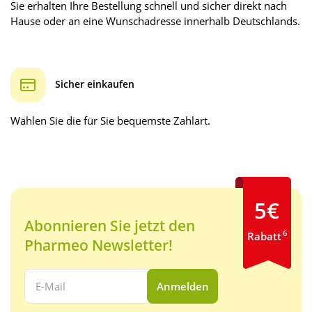
Sie erhalten Ihre Bestellung schnell und sicher direkt nach
Hause oder an eine Wunschadresse innerhalb Deutschlands.
Sicher einkaufen
Wählen Sie die für Sie bequemste Zahlart.
5€
Abonnieren Sie jetzt den
6
Rabatt
Pharmeo Newsletter!
Ihre E-Mail Adresse:
Anmelden