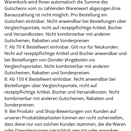
Warenkorb wird Ihnen automatisch die Summe des
Gutscheins vom zu zahlenden Warenwert abgezogen.Eine
Barauszahlung ist nicht möglich. Pro Bestellung ein
Gutschein einlösbar. Nicht anwendbar bei Bestellungen über
Vergleichsportale, nicht auf rezeptpflichtige Artikel, Bücher
und Versandkosten. Nicht kombinierbar mit anderen
Gutscheinen, Rabatten und Sonderpreisen
7: Ab 70 € Bestellwert einlösbar. Gilt nur für Neukunden.
Nicht auf rezeptpflichtige Artikel und Bücher anwendbar und
bei Bestellungen von (Sonder-)Angeboten via
Vergleichsportalen. Nicht kombinierbar mit anderen
Gutscheinen, Rabatten und Sonderpreisen.
8: Ab 150 € Bestellwert einlösbar. Nicht anwendbar bei
Bestellungen über Vergleichsportale, nicht auf
rezeptpflichtige Artikel, Bücher und Versandkosten. Nicht
kombinierbar mit anderen Gutscheinen, Rabatten und
Sonderpreisen.
9: Bei Produkt- und Shop-Bewertungen von Kunden auf
unseren Produktdetailseiten können wir nicht sicherstellen,
dass diese nur von solchen Kunden stammen, die die Waren
oder Dienstleistungen tatsächlich genutzt oder erworben