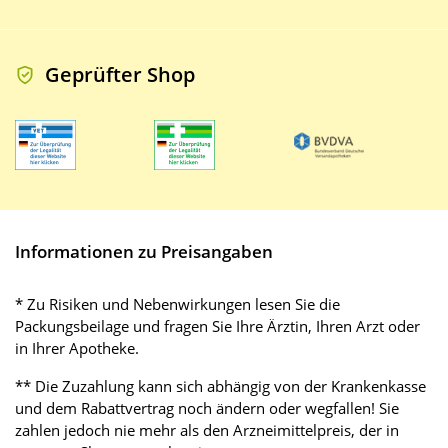
Geprüfter Shop
Informationen zu Preisangaben
* Zu Risiken und Nebenwirkungen lesen Sie die
Packungsbeilage und fragen Sie Ihre Ärztin, Ihren Arzt oder
in Ihrer Apotheke.
** Die Zuzahlung kann sich abhängig von der Krankenkasse
und dem Rabattvertrag noch ändern oder wegfallen! Sie
zahlen jedoch nie mehr als den Arzneimittelpreis, der in