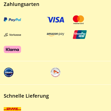
Zahlungsarten
Schnelle Lieferung