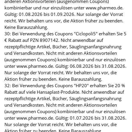
anderen Aktionsvorteilen (ausgenommen Coupons)
kombinierbar und nur einzulösen unter www.pharmeo.de.
Gültig: 01.08.2026 bis 01.09.2026. Nur solange der Vorrat
reicht. Wir behalten uns vor, die Aktion früher zu beenden.
Keine Barauszahlung.
30: Bei Verwendung des Coupons "Ciclopoli5" erhalten Sie 5
€ Rabatt auf PZN 8907142. Nicht anwendbar auf
rezeptpflichtige Artikel, Bücher, Säuglingsanfangsnahrung
und Versandkosten. Nicht mit anderen Aktionsvorteilen
(ausgenommen Coupons) kombinierbar und nur einzulösen
unter www.pharmeo.de. Gültig: 06.08.2026 bis 31.08.2026.
Nur solange der Vorrat reicht. Wir behalten uns vor, die
Aktion früher zu beenden. Keine Barauszahlung.
32: Bei Verwendung des Coupons "HP20" erhalten Sie 20 %
Rabatt auf viele Hansaplast-Produkte. Nicht anwendbar auf
rezeptpflichtige Artikel, Bücher, Säuglingsanfangsnahrung
und Versandkosten. Nicht mit anderen Aktionsvorteilen
(ausgenommen Coupons) kombinierbar und nur einzulösen
unter www.pharmeo.de. Gültig: 01.07.2026 bis 31.08.2026.
Nur solange der Vorrat reicht. Wir behalten uns vor, die
Aktion früher zu beenden. Keine Barauszahlung.