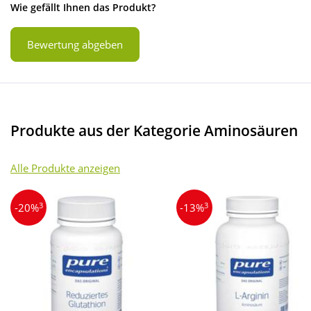
Wie gefällt Ihnen das Produkt?
Bewertung abgeben
Produkte aus der Kategorie Aminosäuren
Alle Produkte anzeigen
3
3
-20%
-13%