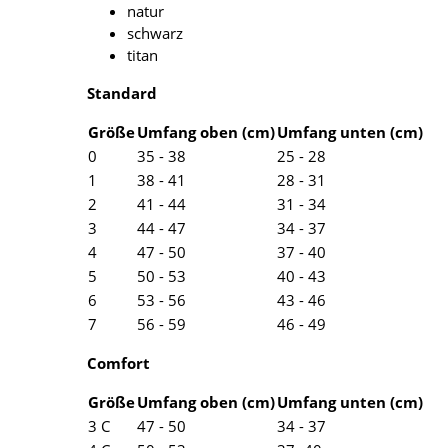
natur
schwarz
titan
Standard
Größe
Umfang oben (cm)
Umfang unten (cm)
0
35 - 38
25 - 28
1
38 - 41
28 - 31
2
41 - 44
31 - 34
3
44 - 47
34 - 37
4
47 - 50
37 - 40
5
50 - 53
40 - 43
6
53 - 56
43 - 46
7
56 - 59
46 - 49
Comfort
Größe
Umfang oben (cm)
Umfang unten (cm)
3 C
47 - 50
34 - 37