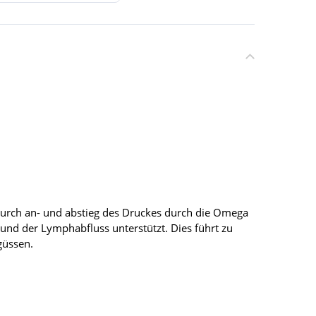
 durch an- und abstieg des Druckes durch die Omega
und der Lymphabfluss unterstützt. Dies führt zu
güssen.