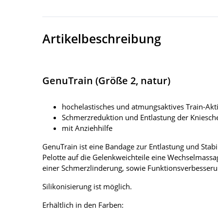
Artikelbeschreibung
GenuTrain (Größe 2, natur)
hochelastisches und atmungsaktives Train-Akti
Schmerzreduktion und Entlastung der Kniesch
mit Anziehhilfe
GenuTrain ist eine Bandage zur Entlastung und Stab
Pelotte auf die Gelenkweichteile eine Wechselmassa
einer Schmerzlinderung, sowie Funktionsverbesseru
Silikonisierung ist möglich.
Erhältlich in den Farben: