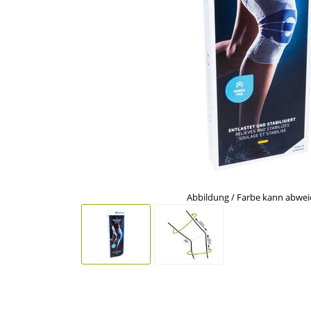
Abbildung / Farbe kann abwe