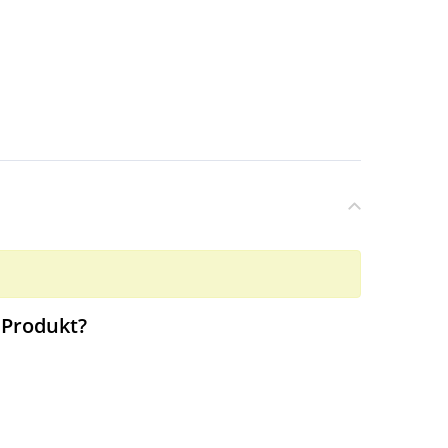
 Produkt?