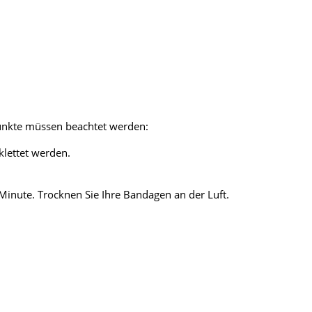
Punkte müssen beachtet werden:
klettet werden.
nute. Trocknen Sie Ihre Bandagen an der Luft.