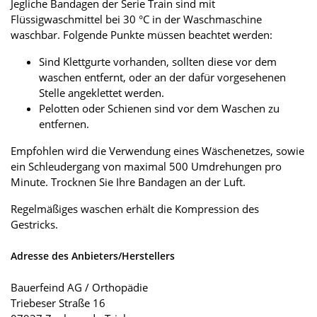
Jegliche Bandagen der Serie Train sind mit
Flüssigwaschmittel bei 30 °C in der Waschmaschine
waschbar. Folgende Punkte müssen beachtet werden:
Sind Klettgurte vorhanden, sollten diese vor dem
waschen entfernt, oder an der dafür vorgesehenen
Stelle angeklettet werden.
Pelotten oder Schienen sind vor dem Waschen zu
entfernen.
Empfohlen wird die Verwendung eines Wäschenetzes, sowie
ein Schleudergang von maximal 500 Umdrehungen pro
Minute. Trocknen Sie Ihre Bandagen an der Luft.
Regelmäßiges waschen erhält die Kompression des
Gestricks.
Adresse des Anbieters/Herstellers
Bauerfeind AG / Orthopädie
Triebeser Straße 16