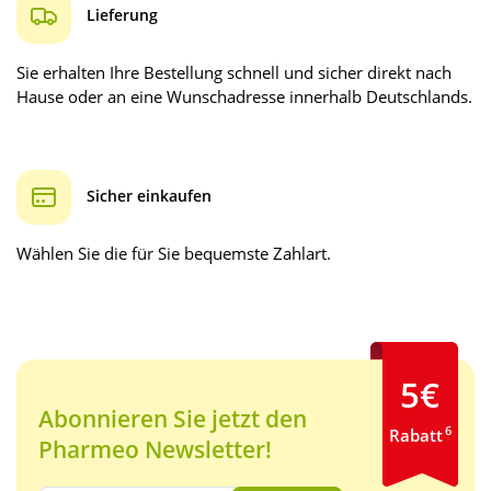
Lieferung
Sie erhalten Ihre Bestellung schnell und sicher direkt nach
Hause oder an eine Wunschadresse innerhalb Deutschlands.
Sicher einkaufen
Wählen Sie die für Sie bequemste Zahlart.
5€
Abonnieren Sie jetzt den
6
Rabatt
Pharmeo Newsletter!