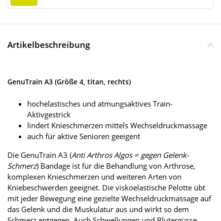
Artikelbeschreibung
GenuTrain A3 (Größe 4, titan, rechts)
hochelastisches und atmungsaktives Train-
Aktivgestrick
lindert Knieschmerzen mittels Wechseldruckmassage
auch für aktive Senioren geeigent
Die GenuTrain A3 (
Anti Arthros Algos = gegen Gelenk-
Schmerz
) Bandage ist für die Behandlung von Arthrose,
komplexen Knieschmerzen und weiteren Arten von
Kniebeschwerden geeignet. Die viskoelastische Pelotte übt
mit jeder Bewegung eine gezielte Wechseldruckmassage auf
das Gelenk und die Muskulatur aus und wirkt so dem
Schmerz entgegen. Auch Schwellungen und Blutergüsse