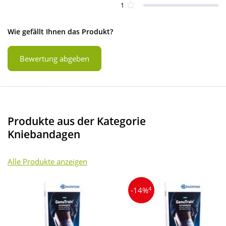
1
Wie gefällt Ihnen das Produkt?
Bewertung abgeben
Produkte aus der Kategorie
Kniebandagen
Alle Produkte anzeigen
4
-14%