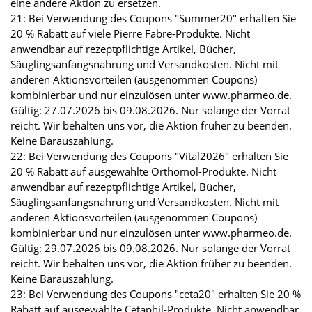
eine andere Aktion zu ersetzen.
21: Bei Verwendung des Coupons "Summer20" erhalten Sie
20 % Rabatt auf viele Pierre Fabre-Produkte. Nicht
anwendbar auf rezeptpflichtige Artikel, Bücher,
Säuglingsanfangsnahrung und Versandkosten. Nicht mit
anderen Aktionsvorteilen (ausgenommen Coupons)
kombinierbar und nur einzulösen unter www.pharmeo.de.
Gültig: 27.07.2026 bis 09.08.2026. Nur solange der Vorrat
reicht. Wir behalten uns vor, die Aktion früher zu beenden.
Keine Barauszahlung.
22: Bei Verwendung des Coupons "Vital2026" erhalten Sie
20 % Rabatt auf ausgewählte Orthomol-Produkte. Nicht
anwendbar auf rezeptpflichtige Artikel, Bücher,
Säuglingsanfangsnahrung und Versandkosten. Nicht mit
anderen Aktionsvorteilen (ausgenommen Coupons)
kombinierbar und nur einzulösen unter www.pharmeo.de.
Gültig: 29.07.2026 bis 09.08.2026. Nur solange der Vorrat
reicht. Wir behalten uns vor, die Aktion früher zu beenden.
Keine Barauszahlung.
23: Bei Verwendung des Coupons "ceta20" erhalten Sie 20 %
Rabatt auf ausgewählte Cetaphil-Produkte. Nicht anwendbar