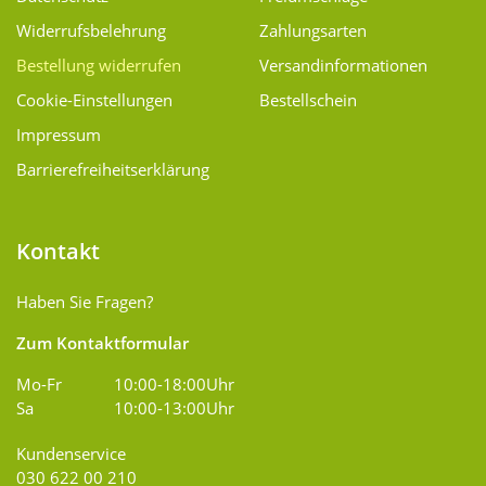
Widerrufsbelehrung
Zahlungsarten
Bestellung widerrufen
Versand­informationen
Cookie-Einstellungen
Bestellschein
Impressum
Barrierefreiheitserklärung
Kontakt
Haben Sie Fragen?
Zum Kontaktformular
Mo-Fr
10:00-18:00Uhr
Sa
10:00-13:00Uhr
Kundenservice
030 622 00 210