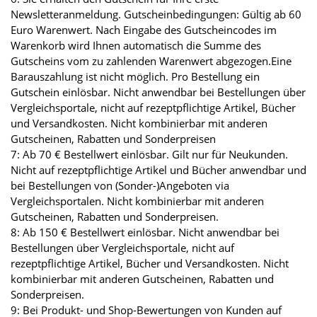
Newsletteranmeldung. Gutscheinbedingungen: Gültig ab 60
Euro Warenwert. Nach Eingabe des Gutscheincodes im
Warenkorb wird Ihnen automatisch die Summe des
Gutscheins vom zu zahlenden Warenwert abgezogen.Eine
Barauszahlung ist nicht möglich. Pro Bestellung ein
Gutschein einlösbar. Nicht anwendbar bei Bestellungen über
Vergleichsportale, nicht auf rezeptpflichtige Artikel, Bücher
und Versandkosten. Nicht kombinierbar mit anderen
Gutscheinen, Rabatten und Sonderpreisen
7: Ab 70 € Bestellwert einlösbar. Gilt nur für Neukunden.
Nicht auf rezeptpflichtige Artikel und Bücher anwendbar und
bei Bestellungen von (Sonder-)Angeboten via
Vergleichsportalen. Nicht kombinierbar mit anderen
Gutscheinen, Rabatten und Sonderpreisen.
8: Ab 150 € Bestellwert einlösbar. Nicht anwendbar bei
Bestellungen über Vergleichsportale, nicht auf
rezeptpflichtige Artikel, Bücher und Versandkosten. Nicht
kombinierbar mit anderen Gutscheinen, Rabatten und
Sonderpreisen.
9: Bei Produkt- und Shop-Bewertungen von Kunden auf