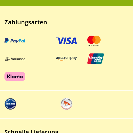
Zahlungsarten
Schnelle Lieferung