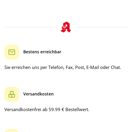
Bestens erreichbar
Sie erreichen uns per Telefon, Fax, Post, E-Mail oder Chat.
Versandkosten
Versandkostenfrei ab 59.99 € Bestellwert.