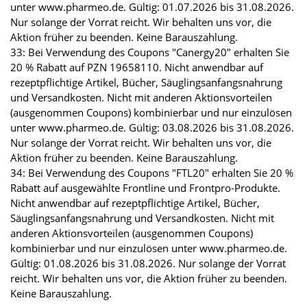
unter www.pharmeo.de. Gültig: 01.07.2026 bis 31.08.2026.
Nur solange der Vorrat reicht. Wir behalten uns vor, die
Aktion früher zu beenden. Keine Barauszahlung.
33: Bei Verwendung des Coupons "Canergy20" erhalten Sie
20 % Rabatt auf PZN 19658110. Nicht anwendbar auf
rezeptpflichtige Artikel, Bücher, Säuglingsanfangsnahrung
und Versandkosten. Nicht mit anderen Aktionsvorteilen
(ausgenommen Coupons) kombinierbar und nur einzulösen
unter www.pharmeo.de. Gültig: 03.08.2026 bis 31.08.2026.
Nur solange der Vorrat reicht. Wir behalten uns vor, die
Aktion früher zu beenden. Keine Barauszahlung.
34: Bei Verwendung des Coupons "FTL20" erhalten Sie 20 %
Rabatt auf ausgewählte Frontline und Frontpro-Produkte.
Nicht anwendbar auf rezeptpflichtige Artikel, Bücher,
Säuglingsanfangsnahrung und Versandkosten. Nicht mit
anderen Aktionsvorteilen (ausgenommen Coupons)
kombinierbar und nur einzulösen unter www.pharmeo.de.
Gültig: 01.08.2026 bis 31.08.2026. Nur solange der Vorrat
reicht. Wir behalten uns vor, die Aktion früher zu beenden.
Keine Barauszahlung.