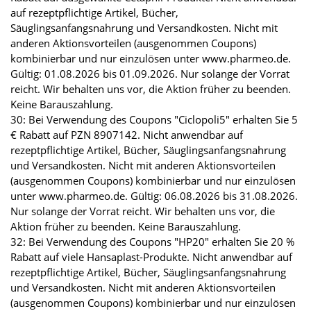
auf rezeptpflichtige Artikel, Bücher,
Säuglingsanfangsnahrung und Versandkosten. Nicht mit
anderen Aktionsvorteilen (ausgenommen Coupons)
kombinierbar und nur einzulösen unter www.pharmeo.de.
Gültig: 01.08.2026 bis 01.09.2026. Nur solange der Vorrat
reicht. Wir behalten uns vor, die Aktion früher zu beenden.
Keine Barauszahlung.
30: Bei Verwendung des Coupons "Ciclopoli5" erhalten Sie 5
€ Rabatt auf PZN 8907142. Nicht anwendbar auf
rezeptpflichtige Artikel, Bücher, Säuglingsanfangsnahrung
und Versandkosten. Nicht mit anderen Aktionsvorteilen
(ausgenommen Coupons) kombinierbar und nur einzulösen
unter www.pharmeo.de. Gültig: 06.08.2026 bis 31.08.2026.
Nur solange der Vorrat reicht. Wir behalten uns vor, die
Aktion früher zu beenden. Keine Barauszahlung.
32: Bei Verwendung des Coupons "HP20" erhalten Sie 20 %
Rabatt auf viele Hansaplast-Produkte. Nicht anwendbar auf
rezeptpflichtige Artikel, Bücher, Säuglingsanfangsnahrung
und Versandkosten. Nicht mit anderen Aktionsvorteilen
(ausgenommen Coupons) kombinierbar und nur einzulösen