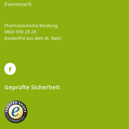
(Festnetztarif)
Pharmazeutische Beratung
0800 999 28 28
(kostenfrei aus dem dt. Netz)
Geprüfte Sicherheit