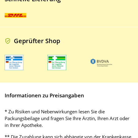
Geprüfter Shop
Informationen zu Preisangaben
* Zu Risiken und Nebenwirkungen lesen Sie die
Packungsbeilage und fragen Sie Ihre Ärztin, Ihren Arzt oder
in Ihrer Apotheke.
** Die Zuzahlung kann sich abhängig von der Krankenkasse