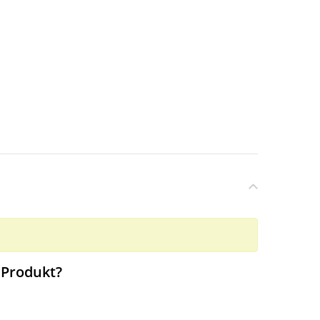
 Produkt?