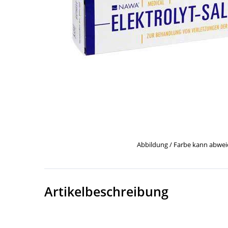
Abbildung / Farbe kann abwe
Artikelbeschreibung