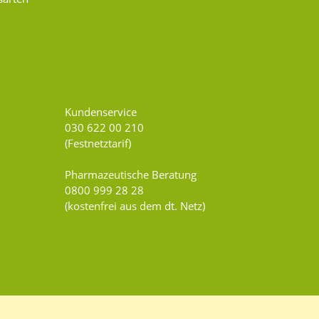
Kundenservice
030 622 00 210
(Festnetztarif)
Pharmazeutische Beratung
0800 999 28 28
(kostenfrei aus dem dt. Netz)