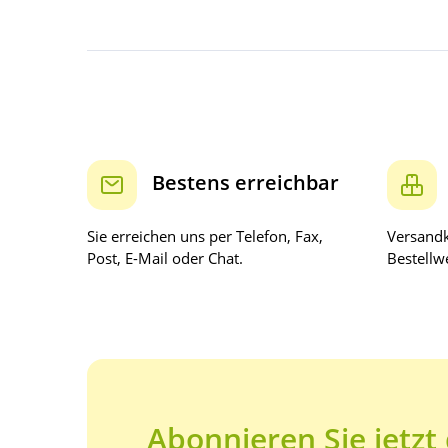
Bestens erreichbar
Sie erreichen uns per Telefon, Fax,
Versandk
Post, E-Mail oder Chat.
Bestellwe
Abonnieren Sie jetzt