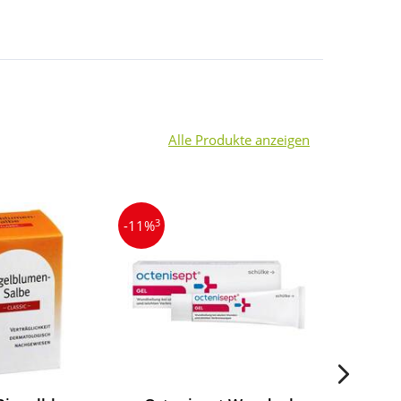
Alle Produkte anzeigen
3
-11%