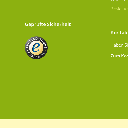
Bestellu
Geprüfte Sicherheit
Kontak
Haben Si
Zum Kon