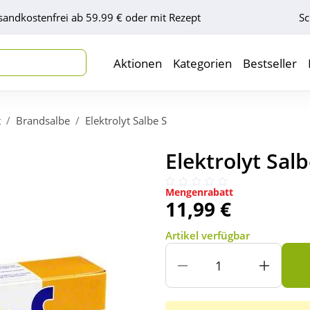
sandkostenfrei ab 59.99 € oder mit Rezept
Sc
Aktionen
Kategorien
Bestseller
t
Brandsalbe
Elektrolyt Salbe S
Elektrolyt Salb
Mengenrabatt
11,99 €
Artikel verfügbar