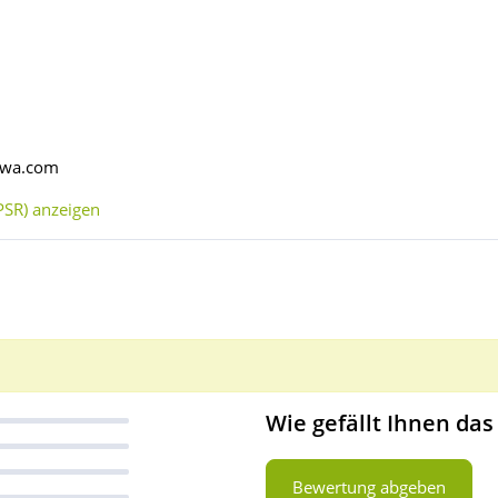
nawa.com
SR) anzeigen
Wie gefällt Ihnen das
Bewertung abgeben