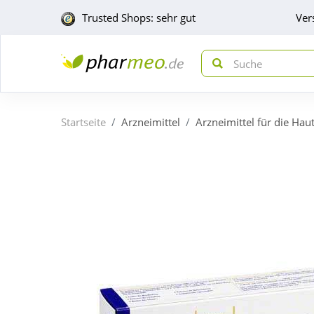
Trusted Shops: sehr gut
Ver
Startseite
Arzneimittel
Arzneimittel für die Hau