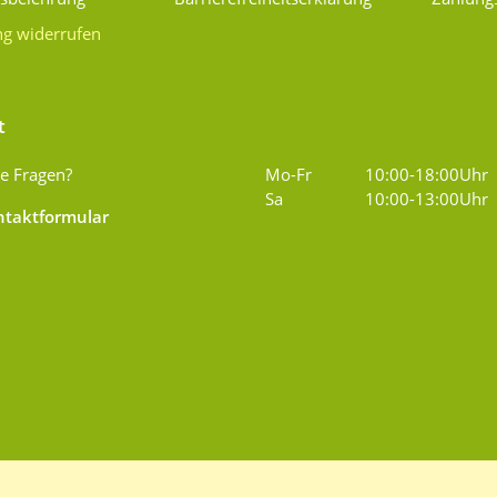
ng widerrufen
t
e Fragen?
Mo-Fr
10:00-18:00Uhr
Sa
10:00-13:00Uhr
taktformular