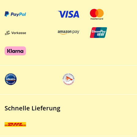
Schnelle Lieferung