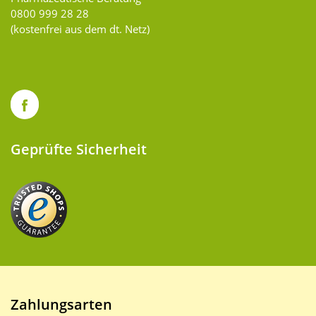
0800 999 28 28
(kostenfrei aus dem dt. Netz)
Geprüfte Sicherheit
Zahlungsarten