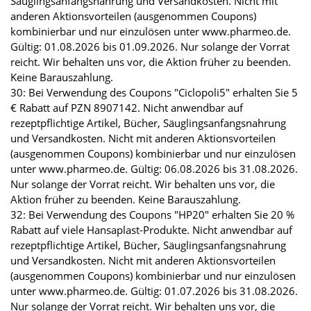
Säuglingsanfangsnahrung und Versandkosten. Nicht mit
anderen Aktionsvorteilen (ausgenommen Coupons)
kombinierbar und nur einzulösen unter www.pharmeo.de.
Gültig: 01.08.2026 bis 01.09.2026. Nur solange der Vorrat
reicht. Wir behalten uns vor, die Aktion früher zu beenden.
Keine Barauszahlung.
30: Bei Verwendung des Coupons "Ciclopoli5" erhalten Sie 5
€ Rabatt auf PZN 8907142. Nicht anwendbar auf
rezeptpflichtige Artikel, Bücher, Säuglingsanfangsnahrung
und Versandkosten. Nicht mit anderen Aktionsvorteilen
(ausgenommen Coupons) kombinierbar und nur einzulösen
unter www.pharmeo.de. Gültig: 06.08.2026 bis 31.08.2026.
Nur solange der Vorrat reicht. Wir behalten uns vor, die
Aktion früher zu beenden. Keine Barauszahlung.
32: Bei Verwendung des Coupons "HP20" erhalten Sie 20 %
Rabatt auf viele Hansaplast-Produkte. Nicht anwendbar auf
rezeptpflichtige Artikel, Bücher, Säuglingsanfangsnahrung
und Versandkosten. Nicht mit anderen Aktionsvorteilen
(ausgenommen Coupons) kombinierbar und nur einzulösen
unter www.pharmeo.de. Gültig: 01.07.2026 bis 31.08.2026.
Nur solange der Vorrat reicht. Wir behalten uns vor, die