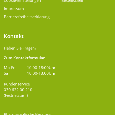
Cookie-Einstellungen
Bestellschein
Impressum
Barrierefreiheitserklärung
Kontakt
Haben Sie Fragen?
Zum Kontaktformular
Mo-Fr
10:00-18:00Uhr
Sa
10:00-13:00Uhr
Kundenservice
030 622 00 210
(Festnetztarif)
Pharmazeutische Beratung