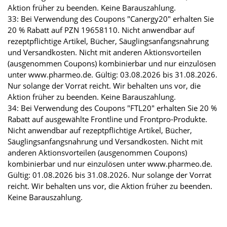
Aktion früher zu beenden. Keine Barauszahlung.
33: Bei Verwendung des Coupons "Canergy20" erhalten Sie
20 % Rabatt auf PZN 19658110. Nicht anwendbar auf
rezeptpflichtige Artikel, Bücher, Säuglingsanfangsnahrung
und Versandkosten. Nicht mit anderen Aktionsvorteilen
(ausgenommen Coupons) kombinierbar und nur einzulösen
unter www.pharmeo.de. Gültig: 03.08.2026 bis 31.08.2026.
Nur solange der Vorrat reicht. Wir behalten uns vor, die
Aktion früher zu beenden. Keine Barauszahlung.
34: Bei Verwendung des Coupons "FTL20" erhalten Sie 20 %
Rabatt auf ausgewählte Frontline und Frontpro-Produkte.
Nicht anwendbar auf rezeptpflichtige Artikel, Bücher,
Säuglingsanfangsnahrung und Versandkosten. Nicht mit
anderen Aktionsvorteilen (ausgenommen Coupons)
kombinierbar und nur einzulösen unter www.pharmeo.de.
Gültig: 01.08.2026 bis 31.08.2026. Nur solange der Vorrat
reicht. Wir behalten uns vor, die Aktion früher zu beenden.
Keine Barauszahlung.