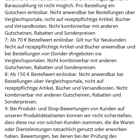
Barauszahlung ist nicht möglich. Pro Bestellung ein
Gutschein einlösbar. Nicht anwendbar bei Bestellungen über
Vergleichsportale, nicht auf rezeptpflichtige Artikel, Bücher
und Versandkosten. Nicht kombinierbar mit anderen
Gutscheinen, Rabatten und Sonderpreisen
7: Ab 70 € Bestellwert einlösbar. Gilt nur für Neukunden.
Nicht auf rezeptpflichtige Artikel und Bücher anwendbar und
bei Bestellungen von (Sonder-)Angeboten via
Vergleichsportalen. Nicht kombinierbar mit anderen
Gutscheinen, Rabatten und Sonderpreisen.
8: Ab 150 € Bestellwert einlösbar. Nicht anwendbar bei
Bestellungen über Vergleichsportale, nicht auf
rezeptpflichtige Artikel, Bücher und Versandkosten. Nicht
kombinierbar mit anderen Gutscheinen, Rabatten und
Sonderpreisen.
9: Bei Produkt- und Shop-Bewertungen von Kunden auf
unseren Produktdetailseiten können wir nicht sicherstellen,
dass diese nur von solchen Kunden stammen, die die Waren
oder Dienstleistungen tatsächlich genutzt oder erworben
haben. Bewertungen, bei denen bei der Prüfung des