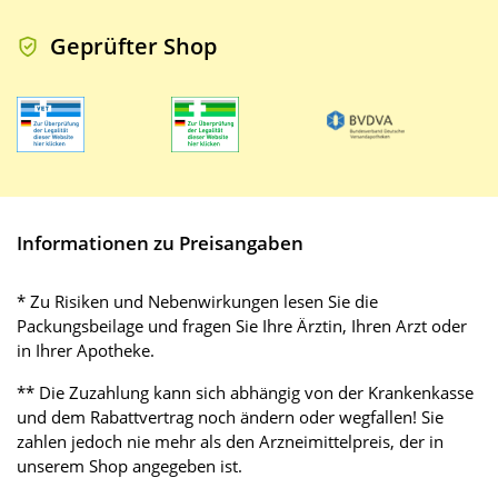
Geprüfter Shop
Informationen zu Preisangaben
* Zu Risiken und Nebenwirkungen lesen Sie die
Packungsbeilage und fragen Sie Ihre Ärztin, Ihren Arzt oder
in Ihrer Apotheke.
** Die Zuzahlung kann sich abhängig von der Krankenkasse
und dem Rabattvertrag noch ändern oder wegfallen! Sie
zahlen jedoch nie mehr als den Arzneimittelpreis, der in
unserem Shop angegeben ist.