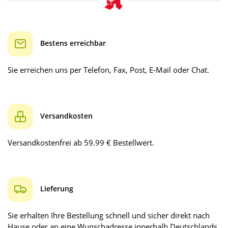
Bestens erreichbar
Sie erreichen uns per Telefon, Fax, Post, E-Mail oder Chat.
Versandkosten
Versandkostenfrei ab 59.99 € Bestellwert.
Lieferung
Sie erhalten Ihre Bestellung schnell und sicher direkt nach
Hause oder an eine Wunschadresse innerhalb Deutschlands.