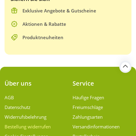
Exklusive Angebote & Gutscheine
Aktionen & Rabatte
Produktneuheiten
Über uns
Service
AGB
Häufige Fragen
Datenschutz
Freiumschläge
Widerrufsbelehrung
Zahlungsarten
Bestellung widerrufen
Versand­informationen