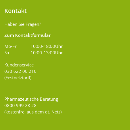
Kontakt
Haben Sie Fragen?
Zum Kontaktformular
Mo-Fr
10:00-18:00Uhr
Sa
10:00-13:00Uhr
Kundenservice
030 622 00 210
(Festnetztarif)
Pharmazeutische Beratung
0800 999 28 28
(kostenfrei aus dem dt. Netz)