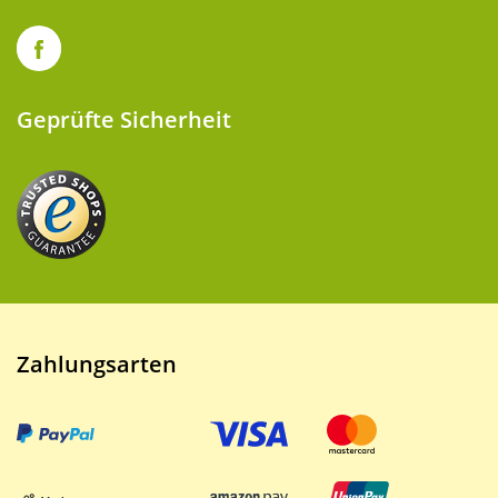
Geprüfte Sicherheit
Zahlungsarten