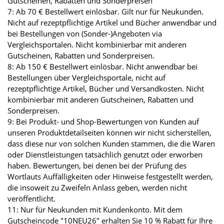
Gutscheinen, Rabatten und Sonderpreisen
7: Ab 70 € Bestellwert einlösbar. Gilt nur für Neukunden.
Nicht auf rezeptpflichtige Artikel und Bücher anwendbar und
bei Bestellungen von (Sonder-)Angeboten via
Vergleichsportalen. Nicht kombinierbar mit anderen
Gutscheinen, Rabatten und Sonderpreisen.
8: Ab 150 € Bestellwert einlösbar. Nicht anwendbar bei
Bestellungen über Vergleichsportale, nicht auf
rezeptpflichtige Artikel, Bücher und Versandkosten. Nicht
kombinierbar mit anderen Gutscheinen, Rabatten und
Sonderpreisen.
9: Bei Produkt- und Shop-Bewertungen von Kunden auf
unseren Produktdetailseiten können wir nicht sicherstellen,
dass diese nur von solchen Kunden stammen, die die Waren
oder Dienstleistungen tatsächlich genutzt oder erworben
haben. Bewertungen, bei denen bei der Prüfung des
Wortlauts Auffälligkeiten oder Hinweise festgestellt werden,
die insoweit zu Zweifeln Anlass geben, werden nicht
veröffentlicht.
11: Nur für Neukunden mit Kundenkonto. Mit dem
Gutscheincode "10NEU26" erhalten Sie 10 % Rabatt für Ihre