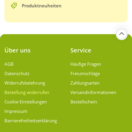
Produktneuheiten
Über uns
Service
AGB
Häufige Fragen
Datenschutz
Freiumschläge
Widerrufsbelehrung
Zahlungsarten
Bestellung widerrufen
Versand­informationen
Cookie-Einstellungen
Bestellschein
Impressum
Barrierefreiheitserklärung