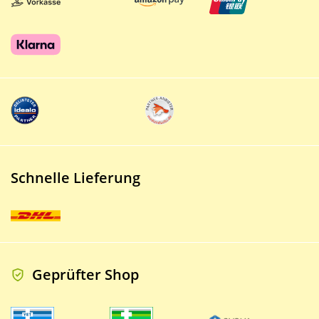
Schnelle Lieferung
Geprüfter Shop