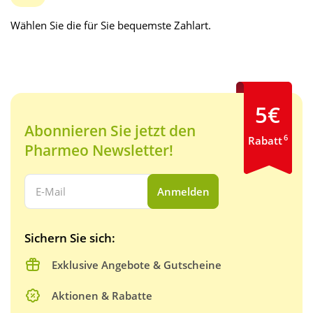
Wählen Sie die für Sie bequemste Zahlart.
5€
Abonnieren Sie jetzt den
6
Rabatt
Pharmeo Newsletter!
Ihre E-Mail Adresse:
Anmelden
Sichern Sie sich:
Exklusive Angebote & Gutscheine
Aktionen & Rabatte