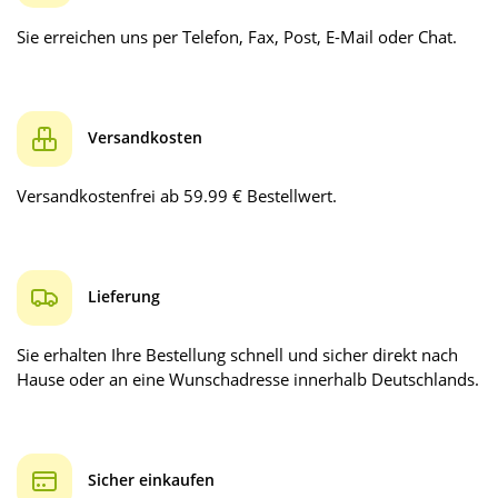
Sie erreichen uns per Telefon, Fax, Post, E-Mail oder Chat.
Versandkosten
Versandkostenfrei ab 59.99 € Bestellwert.
Lieferung
Sie erhalten Ihre Bestellung schnell und sicher direkt nach
Hause oder an eine Wunschadresse innerhalb Deutschlands.
Sicher einkaufen