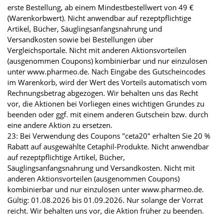
erste Bestellung, ab einem Mindestbestellwert von 49 €
(Warenkorbwert). Nicht anwendbar auf rezeptpflichtige
Artikel, Bücher, Säuglingsanfangsnahrung und
Versandkosten sowie bei Bestellungen über
Vergleichsportale. Nicht mit anderen Aktionsvorteilen
(ausgenommen Coupons) kombinierbar und nur einzulösen
unter www.pharmeo.de. Nach Eingabe des Gutscheincodes
im Warenkorb, wird der Wert des Vorteils automatisch vom
Rechnungsbetrag abgezogen. Wir behalten uns das Recht
vor, die Aktionen bei Vorliegen eines wichtigen Grundes zu
beenden oder ggf. mit einem anderen Gutschein bzw. durch
eine andere Aktion zu ersetzen.
23: Bei Verwendung des Coupons "ceta20" erhalten Sie 20 %
Rabatt auf ausgewählte Cetaphil-Produkte. Nicht anwendbar
auf rezeptpflichtige Artikel, Bücher,
Säuglingsanfangsnahrung und Versandkosten. Nicht mit
anderen Aktionsvorteilen (ausgenommen Coupons)
kombinierbar und nur einzulösen unter www.pharmeo.de.
Gültig: 01.08.2026 bis 01.09.2026. Nur solange der Vorrat
reicht. Wir behalten uns vor, die Aktion früher zu beenden.