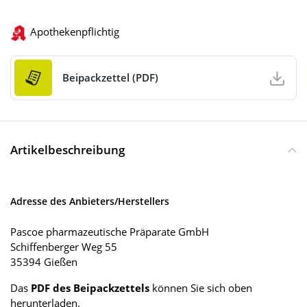
Apothekenpflichtig
Beipackzettel (PDF)
Artikelbeschreibung
Adresse des Anbieters/Herstellers
Pascoe pharmazeutische Präparate GmbH
Schiffenberger Weg 55
35394 Gießen
Das
PDF des Beipackzettels
können Sie sich oben
herunterladen.