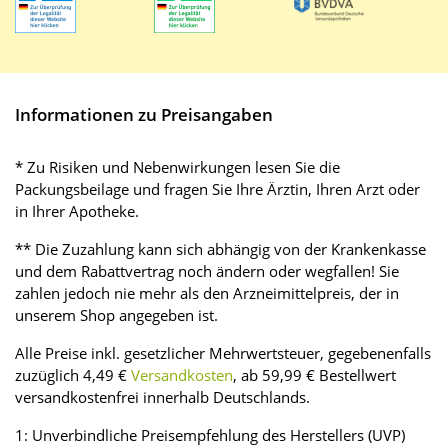
Informationen zu Preisangaben
* Zu Risiken und Nebenwirkungen lesen Sie die
Packungsbeilage und fragen Sie Ihre Ärztin, Ihren Arzt oder
in Ihrer Apotheke.
** Die Zuzahlung kann sich abhängig von der Krankenkasse
und dem Rabattvertrag noch ändern oder wegfallen! Sie
zahlen jedoch nie mehr als den Arzneimittelpreis, der in
unserem Shop angegeben ist.
Alle Preise inkl. gesetzlicher Mehrwertsteuer, gegebenenfalls
zuzüglich 4,49 €
Versandkosten
, ab 59,99 € Bestellwert
versandkostenfrei innerhalb Deutschlands.
1: Unverbindliche Preisempfehlung des Herstellers (UVP)