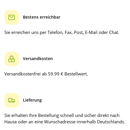
Bestens erreichbar
Sie erreichen uns per Telefon, Fax, Post, E-Mail oder Chat.
Versandkosten
Versandkostenfrei ab 59.99 € Bestellwert.
Lieferung
Sie erhalten Ihre Bestellung schnell und sicher direkt nach
Hause oder an eine Wunschadresse innerhalb Deutschlands.