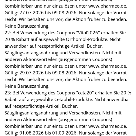
kombinierbar und nur einzulösen unter www.pharmeo.de.
Gültig: 27.07.2026 bis 09.08.2026. Nur solange der Vorrat
reicht. Wir behalten uns vor, die Aktion früher zu beenden.
Keine Barauszahlung.
22: Bei Verwendung des Coupons "Vital2026" erhalten Sie
20 % Rabatt auf ausgewählte Orthomol-Produkte. Nicht
anwendbar auf rezeptpflichtige Artikel, Bücher,
Säuglingsanfangsnahrung und Versandkosten. Nicht mit
anderen Aktionsvorteilen (ausgenommen Coupons)
kombinierbar und nur einzulösen unter www.pharmeo.de.
Gültig: 29.07.2026 bis 09.08.2026. Nur solange der Vorrat
reicht. Wir behalten uns vor, die Aktion früher zu beenden.
Keine Barauszahlung.
23: Bei Verwendung des Coupons "ceta20" erhalten Sie 20 %
Rabatt auf ausgewählte Cetaphil-Produkte. Nicht anwendbar
auf rezeptpflichtige Artikel, Bücher,
Säuglingsanfangsnahrung und Versandkosten. Nicht mit
anderen Aktionsvorteilen (ausgenommen Coupons)
kombinierbar und nur einzulösen unter www.pharmeo.de.
Gültig: 01.08.2026 bis 01.09.2026. Nur solange der Vorrat