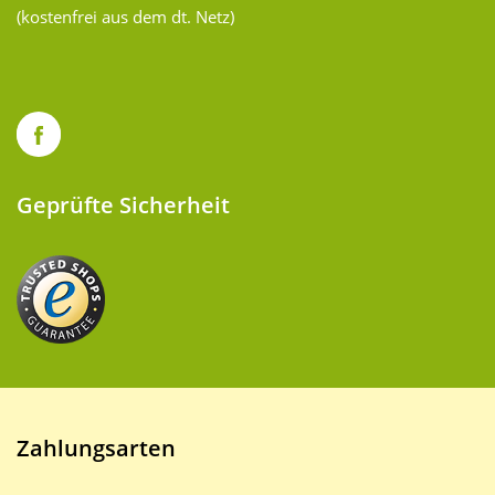
(kostenfrei aus dem dt. Netz)
Geprüfte Sicherheit
Zahlungsarten