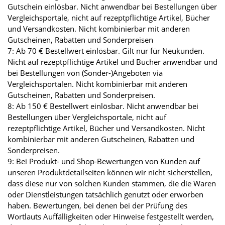
Gutschein einlösbar. Nicht anwendbar bei Bestellungen über
Vergleichsportale, nicht auf rezeptpflichtige Artikel, Bücher
und Versandkosten. Nicht kombinierbar mit anderen
Gutscheinen, Rabatten und Sonderpreisen
7: Ab 70 € Bestellwert einlösbar. Gilt nur für Neukunden.
Nicht auf rezeptpflichtige Artikel und Bücher anwendbar und
bei Bestellungen von (Sonder-)Angeboten via
Vergleichsportalen. Nicht kombinierbar mit anderen
Gutscheinen, Rabatten und Sonderpreisen.
8: Ab 150 € Bestellwert einlösbar. Nicht anwendbar bei
Bestellungen über Vergleichsportale, nicht auf
rezeptpflichtige Artikel, Bücher und Versandkosten. Nicht
kombinierbar mit anderen Gutscheinen, Rabatten und
Sonderpreisen.
9: Bei Produkt- und Shop-Bewertungen von Kunden auf
unseren Produktdetailseiten können wir nicht sicherstellen,
dass diese nur von solchen Kunden stammen, die die Waren
oder Dienstleistungen tatsächlich genutzt oder erworben
haben. Bewertungen, bei denen bei der Prüfung des
Wortlauts Auffälligkeiten oder Hinweise festgestellt werden,