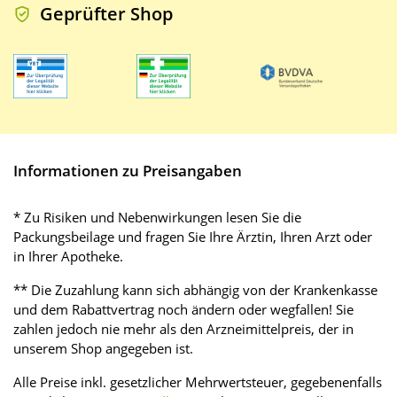
Geprüfter Shop
Informationen zu Preisangaben
* Zu Risiken und Nebenwirkungen lesen Sie die
Packungsbeilage und fragen Sie Ihre Ärztin, Ihren Arzt oder
in Ihrer Apotheke.
** Die Zuzahlung kann sich abhängig von der Krankenkasse
und dem Rabattvertrag noch ändern oder wegfallen! Sie
zahlen jedoch nie mehr als den Arzneimittelpreis, der in
unserem Shop angegeben ist.
Alle Preise inkl. gesetzlicher Mehrwertsteuer, gegebenenfalls