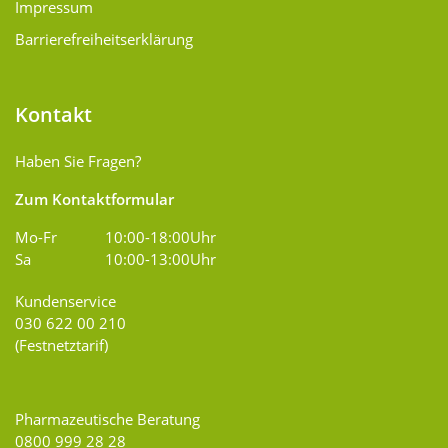
Impressum
Barrierefreiheitserklärung
Kontakt
Haben Sie Fragen?
Zum Kontaktformular
Mo-Fr
10:00-18:00Uhr
Sa
10:00-13:00Uhr
Kundenservice
030 622 00 210
(Festnetztarif)
Pharmazeutische Beratung
0800 999 28 28