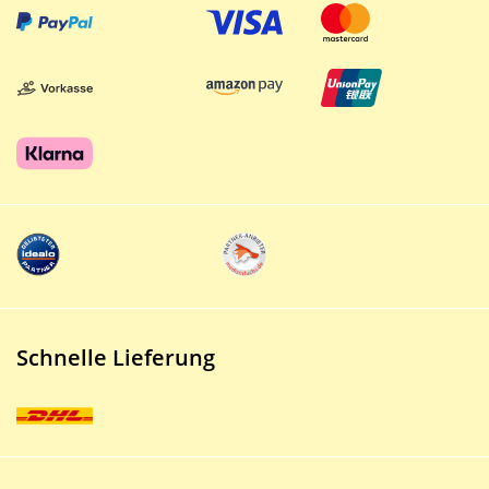
Schnelle Lieferung