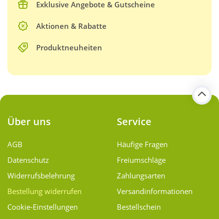
Exklusive Angebote & Gutscheine
Aktionen & Rabatte
Produktneuheiten
Über uns
Service
AGB
Häufige Fragen
Datenschutz
Freiumschläge
Widerrufsbelehrung
Zahlungsarten
Bestellung widerrufen
Versand­informationen
Cookie-Einstellungen
Bestellschein