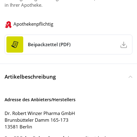
in Ihrer Apotheke.
Apothekenpflichtig
Beipackzettel (PDF)
Artikelbeschreibung
Adresse des Anbieters/Herstellers
Dr. Robert Winzer Pharma GmbH
Brunsbütteler Damm 165-173
13581 Berlin