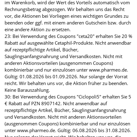
im Warenkorb, wird der Wert des Vorteils automatisch vom
Rechnungsbetrag abgezogen. Wir behalten uns das Recht
vor, die Aktionen bei Vorliegen eines wichtigen Grundes zu
beenden oder ggf. mit einem anderen Gutschein bzw. durch
eine andere Aktion zu ersetzen.
23: Bei Verwendung des Coupons "ceta20" erhalten Sie 20 %
Rabatt auf ausgewählte Cetaphil-Produkte. Nicht anwendbar
auf rezeptpflichtige Artikel, Bücher,
Säuglingsanfangsnahrung und Versandkosten. Nicht mit
anderen Aktionsvorteilen (ausgenommen Coupons)
kombinierbar und nur einzulösen unter www.pharmeo.de.
Gültig: 01.08.2026 bis 01.09.2026. Nur solange der Vorrat
reicht. Wir behalten uns vor, die Aktion früher zu beenden.
Keine Barauszahlung.
30: Bei Verwendung des Coupons "Ciclopoli5" erhalten Sie 5
€ Rabatt auf PZN 8907142. Nicht anwendbar auf
rezeptpflichtige Artikel, Bücher, Säuglingsanfangsnahrung
und Versandkosten. Nicht mit anderen Aktionsvorteilen
(ausgenommen Coupons) kombinierbar und nur einzulösen
unter www.pharmeo.de. Gültig: 06.08.2026 bis 31.08.2026.