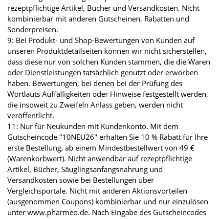
rezeptpflichtige Artikel, Bücher und Versandkosten. Nicht
kombinierbar mit anderen Gutscheinen, Rabatten und
Sonderpreisen.
9: Bei Produkt- und Shop-Bewertungen von Kunden auf
unseren Produktdetailseiten können wir nicht sicherstellen,
dass diese nur von solchen Kunden stammen, die die Waren
oder Dienstleistungen tatsächlich genutzt oder erworben
haben. Bewertungen, bei denen bei der Prüfung des
Wortlauts Auffälligkeiten oder Hinweise festgestellt werden,
die insoweit zu Zweifeln Anlass geben, werden nicht
veröffentlicht.
11: Nur für Neukunden mit Kundenkonto. Mit dem
Gutscheincode "10NEU26" erhalten Sie 10 % Rabatt für Ihre
erste Bestellung, ab einem Mindestbestellwert von 49 €
(Warenkorbwert). Nicht anwendbar auf rezeptpflichtige
Artikel, Bücher, Säuglingsanfangsnahrung und
Versandkosten sowie bei Bestellungen über
Vergleichsportale. Nicht mit anderen Aktionsvorteilen
(ausgenommen Coupons) kombinierbar und nur einzulösen
unter www.pharmeo.de. Nach Eingabe des Gutscheincodes