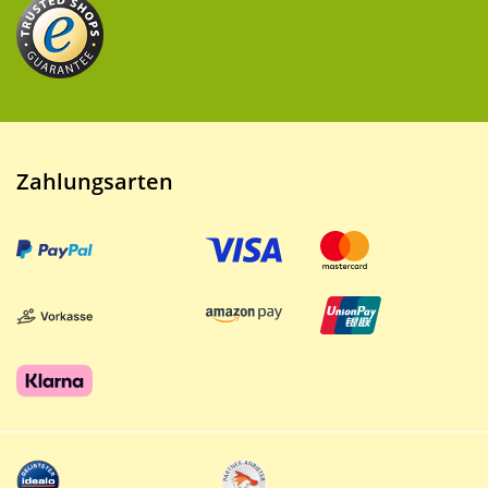
Zahlungsarten