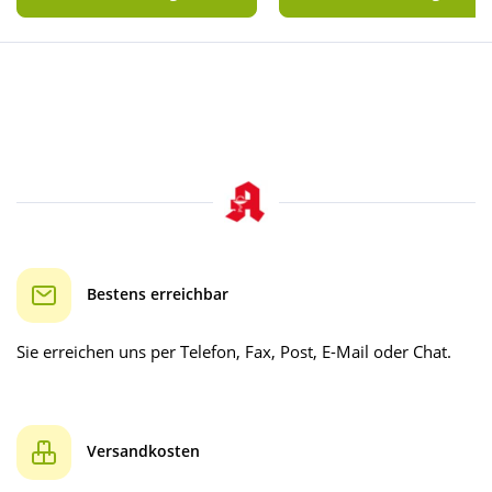
Bestens erreichbar
Sie erreichen uns per Telefon, Fax, Post, E-Mail oder Chat.
Versandkosten