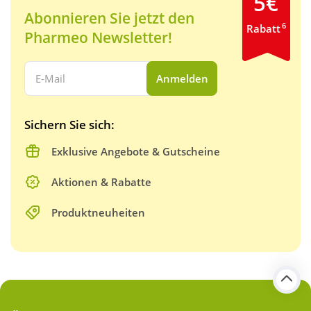
5€
Abonnieren Sie jetzt den
6
Rabatt
Pharmeo Newsletter!
Ihre E-Mail Adresse:
Anmelden
Sichern Sie sich:
Exklusive Angebote & Gutscheine
Aktionen & Rabatte
Produktneuheiten