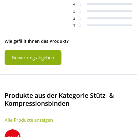
4
3
2
1
Wie gefällt Ihnen das Produkt?
Bewertung abgeben
Produkte aus der Kategorie Stütz- &
Kompressionsbinden
Alle Produkte anzeigen
4