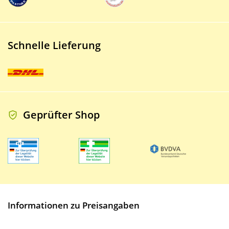
Schnelle Lieferung
Geprüfter Shop
Informationen zu Preisangaben