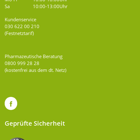
Sa
10:00-13:00Uhr
Kundenservice
030 622 00 210
(Festnetztarif)
Pharmazeutische Beratung
0800 999 28 28
(kostenfrei aus dem dt. Netz)
Geprüfte Sicherheit