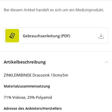
Bei diesem Artikel handelt es sich um ein Medizinprodukt.
Gebrauchsanleitung (PDF)
Artikelbeschreibung
ZINKLEIMBINDE Dracozink 10cmx5m
Materialzusammensetzung
71% Viskose, 29% Polyamid
Adresse des Anbieters/Herstellers