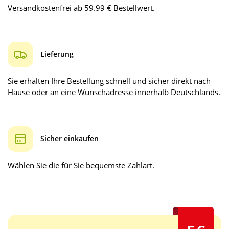
Versandkostenfrei ab 59.99 € Bestellwert.
Lieferung
Sie erhalten Ihre Bestellung schnell und sicher direkt nach
Hause oder an eine Wunschadresse innerhalb Deutschlands.
Sicher einkaufen
Wählen Sie die für Sie bequemste Zahlart.