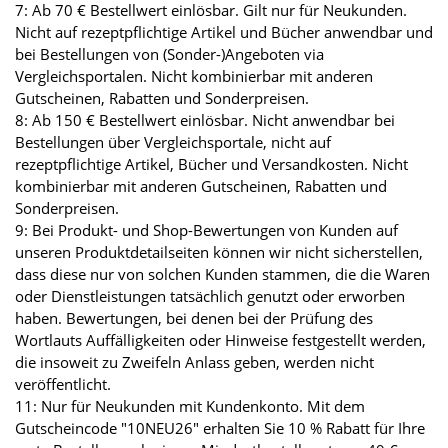
7: Ab 70 € Bestellwert einlösbar. Gilt nur für Neukunden.
Nicht auf rezeptpflichtige Artikel und Bücher anwendbar und
bei Bestellungen von (Sonder-)Angeboten via
Vergleichsportalen. Nicht kombinierbar mit anderen
Gutscheinen, Rabatten und Sonderpreisen.
8: Ab 150 € Bestellwert einlösbar. Nicht anwendbar bei
Bestellungen über Vergleichsportale, nicht auf
rezeptpflichtige Artikel, Bücher und Versandkosten. Nicht
kombinierbar mit anderen Gutscheinen, Rabatten und
Sonderpreisen.
9: Bei Produkt- und Shop-Bewertungen von Kunden auf
unseren Produktdetailseiten können wir nicht sicherstellen,
dass diese nur von solchen Kunden stammen, die die Waren
oder Dienstleistungen tatsächlich genutzt oder erworben
haben. Bewertungen, bei denen bei der Prüfung des
Wortlauts Auffälligkeiten oder Hinweise festgestellt werden,
die insoweit zu Zweifeln Anlass geben, werden nicht
veröffentlicht.
11: Nur für Neukunden mit Kundenkonto. Mit dem
Gutscheincode "10NEU26" erhalten Sie 10 % Rabatt für Ihre