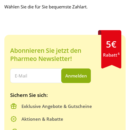
Wählen Sie die für Sie bequemste Zahlart.
5€
Abonnieren Sie jetzt den
6
Rabatt
Pharmeo Newsletter!
Ihre E-Mail Adresse:
Anmelden
Sichern Sie sich:
Exklusive Angebote & Gutscheine
Aktionen & Rabatte