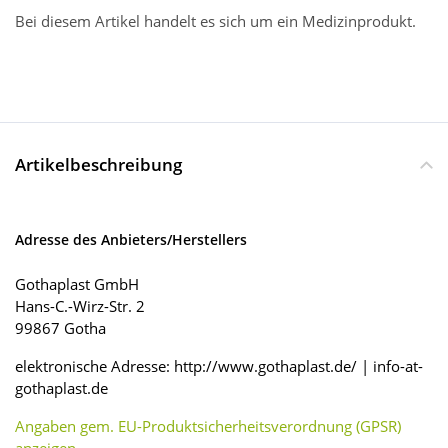
Bei diesem Artikel handelt es sich um ein Medizinprodukt.
Artikelbeschreibung
Adresse des Anbieters/Herstellers
Gothaplast GmbH
Hans-C.-Wirz-Str. 2
99867 Gotha
elektronische Adresse: http://www.gothaplast.de/ | info-at-
gothaplast.de
Angaben gem. EU-Produktsicherheitsverordnung (GPSR)