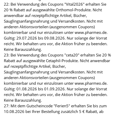
22: Bei Verwendung des Coupons "Vital2026" erhalten Sie
20 % Rabatt auf ausgewählte Orthomol-Produkte. Nicht
anwendbar auf rezeptpflichtige Artikel, Bücher,
Säuglingsanfangsnahrung und Versandkosten. Nicht mit
anderen Aktionsvorteilen (ausgenommen Coupons)
kombinierbar und nur einzulösen unter www.pharmeo.de.
Gültig: 29.07.2026 bis 09.08.2026. Nur solange der Vorrat
reicht. Wir behalten uns vor, die Aktion früher zu beenden.
Keine Barauszahlung.
23: Bei Verwendung des Coupons "ceta20" erhalten Sie 20 %
Rabatt auf ausgewählte Cetaphil-Produkte. Nicht anwendbar
auf rezeptpflichtige Artikel, Bücher,
Säuglingsanfangsnahrung und Versandkosten. Nicht mit
anderen Aktionsvorteilen (ausgenommen Coupons)
kombinierbar und nur einzulösen unter www.pharmeo.de.
Gültig: 01.08.2026 bis 01.09.2026. Nur solange der Vorrat
reicht. Wir behalten uns vor, die Aktion früher zu beenden.
Keine Barauszahlung.
27: Mit dem Gutscheincode "Ferien5" erhalten Sie bis zum
10.08.2026 bei Ihrer Bestellung zusätzlich 5 € Rabatt, ab