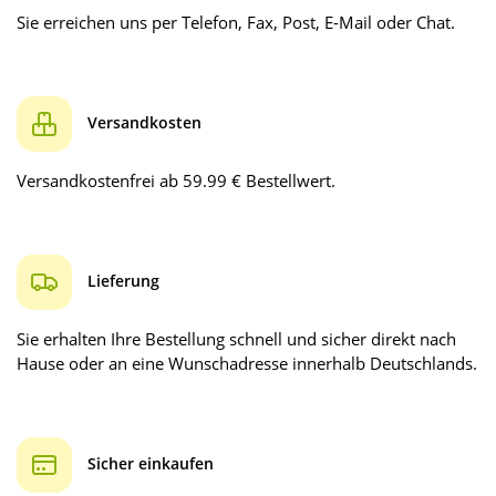
Sie erreichen uns per Telefon, Fax, Post, E-Mail oder Chat.
Versandkosten
Versandkostenfrei ab 59.99 € Bestellwert.
Lieferung
Sie erhalten Ihre Bestellung schnell und sicher direkt nach
Hause oder an eine Wunschadresse innerhalb Deutschlands.
Sicher einkaufen