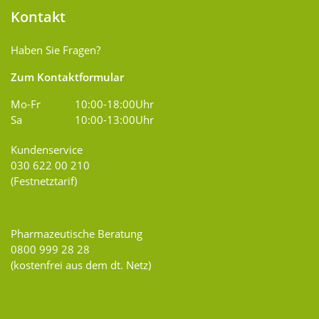
Kontakt
Haben Sie Fragen?
Zum Kontaktformular
Mo-Fr
10:00-18:00Uhr
Sa
10:00-13:00Uhr
Kundenservice
030 622 00 210
(Festnetztarif)
Pharmazeutische Beratung
0800 999 28 28
(kostenfrei aus dem dt. Netz)