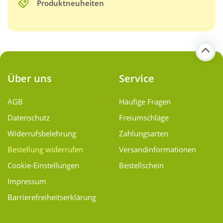
Produktneuheiten
Über uns
Service
AGB
Häufige Fragen
Datenschutz
Freiumschläge
Widerrufsbelehrung
Zahlungsarten
Bestellung widerrufen
Versand­informationen
Cookie-Einstellungen
Bestellschein
Impressum
Barrierefreiheitserklärung