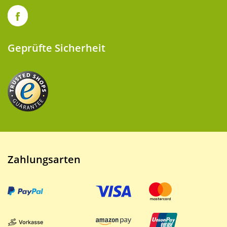
Geprüfte Sicherheit
Zahlungsarten