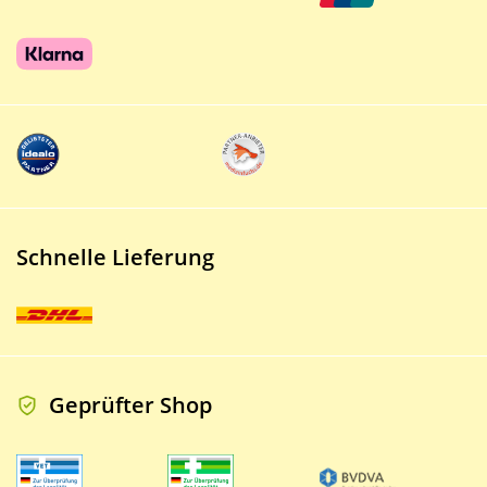
Schnelle Lieferung
Geprüfter Shop