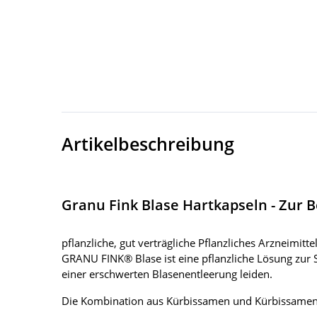
Artikelbeschreibung
Granu Fink Blase Hartkapseln - Zur
pflanzliche, gut verträgliche Pflanzliches Arzneimitte
GRANU FINK® Blase ist eine pflanzliche Lösung zur 
einer erschwerten Blasenentleerung leiden.
Die Kombination aus Kürbissamen und Kürbissamenöl