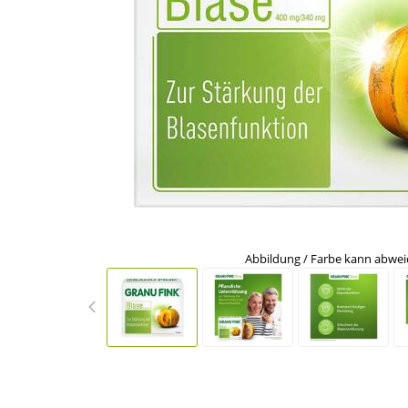
Abbildung / Farbe kann abwe