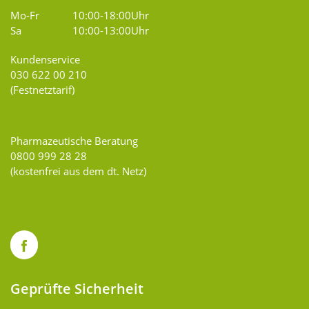
Mo-Fr
10:00-18:00Uhr
Sa
10:00-13:00Uhr
Kundenservice
030 622 00 210
(Festnetztarif)
Pharmazeutische Beratung
0800 999 28 28
(kostenfrei aus dem dt. Netz)
Geprüfte Sicherheit