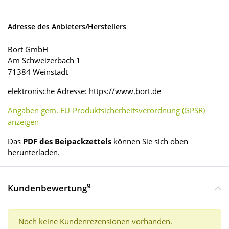
Adresse des Anbieters/Herstellers
Bort GmbH
Am Schweizerbach 1
71384 Weinstadt
elektronische Adresse: https://www.bort.de
Angaben gem. EU-Produktsicherheitsverordnung (GPSR)
anzeigen
Das
PDF des Beipackzettels
können Sie sich oben
herunterladen.
9
Kundenbewertung
Noch keine Kundenrezensionen vorhanden.