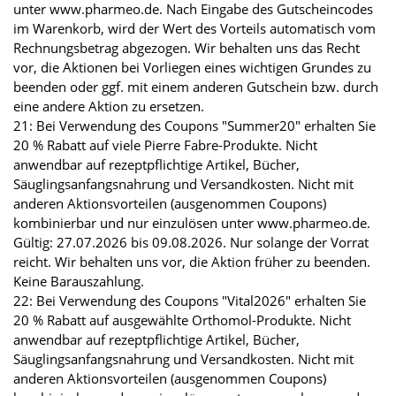
unter www.pharmeo.de. Nach Eingabe des Gutscheincodes
im Warenkorb, wird der Wert des Vorteils automatisch vom
Rechnungsbetrag abgezogen. Wir behalten uns das Recht
vor, die Aktionen bei Vorliegen eines wichtigen Grundes zu
beenden oder ggf. mit einem anderen Gutschein bzw. durch
eine andere Aktion zu ersetzen.
21: Bei Verwendung des Coupons "Summer20" erhalten Sie
20 % Rabatt auf viele Pierre Fabre-Produkte. Nicht
anwendbar auf rezeptpflichtige Artikel, Bücher,
Säuglingsanfangsnahrung und Versandkosten. Nicht mit
anderen Aktionsvorteilen (ausgenommen Coupons)
kombinierbar und nur einzulösen unter www.pharmeo.de.
Gültig: 27.07.2026 bis 09.08.2026. Nur solange der Vorrat
reicht. Wir behalten uns vor, die Aktion früher zu beenden.
Keine Barauszahlung.
22: Bei Verwendung des Coupons "Vital2026" erhalten Sie
20 % Rabatt auf ausgewählte Orthomol-Produkte. Nicht
anwendbar auf rezeptpflichtige Artikel, Bücher,
Säuglingsanfangsnahrung und Versandkosten. Nicht mit
anderen Aktionsvorteilen (ausgenommen Coupons)