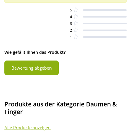
5
4
3
2
1
Wie gefällt Ihnen das Produkt?
Bewertung abgeben
Produkte aus der Kategorie Daumen &
Finger
Alle Produkte anzeigen