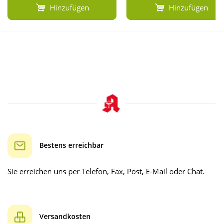
Hinzufügen
Hinzufügen
Bestens erreichbar
Sie erreichen uns per Telefon, Fax, Post, E-Mail oder Chat.
Versandkosten