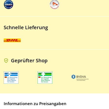
Schnelle Lieferung
Geprüfter Shop
Informationen zu Preisangaben