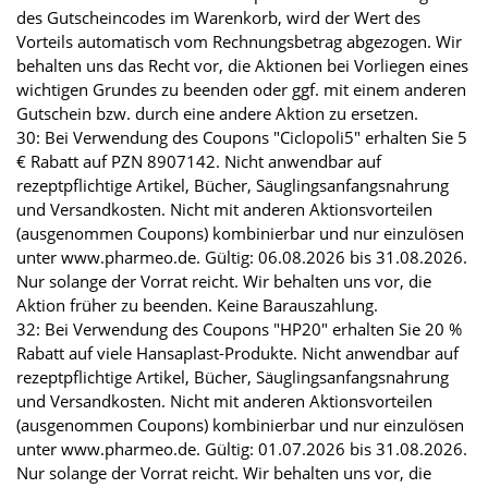
des Gutscheincodes im Warenkorb, wird der Wert des
Vorteils automatisch vom Rechnungsbetrag abgezogen. Wir
behalten uns das Recht vor, die Aktionen bei Vorliegen eines
wichtigen Grundes zu beenden oder ggf. mit einem anderen
Gutschein bzw. durch eine andere Aktion zu ersetzen.
30: Bei Verwendung des Coupons "Ciclopoli5" erhalten Sie 5
€ Rabatt auf PZN 8907142. Nicht anwendbar auf
rezeptpflichtige Artikel, Bücher, Säuglingsanfangsnahrung
und Versandkosten. Nicht mit anderen Aktionsvorteilen
(ausgenommen Coupons) kombinierbar und nur einzulösen
unter www.pharmeo.de. Gültig: 06.08.2026 bis 31.08.2026.
Nur solange der Vorrat reicht. Wir behalten uns vor, die
Aktion früher zu beenden. Keine Barauszahlung.
32: Bei Verwendung des Coupons "HP20" erhalten Sie 20 %
Rabatt auf viele Hansaplast-Produkte. Nicht anwendbar auf
rezeptpflichtige Artikel, Bücher, Säuglingsanfangsnahrung
und Versandkosten. Nicht mit anderen Aktionsvorteilen
(ausgenommen Coupons) kombinierbar und nur einzulösen
unter www.pharmeo.de. Gültig: 01.07.2026 bis 31.08.2026.
Nur solange der Vorrat reicht. Wir behalten uns vor, die