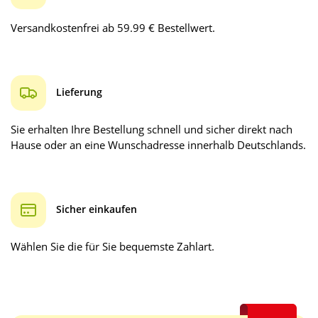
Versandkostenfrei ab 59.99 € Bestellwert.
Lieferung
Sie erhalten Ihre Bestellung schnell und sicher direkt nach
Hause oder an eine Wunschadresse innerhalb Deutschlands.
Sicher einkaufen
Wählen Sie die für Sie bequemste Zahlart.