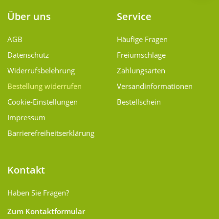
Über uns
Service
AGB
Häufige Fragen
Datenschutz
Freiumschläge
Widerrufsbelehrung
Zahlungsarten
Bestellung widerrufen
Versand­informationen
Cookie-Einstellungen
Bestellschein
Impressum
Barrierefreiheitserklärung
Kontakt
Haben Sie Fragen?
Zum Kontaktformular