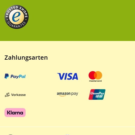
Zahlungsarten