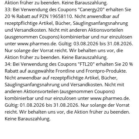
Aktion früher zu beenden. Keine Barauszahlung.
33: Bei Verwendung des Coupons "Canergy20" erhalten Sie
20 % Rabatt auf PZN 19658110. Nicht anwendbar auf
rezeptpflichtige Artikel, Bücher, Säuglingsanfangsnahrung
und Versandkosten. Nicht mit anderen Aktionsvorteilen
(ausgenommen Coupons) kombinierbar und nur einzulösen
unter www.pharmeo.de. Gültig: 03.08.2026 bis 31.08.2026.
Nur solange der Vorrat reicht. Wir behalten uns vor, die
Aktion früher zu beenden. Keine Barauszahlung.
34: Bei Verwendung des Coupons "FTL20" erhalten Sie 20 %
Rabatt auf ausgewählte Frontline und Frontpro-Produkte.
Nicht anwendbar auf rezeptpflichtige Artikel, Bücher,
Säuglingsanfangsnahrung und Versandkosten. Nicht mit
anderen Aktionsvorteilen (ausgenommen Coupons)
kombinierbar und nur einzulösen unter www.pharmeo.de.
Gültig: 01.08.2026 bis 31.08.2026. Nur solange der Vorrat
reicht. Wir behalten uns vor, die Aktion früher zu beenden.
Keine Barauszahlung.