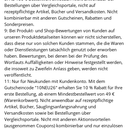
Bestellungen über Vergleichsportale, nicht auf
rezeptpflichtige Artikel, Bücher und Versandkosten. Nicht
kombinierbar mit anderen Gutscheinen, Rabatten und
Sonderpreisen.
9: Bei Produkt- und Shop-Bewertungen von Kunden auf
unseren Produktdetailseiten können wir nicht sicherstellen,
dass diese nur von solchen Kunden stammen, die die Waren
oder Dienstleistungen tatsächlich genutzt oder erworben
haben. Bewertungen, bei denen bei der Prüfung des
Wortlauts Auffälligkeiten oder Hinweise festgestellt werden,
die insoweit zu Zweifeln Anlass geben, werden nicht
veröffentlicht.
11: Nur für Neukunden mit Kundenkonto. Mit dem
Gutscheincode "10NEU26" erhalten Sie 10 % Rabatt für Ihre
erste Bestellung, ab einem Mindestbestellwert von 49 €
(Warenkorbwert). Nicht anwendbar auf rezeptpflichtige
Artikel, Bücher, Säuglingsanfangsnahrung und
Versandkosten sowie bei Bestellungen über
Vergleichsportale. Nicht mit anderen Aktionsvorteilen
(ausgenommen Coupons) kombinierbar und nur einzulösen