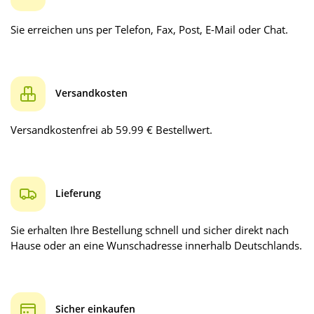
Sie erreichen uns per Telefon, Fax, Post, E-Mail oder Chat.
Versandkosten
Versandkostenfrei ab 59.99 € Bestellwert.
Lieferung
Sie erhalten Ihre Bestellung schnell und sicher direkt nach
Hause oder an eine Wunschadresse innerhalb Deutschlands.
Sicher einkaufen