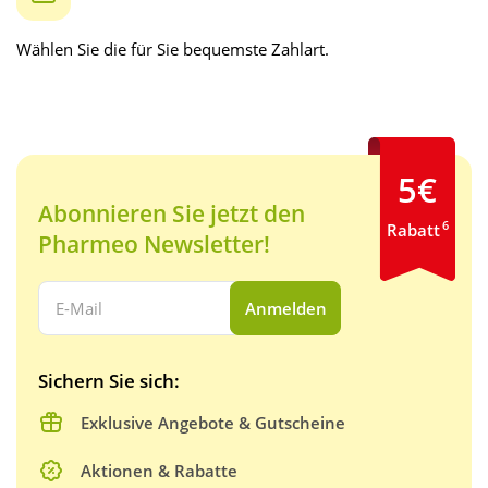
Wählen Sie die für Sie bequemste Zahlart.
5€
Abonnieren Sie jetzt den
6
Rabatt
Pharmeo Newsletter!
Ihre E-Mail Adresse:
Anmelden
Sichern Sie sich:
Exklusive Angebote & Gutscheine
Aktionen & Rabatte