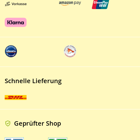
Schnelle Lieferung
Geprüfter Shop