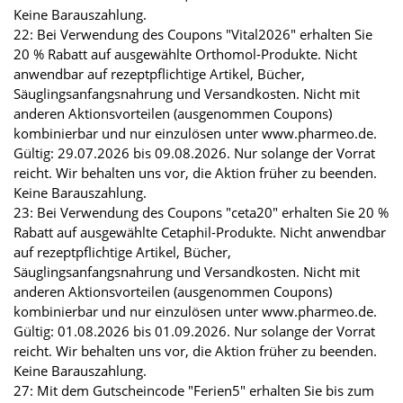
Keine Barauszahlung.
22: Bei Verwendung des Coupons "Vital2026" erhalten Sie
20 % Rabatt auf ausgewählte Orthomol-Produkte. Nicht
anwendbar auf rezeptpflichtige Artikel, Bücher,
Säuglingsanfangsnahrung und Versandkosten. Nicht mit
anderen Aktionsvorteilen (ausgenommen Coupons)
kombinierbar und nur einzulösen unter www.pharmeo.de.
Gültig: 29.07.2026 bis 09.08.2026. Nur solange der Vorrat
reicht. Wir behalten uns vor, die Aktion früher zu beenden.
Keine Barauszahlung.
23: Bei Verwendung des Coupons "ceta20" erhalten Sie 20 %
Rabatt auf ausgewählte Cetaphil-Produkte. Nicht anwendbar
auf rezeptpflichtige Artikel, Bücher,
Säuglingsanfangsnahrung und Versandkosten. Nicht mit
anderen Aktionsvorteilen (ausgenommen Coupons)
kombinierbar und nur einzulösen unter www.pharmeo.de.
Gültig: 01.08.2026 bis 01.09.2026. Nur solange der Vorrat
reicht. Wir behalten uns vor, die Aktion früher zu beenden.
Keine Barauszahlung.
27: Mit dem Gutscheincode "Ferien5" erhalten Sie bis zum