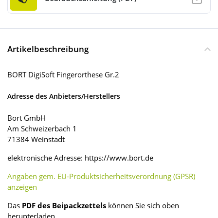
Artikelbeschreibung
BORT DigiSoft Fingerorthese Gr.2
Adresse des Anbieters/Herstellers
Bort GmbH
Am Schweizerbach 1
71384 Weinstadt
elektronische Adresse: https://www.bort.de
Angaben gem. EU-Produktsicherheitsverordnung (GPSR)
anzeigen
Das
PDF des Beipackzettels
können Sie sich oben
herunterladen.