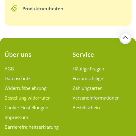
Produktneuheiten
Über uns
Service
AGB
Häufige Fragen
Datenschutz
Freiumschläge
Widerrufsbelehrung
Zahlungsarten
Bestellung widerrufen
Versand­informationen
Cookie-Einstellungen
Bestellschein
Impressum
Barrierefreiheitserklärung