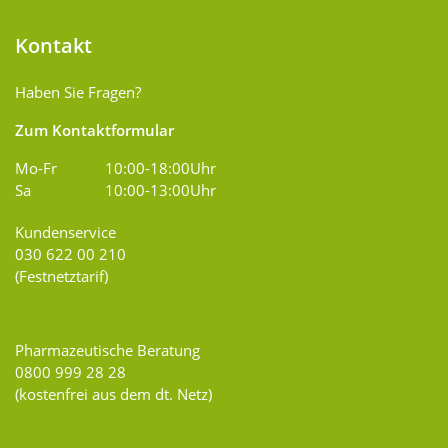
Kontakt
Haben Sie Fragen?
Zum Kontaktformular
Mo-Fr
10:00-18:00Uhr
Sa
10:00-13:00Uhr
Kundenservice
030 622 00 210
(Festnetztarif)
Pharmazeutische Beratung
0800 999 28 28
(kostenfrei aus dem dt. Netz)