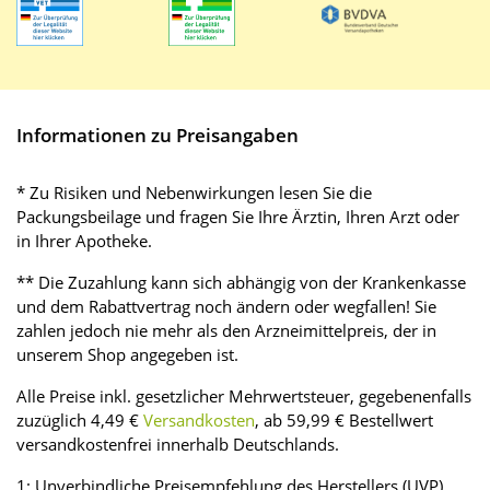
Informationen zu Preisangaben
* Zu Risiken und Nebenwirkungen lesen Sie die
Packungsbeilage und fragen Sie Ihre Ärztin, Ihren Arzt oder
in Ihrer Apotheke.
** Die Zuzahlung kann sich abhängig von der Krankenkasse
und dem Rabattvertrag noch ändern oder wegfallen! Sie
zahlen jedoch nie mehr als den Arzneimittelpreis, der in
unserem Shop angegeben ist.
Alle Preise inkl. gesetzlicher Mehrwertsteuer, gegebenenfalls
zuzüglich 4,49 €
Versandkosten
, ab 59,99 € Bestellwert
versandkostenfrei innerhalb Deutschlands.
1: Unverbindliche Preisempfehlung des Herstellers (UVP)