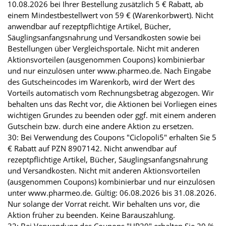
10.08.2026 bei Ihrer Bestellung zusätzlich 5 € Rabatt, ab
einem Mindestbestellwert von 59 € (Warenkorbwert). Nicht
anwendbar auf rezeptpflichtige Artikel, Bücher,
Säuglingsanfangsnahrung und Versandkosten sowie bei
Bestellungen über Vergleichsportale. Nicht mit anderen
Aktionsvorteilen (ausgenommen Coupons) kombinierbar
und nur einzulösen unter www.pharmeo.de. Nach Eingabe
des Gutscheincodes im Warenkorb, wird der Wert des
Vorteils automatisch vom Rechnungsbetrag abgezogen. Wir
behalten uns das Recht vor, die Aktionen bei Vorliegen eines
wichtigen Grundes zu beenden oder ggf. mit einem anderen
Gutschein bzw. durch eine andere Aktion zu ersetzen.
30: Bei Verwendung des Coupons "Ciclopoli5" erhalten Sie 5
€ Rabatt auf PZN 8907142. Nicht anwendbar auf
rezeptpflichtige Artikel, Bücher, Säuglingsanfangsnahrung
und Versandkosten. Nicht mit anderen Aktionsvorteilen
(ausgenommen Coupons) kombinierbar und nur einzulösen
unter www.pharmeo.de. Gültig: 06.08.2026 bis 31.08.2026.
Nur solange der Vorrat reicht. Wir behalten uns vor, die
Aktion früher zu beenden. Keine Barauszahlung.