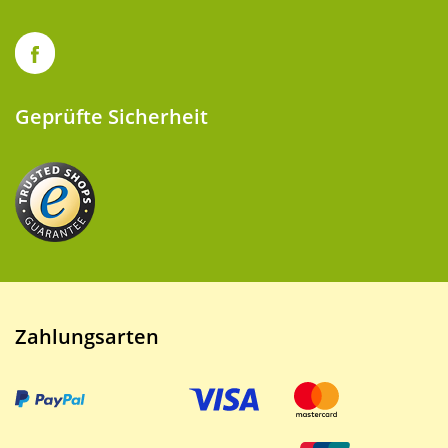
Geprüfte Sicherheit
Zahlungsarten