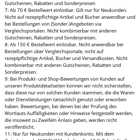
Gutscheinen, Rabatten und Sonderpreisen
7: Ab 70 € Bestellwert einlösbar. Gilt nur für Neukunden.
Nicht auf rezeptpflichtige Artikel und Bücher anwendbar und
bei Bestellungen von (Sonder-)Angeboten via
Vergleichsportalen. Nicht kombinierbar mit anderen
Gutscheinen, Rabatten und Sonderpreisen.
8: Ab 150 € Bestellwert einlösbar. Nicht anwendbar bei
Bestellungen über Vergleichsportale, nicht auf
rezeptpflichtige Artikel, Bücher und Versandkosten. Nicht
kombinierbar mit anderen Gutscheinen, Rabatten und
Sonderpreisen.
9: Bei Produkt- und Shop-Bewertungen von Kunden auf
unseren Produktdetailseiten können wir nicht sicherstellen,
dass diese nur von solchen Kunden stammen, die die Waren
oder Dienstleistungen tatsächlich genutzt oder erworben
haben. Bewertungen, bei denen bei der Prüfung des
Wortlauts Auffälligkeiten oder Hinweise festgestellt werden,
die insoweit zu Zweifeln Anlass geben, werden nicht
veröffentlicht.
11: Nur für Neukunden mit Kundenkonto. Mit dem