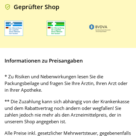
Geprüfter Shop
Informationen zu Preisangaben
* Zu Risiken und Nebenwirkungen lesen Sie die
Packungsbeilage und fragen Sie Ihre Ärztin, Ihren Arzt oder
in Ihrer Apotheke.
** Die Zuzahlung kann sich abhängig von der Krankenkasse
und dem Rabattvertrag noch ändern oder wegfallen! Sie
zahlen jedoch nie mehr als den Arzneimittelpreis, der in
unserem Shop angegeben ist.
Alle Preise inkl. gesetzlicher Mehrwertsteuer, gegebenenfalls