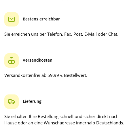
Bestens erreichbar
Sie erreichen uns per Telefon, Fax, Post, E-Mail oder Chat.
Versandkosten
Versandkostenfrei ab 59.99 € Bestellwert.
Lieferung
Sie erhalten Ihre Bestellung schnell und sicher direkt nach
Hause oder an eine Wunschadresse innerhalb Deutschlands.