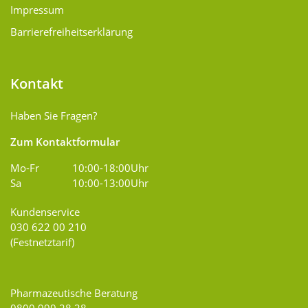
Impressum
Barrierefreiheitserklärung
Kontakt
Haben Sie Fragen?
Zum Kontaktformular
Mo-Fr
10:00-18:00Uhr
Sa
10:00-13:00Uhr
Kundenservice
030 622 00 210
(Festnetztarif)
Pharmazeutische Beratung
0800 999 28 28