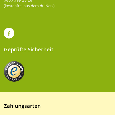
(kostenfrei aus dem dt. Netz)
Geprüfte Sicherheit
Zahlungsarten