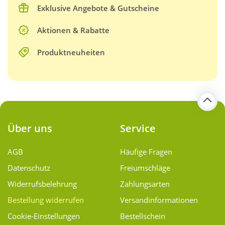
Exklusive Angebote & Gutscheine
Aktionen & Rabatte
Produktneuheiten
Über uns
Service
AGB
Häufige Fragen
Datenschutz
Freiumschläge
Widerrufsbelehrung
Zahlungsarten
Bestellung widerrufen
Versand­informationen
Cookie-Einstellungen
Bestellschein