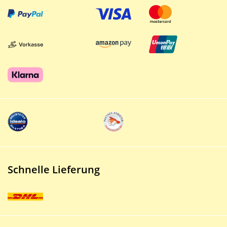
Schnelle Lieferung