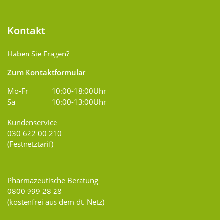
Kontakt
Haben Sie Fragen?
Zum Kontaktformular
Mo-Fr
10:00-18:00Uhr
Sa
10:00-13:00Uhr
Kundenservice
030 622 00 210
(Festnetztarif)
Pharmazeutische Beratung
0800 999 28 28
(kostenfrei aus dem dt. Netz)