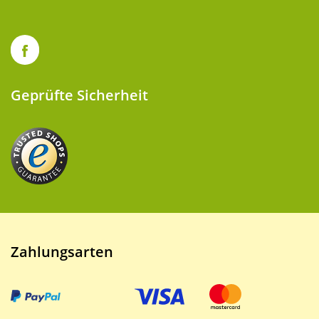
Geprüfte Sicherheit
Zahlungsarten