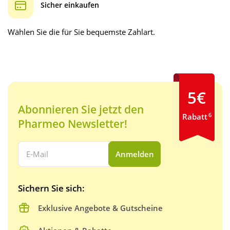
Sicher einkaufen
Wählen Sie die für Sie bequemste Zahlart.
5€
Abonnieren Sie jetzt den
6
Rabatt
Pharmeo Newsletter!
Ihre E-Mail Adresse:
Anmelden
Sichern Sie sich:
Exklusive Angebote & Gutscheine