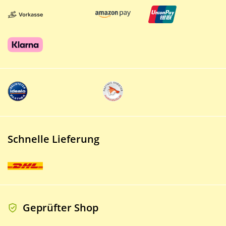
Schnelle Lieferung
Geprüfter Shop