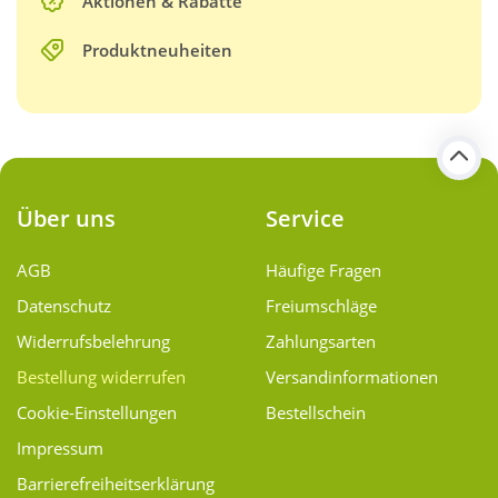
Aktionen & Rabatte
Produktneuheiten
Über uns
Service
AGB
Häufige Fragen
Datenschutz
Freiumschläge
Widerrufsbelehrung
Zahlungsarten
Bestellung widerrufen
Versand­informationen
Cookie-Einstellungen
Bestellschein
Impressum
Barrierefreiheitserklärung