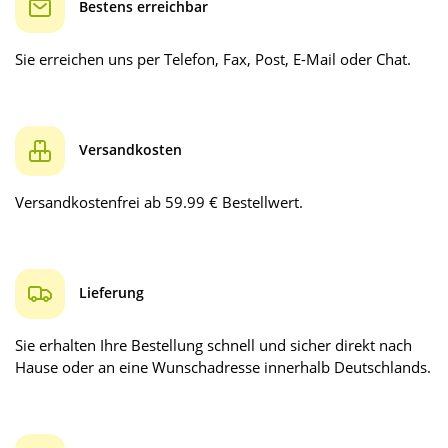
Bestens erreichbar
Sie erreichen uns per Telefon, Fax, Post, E-Mail oder Chat.
Versandkosten
Versandkostenfrei ab 59.99 € Bestellwert.
Lieferung
Sie erhalten Ihre Bestellung schnell und sicher direkt nach
Hause oder an eine Wunschadresse innerhalb Deutschlands.