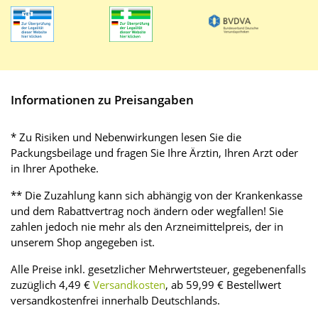
Informationen zu Preisangaben
* Zu Risiken und Nebenwirkungen lesen Sie die
Packungsbeilage und fragen Sie Ihre Ärztin, Ihren Arzt oder
in Ihrer Apotheke.
** Die Zuzahlung kann sich abhängig von der Krankenkasse
und dem Rabattvertrag noch ändern oder wegfallen! Sie
zahlen jedoch nie mehr als den Arzneimittelpreis, der in
unserem Shop angegeben ist.
Alle Preise inkl. gesetzlicher Mehrwertsteuer, gegebenenfalls
zuzüglich 4,49 €
Versandkosten
, ab 59,99 € Bestellwert
versandkostenfrei innerhalb Deutschlands.