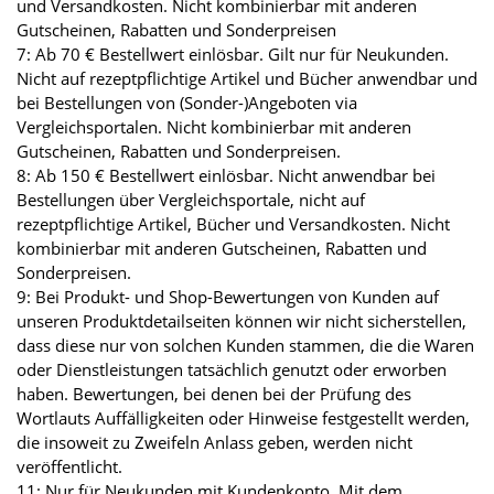
und Versandkosten. Nicht kombinierbar mit anderen
Gutscheinen, Rabatten und Sonderpreisen
7: Ab 70 € Bestellwert einlösbar. Gilt nur für Neukunden.
Nicht auf rezeptpflichtige Artikel und Bücher anwendbar und
bei Bestellungen von (Sonder-)Angeboten via
Vergleichsportalen. Nicht kombinierbar mit anderen
Gutscheinen, Rabatten und Sonderpreisen.
8: Ab 150 € Bestellwert einlösbar. Nicht anwendbar bei
Bestellungen über Vergleichsportale, nicht auf
rezeptpflichtige Artikel, Bücher und Versandkosten. Nicht
kombinierbar mit anderen Gutscheinen, Rabatten und
Sonderpreisen.
9: Bei Produkt- und Shop-Bewertungen von Kunden auf
unseren Produktdetailseiten können wir nicht sicherstellen,
dass diese nur von solchen Kunden stammen, die die Waren
oder Dienstleistungen tatsächlich genutzt oder erworben
haben. Bewertungen, bei denen bei der Prüfung des
Wortlauts Auffälligkeiten oder Hinweise festgestellt werden,
die insoweit zu Zweifeln Anlass geben, werden nicht
veröffentlicht.
11: Nur für Neukunden mit Kundenkonto. Mit dem