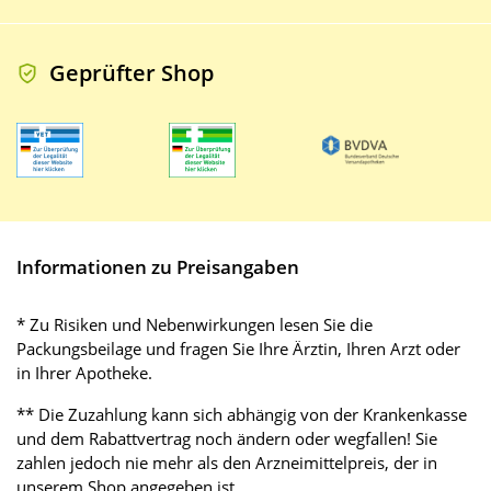
Geprüfter Shop
Informationen zu Preisangaben
* Zu Risiken und Nebenwirkungen lesen Sie die
Packungsbeilage und fragen Sie Ihre Ärztin, Ihren Arzt oder
in Ihrer Apotheke.
** Die Zuzahlung kann sich abhängig von der Krankenkasse
und dem Rabattvertrag noch ändern oder wegfallen! Sie
zahlen jedoch nie mehr als den Arzneimittelpreis, der in
unserem Shop angegeben ist.