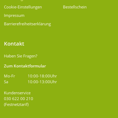
Cookie-Einstellungen
Bestellschein
Impressum
Barrierefreiheitserklärung
Kontakt
Haben Sie Fragen?
Zum Kontaktformular
Mo-Fr
10:00-18:00Uhr
Sa
10:00-13:00Uhr
Kundenservice
030 622 00 210
(Festnetztarif)