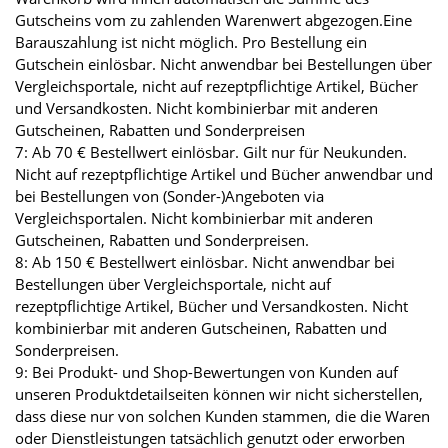
Gutscheins vom zu zahlenden Warenwert abgezogen.Eine
Barauszahlung ist nicht möglich. Pro Bestellung ein
Gutschein einlösbar. Nicht anwendbar bei Bestellungen über
Vergleichsportale, nicht auf rezeptpflichtige Artikel, Bücher
und Versandkosten. Nicht kombinierbar mit anderen
Gutscheinen, Rabatten und Sonderpreisen
7: Ab 70 € Bestellwert einlösbar. Gilt nur für Neukunden.
Nicht auf rezeptpflichtige Artikel und Bücher anwendbar und
bei Bestellungen von (Sonder-)Angeboten via
Vergleichsportalen. Nicht kombinierbar mit anderen
Gutscheinen, Rabatten und Sonderpreisen.
8: Ab 150 € Bestellwert einlösbar. Nicht anwendbar bei
Bestellungen über Vergleichsportale, nicht auf
rezeptpflichtige Artikel, Bücher und Versandkosten. Nicht
kombinierbar mit anderen Gutscheinen, Rabatten und
Sonderpreisen.
9: Bei Produkt- und Shop-Bewertungen von Kunden auf
unseren Produktdetailseiten können wir nicht sicherstellen,
dass diese nur von solchen Kunden stammen, die die Waren
oder Dienstleistungen tatsächlich genutzt oder erworben