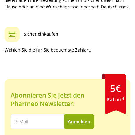
Hause oder an eine Wunschadresse innerhalb Deutschlands.
Sicher einkaufen
Wählen Sie die für Sie bequemste Zahlart.
5€
Abonnieren Sie jetzt den
6
Rabatt
Pharmeo Newsletter!
Ihre E-Mail Adresse:
Anmelden