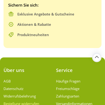
Sichern Sie sich:
Exklusive Angebote & Gutscheine
Aktionen & Rabatte
Produktneuheiten
Über uns
Service
AGB
Häufige Fragen
Datenschutz
Freiumschläge
Widerrufsbelehrung
Zahlungsarten
Bestellung widerrufen
Versand­informationen