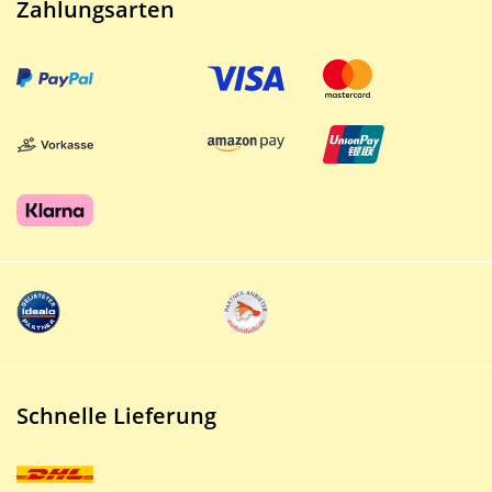
Zahlungsarten
Schnelle Lieferung