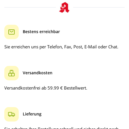
Bestens erreichbar
Sie erreichen uns per Telefon, Fax, Post, E-Mail oder Chat.
Versandkosten
Versandkostenfrei ab 59.99 € Bestellwert.
Lieferung
Sie erhalten Ihre Bestellung schnell und sicher direkt nach