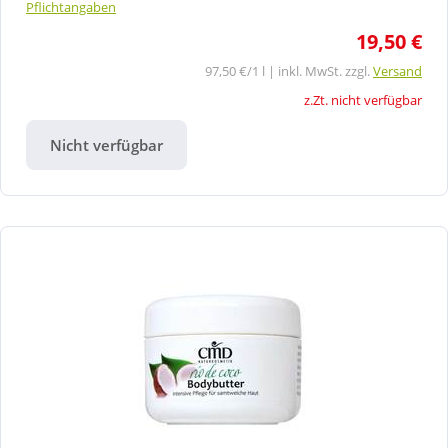
Pflichtangaben
19,50 €
97,50 €/1 l | inkl. MwSt. zzgl.
Versand
z.Zt. nicht verfügbar
Nicht verfügbar