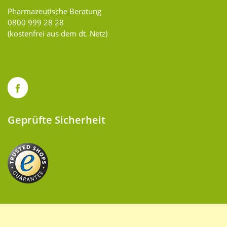
Pharmazeutische Beratung
0800 999 28 28
(kostenfrei aus dem dt. Netz)
Geprüfte Sicherheit