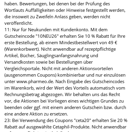
haben. Bewertungen, bei denen bei der Prüfung des
Wortlauts Auffälligkeiten oder Hinweise festgestellt werden,
die insoweit zu Zweifeln Anlass geben, werden nicht
veröffentlicht.
11: Nur für Neukunden mit Kundenkonto. Mit dem
Gutscheincode "10NEU26" erhalten Sie 10 % Rabatt für Ihre
erste Bestellung, ab einem Mindestbestellwert von 49 €
(Warenkorbwert). Nicht anwendbar auf rezeptpflichtige
Artikel, Bücher, Säuglingsanfangsnahrung und
Versandkosten sowie bei Bestellungen über
Vergleichsportale. Nicht mit anderen Aktionsvorteilen
(ausgenommen Coupons) kombinierbar und nur einzulösen
unter www.pharmeo.de. Nach Eingabe des Gutscheincodes
im Warenkorb, wird der Wert des Vorteils automatisch vom
Rechnungsbetrag abgezogen. Wir behalten uns das Recht
vor, die Aktionen bei Vorliegen eines wichtigen Grundes zu
beenden oder ggf. mit einem anderen Gutschein bzw. durch
eine andere Aktion zu ersetzen.
23: Bei Verwendung des Coupons "ceta20" erhalten Sie 20 %
Rabatt auf ausgewählte Cetaphil-Produkte. Nicht anwendbar