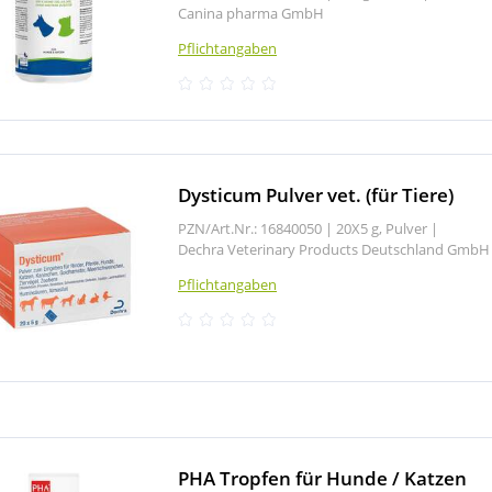
Canina pharma GmbH
Pflichtangaben
Dysticum Pulver vet. (für Tiere)
PZN/Art.Nr.: 16840050 |
20X5 g, Pulver
|
Dechra Veterinary Products Deutschland GmbH
Pflichtangaben
PHA Tropfen für Hunde / Katzen