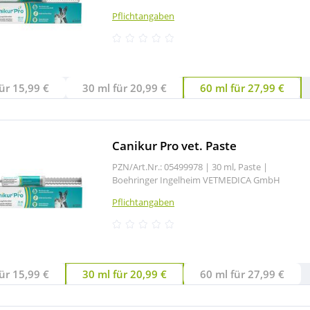
Pflichtangaben
ür 15,99 €
30 ml für 20,99 €
60 ml für 27,99 €
Canikur Pro vet. Paste
PZN/Art.Nr.: 05499978 |
30 ml, Paste
|
Boehringer Ingelheim VETMEDICA GmbH
Pflichtangaben
ür 15,99 €
30 ml für 20,99 €
60 ml für 27,99 €