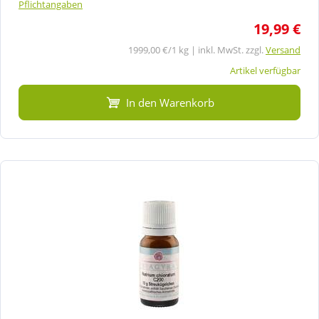
Pflichtangaben
19,99 €
1999,00 €/1 kg | inkl. MwSt. zzgl.
Versand
Artikel verfügbar
In den Warenkorb