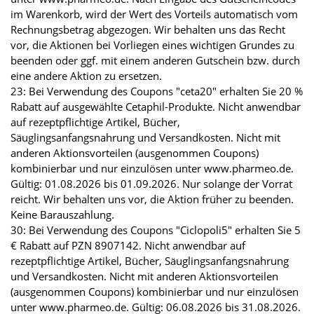
im Warenkorb, wird der Wert des Vorteils automatisch vom
Rechnungsbetrag abgezogen. Wir behalten uns das Recht
vor, die Aktionen bei Vorliegen eines wichtigen Grundes zu
beenden oder ggf. mit einem anderen Gutschein bzw. durch
eine andere Aktion zu ersetzen.
23: Bei Verwendung des Coupons "ceta20" erhalten Sie 20 %
Rabatt auf ausgewählte Cetaphil-Produkte. Nicht anwendbar
auf rezeptpflichtige Artikel, Bücher,
Säuglingsanfangsnahrung und Versandkosten. Nicht mit
anderen Aktionsvorteilen (ausgenommen Coupons)
kombinierbar und nur einzulösen unter www.pharmeo.de.
Gültig: 01.08.2026 bis 01.09.2026. Nur solange der Vorrat
reicht. Wir behalten uns vor, die Aktion früher zu beenden.
Keine Barauszahlung.
30: Bei Verwendung des Coupons "Ciclopoli5" erhalten Sie 5
€ Rabatt auf PZN 8907142. Nicht anwendbar auf
rezeptpflichtige Artikel, Bücher, Säuglingsanfangsnahrung
und Versandkosten. Nicht mit anderen Aktionsvorteilen
(ausgenommen Coupons) kombinierbar und nur einzulösen
unter www.pharmeo.de. Gültig: 06.08.2026 bis 31.08.2026.