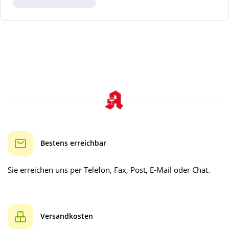
Bestens erreichbar
Sie erreichen uns per Telefon, Fax, Post, E-Mail oder Chat.
Versandkosten