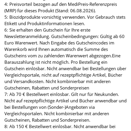
4: Preisvorteil bezogen auf den MediPreis-Referenzpreis
(MRP) für dieses Produkt (Stand: 06.08.2026).
5: Biozidprodukte vorsichtig verwenden. Vor Gebrauch stets
Etikett und Produktinformationen lesen.
6: Sie erhalten den Gutschein für Ihre erste
Newsletteranmeldung. Gutscheinbedingungen: Gültig ab 60
Euro Warenwert. Nach Eingabe des Gutscheincodes im
Warenkorb wird Ihnen automatisch die Summe des
Gutscheins vom zu zahlenden Warenwert abgezogen.Eine
Barauszahlung ist nicht möglich. Pro Bestellung ein
Gutschein einlösbar. Nicht anwendbar bei Bestellungen über
Vergleichsportale, nicht auf rezeptpflichtige Artikel, Bücher
und Versandkosten. Nicht kombinierbar mit anderen
Gutscheinen, Rabatten und Sonderpreisen
7: Ab 70 € Bestellwert einlösbar. Gilt nur für Neukunden.
Nicht auf rezeptpflichtige Artikel und Bücher anwendbar und
bei Bestellungen von (Sonder-)Angeboten via
Vergleichsportalen. Nicht kombinierbar mit anderen
Gutscheinen, Rabatten und Sonderpreisen.
8: Ab 150 € Bestellwert einlösbar. Nicht anwendbar bei