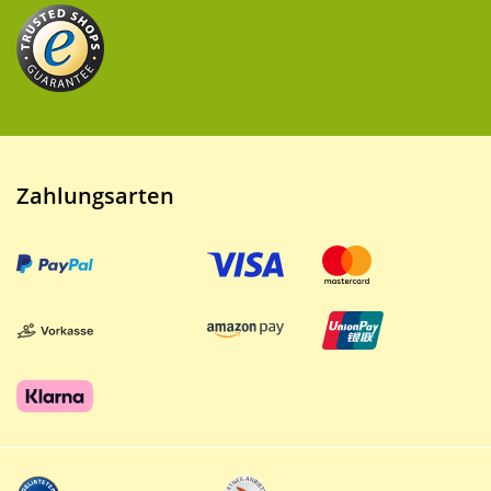
Zahlungsarten