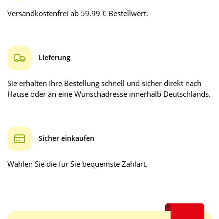
Versandkostenfrei ab 59.99 € Bestellwert.
Lieferung
Sie erhalten Ihre Bestellung schnell und sicher direkt nach
Hause oder an eine Wunschadresse innerhalb Deutschlands.
Sicher einkaufen
Wählen Sie die für Sie bequemste Zahlart.