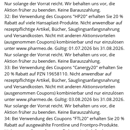
Nur solange der Vorrat reicht. Wir behalten uns vor, die
Aktion früher zu beenden. Keine Barauszahlung.
32: Bei Verwendung des Coupons "HP20" erhalten Sie 20 %
Rabatt auf viele Hansaplast-Produkte. Nicht anwendbar auf
rezeptpflichtige Artikel, Bücher, Säuglingsanfangsnahrung
und Versandkosten. Nicht mit anderen Aktionsvorteilen
(ausgenommen Coupons) kombinierbar und nur einzulösen
unter www.pharmeo.de. Gültig: 01.07.2026 bis 31.08.2026.
Nur solange der Vorrat reicht. Wir behalten uns vor, die
Aktion früher zu beenden. Keine Barauszahlung.
33: Bei Verwendung des Coupons "Canergy20" erhalten Sie
20 % Rabatt auf PZN 19658110. Nicht anwendbar auf
rezeptpflichtige Artikel, Bücher, Säuglingsanfangsnahrung
und Versandkosten. Nicht mit anderen Aktionsvorteilen
(ausgenommen Coupons) kombinierbar und nur einzulösen
unter www.pharmeo.de. Gültig: 03.08.2026 bis 31.08.2026.
Nur solange der Vorrat reicht. Wir behalten uns vor, die
Aktion früher zu beenden. Keine Barauszahlung.
34: Bei Verwendung des Coupons "FTL20" erhalten Sie 20 %
Rabatt auf ausgewählte Frontline und Frontpro-Produkte.