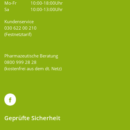
Mo-Fr
10:00-18:00Uhr
Sa
10:00-13:00Uhr
Kundenservice
030 622 00 210
(Festnetztarif)
Pharmazeutische Beratung
0800 999 28 28
(kostenfrei aus dem dt. Netz)
Geprüfte Sicherheit