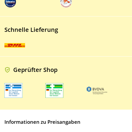
Schnelle Lieferung
Geprüfter Shop
Informationen zu Preisangaben