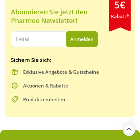
5€
Abonnieren Sie jetzt den
6
Rabatt
Pharmeo Newsletter!
Ihre E-Mail Adresse:
Anmelden
Sichern Sie sich:
Exklusive Angebote & Gutscheine
Aktionen & Rabatte
Produktneuheiten