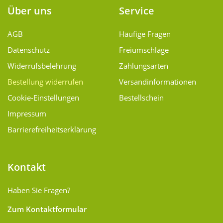
Über uns
Service
AGB
Häufige Fragen
Datenschutz
Freiumschläge
Widerrufsbelehrung
Zahlungsarten
Bestellung widerrufen
Versand­informationen
Cookie-Einstellungen
Bestellschein
Impressum
Barrierefreiheitserklärung
Kontakt
Haben Sie Fragen?
Zum Kontaktformular