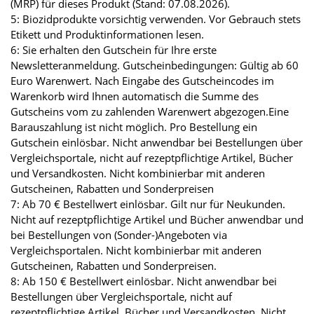
(MRP) für dieses Produkt (Stand: 07.08.2026).
5: Biozidprodukte vorsichtig verwenden. Vor Gebrauch stets
Etikett und Produktinformationen lesen.
6: Sie erhalten den Gutschein für Ihre erste
Newsletteranmeldung. Gutscheinbedingungen: Gültig ab 60
Euro Warenwert. Nach Eingabe des Gutscheincodes im
Warenkorb wird Ihnen automatisch die Summe des
Gutscheins vom zu zahlenden Warenwert abgezogen.Eine
Barauszahlung ist nicht möglich. Pro Bestellung ein
Gutschein einlösbar. Nicht anwendbar bei Bestellungen über
Vergleichsportale, nicht auf rezeptpflichtige Artikel, Bücher
und Versandkosten. Nicht kombinierbar mit anderen
Gutscheinen, Rabatten und Sonderpreisen
7: Ab 70 € Bestellwert einlösbar. Gilt nur für Neukunden.
Nicht auf rezeptpflichtige Artikel und Bücher anwendbar und
bei Bestellungen von (Sonder-)Angeboten via
Vergleichsportalen. Nicht kombinierbar mit anderen
Gutscheinen, Rabatten und Sonderpreisen.
8: Ab 150 € Bestellwert einlösbar. Nicht anwendbar bei
Bestellungen über Vergleichsportale, nicht auf
rezeptpflichtige Artikel, Bücher und Versandkosten. Nicht