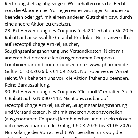
Rechnungsbetrag abgezogen. Wir behalten uns das Recht
vor, die Aktionen bei Vorliegen eines wichtigen Grundes zu
beenden oder ggf. mit einem anderen Gutschein bzw. durch
eine andere Aktion zu ersetzen.
23: Bei Verwendung des Coupons "ceta20" erhalten Sie 20 %
Rabatt auf ausgewählte Cetaphil-Produkte. Nicht anwendbar
auf rezeptpflichtige Artikel, Bücher,
Säuglingsanfangsnahrung und Versandkosten. Nicht mit
anderen Aktionsvorteilen (ausgenommen Coupons)
kombinierbar und nur einzulösen unter www.pharmeo.de.
Gültig: 01.08.2026 bis 01.09.2026. Nur solange der Vorrat
reicht. Wir behalten uns vor, die Aktion früher zu beenden.
Keine Barauszahlung.
30: Bei Verwendung des Coupons "Ciclopoli5" erhalten Sie 5
€ Rabatt auf PZN 8907142. Nicht anwendbar auf
rezeptpflichtige Artikel, Bücher, Säuglingsanfangsnahrung
und Versandkosten. Nicht mit anderen Aktionsvorteilen
(ausgenommen Coupons) kombinierbar und nur einzulösen
unter www.pharmeo.de. Gültig: 06.08.2026 bis 31.08.2026.
Nur solange der Vorrat reicht. Wir behalten uns vor, die