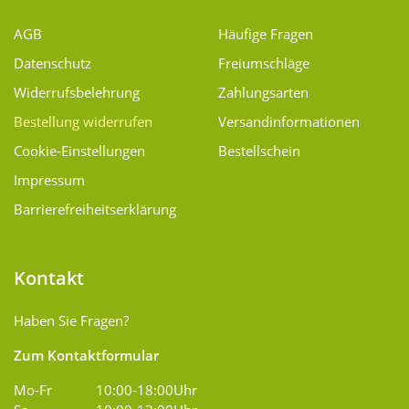
AGB
Häufige Fragen
Datenschutz
Freiumschläge
Widerrufsbelehrung
Zahlungsarten
Bestellung widerrufen
Versand­informationen
Cookie-Einstellungen
Bestellschein
Impressum
Barrierefreiheitserklärung
Kontakt
Haben Sie Fragen?
Zum Kontaktformular
Mo-Fr
10:00-18:00Uhr