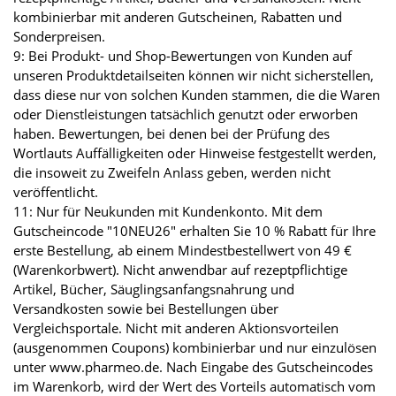
kombinierbar mit anderen Gutscheinen, Rabatten und
Sonderpreisen.
9: Bei Produkt- und Shop-Bewertungen von Kunden auf
unseren Produktdetailseiten können wir nicht sicherstellen,
dass diese nur von solchen Kunden stammen, die die Waren
oder Dienstleistungen tatsächlich genutzt oder erworben
haben. Bewertungen, bei denen bei der Prüfung des
Wortlauts Auffälligkeiten oder Hinweise festgestellt werden,
die insoweit zu Zweifeln Anlass geben, werden nicht
veröffentlicht.
11: Nur für Neukunden mit Kundenkonto. Mit dem
Gutscheincode "10NEU26" erhalten Sie 10 % Rabatt für Ihre
erste Bestellung, ab einem Mindestbestellwert von 49 €
(Warenkorbwert). Nicht anwendbar auf rezeptpflichtige
Artikel, Bücher, Säuglingsanfangsnahrung und
Versandkosten sowie bei Bestellungen über
Vergleichsportale. Nicht mit anderen Aktionsvorteilen
(ausgenommen Coupons) kombinierbar und nur einzulösen
unter www.pharmeo.de. Nach Eingabe des Gutscheincodes
im Warenkorb, wird der Wert des Vorteils automatisch vom