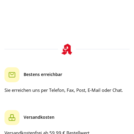
Bestens erreichbar
Sie erreichen uns per Telefon, Fax, Post, E-Mail oder Chat.
Versandkosten
Versandkostenfrei ab 59.99 € Bestellwert.