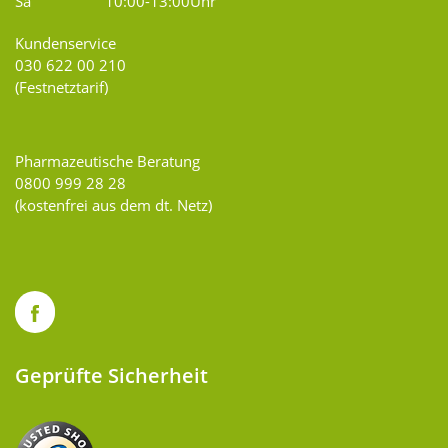
Sa
10:00-13:00Uhr
Kundenservice
030 622 00 210
(Festnetztarif)
Pharmazeutische Beratung
0800 999 28 28
(kostenfrei aus dem dt. Netz)
Geprüfte Sicherheit