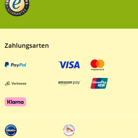
Zahlungsarten