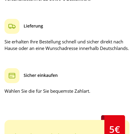
Lieferung
Sie erhalten Ihre Bestellung schnell und sicher direkt nach
Hause oder an eine Wunschadresse innerhalb Deutschlands.
Sicher einkaufen
Wählen Sie die für Sie bequemste Zahlart.
5€