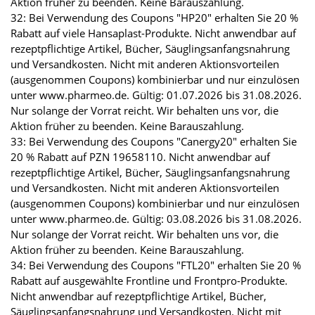
Aktion früher zu beenden. Keine Barauszahlung.
32: Bei Verwendung des Coupons "HP20" erhalten Sie 20 %
Rabatt auf viele Hansaplast-Produkte. Nicht anwendbar auf
rezeptpflichtige Artikel, Bücher, Säuglingsanfangsnahrung
und Versandkosten. Nicht mit anderen Aktionsvorteilen
(ausgenommen Coupons) kombinierbar und nur einzulösen
unter www.pharmeo.de. Gültig: 01.07.2026 bis 31.08.2026.
Nur solange der Vorrat reicht. Wir behalten uns vor, die
Aktion früher zu beenden. Keine Barauszahlung.
33: Bei Verwendung des Coupons "Canergy20" erhalten Sie
20 % Rabatt auf PZN 19658110. Nicht anwendbar auf
rezeptpflichtige Artikel, Bücher, Säuglingsanfangsnahrung
und Versandkosten. Nicht mit anderen Aktionsvorteilen
(ausgenommen Coupons) kombinierbar und nur einzulösen
unter www.pharmeo.de. Gültig: 03.08.2026 bis 31.08.2026.
Nur solange der Vorrat reicht. Wir behalten uns vor, die
Aktion früher zu beenden. Keine Barauszahlung.
34: Bei Verwendung des Coupons "FTL20" erhalten Sie 20 %
Rabatt auf ausgewählte Frontline und Frontpro-Produkte.
Nicht anwendbar auf rezeptpflichtige Artikel, Bücher,
Säuglingsanfangsnahrung und Versandkosten. Nicht mit