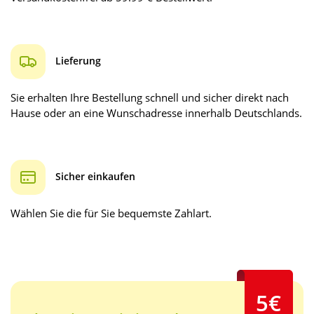
Lieferung
Sie erhalten Ihre Bestellung schnell und sicher direkt nach
Hause oder an eine Wunschadresse innerhalb Deutschlands.
Sicher einkaufen
Wählen Sie die für Sie bequemste Zahlart.
5€