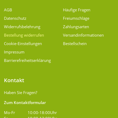
AGB
Häufige Fragen
Datenschutz
Freiumschläge
Widerrufsbelehrung
Zahlungsarten
Bestellung widerrufen
Versand­informationen
Cookie-Einstellungen
Bestellschein
Impressum
Barrierefreiheitserklärung
Kontakt
Haben Sie Fragen?
Zum Kontaktformular
Mo-Fr
10:00-18:00Uhr