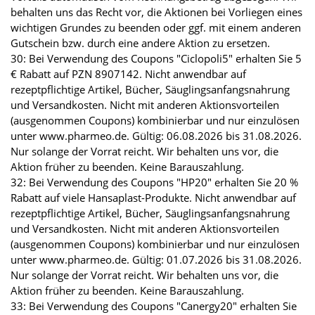
behalten uns das Recht vor, die Aktionen bei Vorliegen eines
wichtigen Grundes zu beenden oder ggf. mit einem anderen
Gutschein bzw. durch eine andere Aktion zu ersetzen.
30: Bei Verwendung des Coupons "Ciclopoli5" erhalten Sie 5
€ Rabatt auf PZN 8907142. Nicht anwendbar auf
rezeptpflichtige Artikel, Bücher, Säuglingsanfangsnahrung
und Versandkosten. Nicht mit anderen Aktionsvorteilen
(ausgenommen Coupons) kombinierbar und nur einzulösen
unter www.pharmeo.de. Gültig: 06.08.2026 bis 31.08.2026.
Nur solange der Vorrat reicht. Wir behalten uns vor, die
Aktion früher zu beenden. Keine Barauszahlung.
32: Bei Verwendung des Coupons "HP20" erhalten Sie 20 %
Rabatt auf viele Hansaplast-Produkte. Nicht anwendbar auf
rezeptpflichtige Artikel, Bücher, Säuglingsanfangsnahrung
und Versandkosten. Nicht mit anderen Aktionsvorteilen
(ausgenommen Coupons) kombinierbar und nur einzulösen
unter www.pharmeo.de. Gültig: 01.07.2026 bis 31.08.2026.
Nur solange der Vorrat reicht. Wir behalten uns vor, die
Aktion früher zu beenden. Keine Barauszahlung.
33: Bei Verwendung des Coupons "Canergy20" erhalten Sie