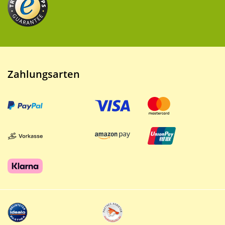
Zahlungsarten