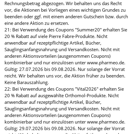
Rechnungsbetrag abgezogen. Wir behalten uns das Recht
vor, die Aktionen bei Vorliegen eines wichtigen Grundes zu
beenden oder ggf. mit einem anderen Gutschein bzw. durch
eine andere Aktion zu ersetzen.
21: Bei Verwendung des Coupons "Summer20" erhalten Sie
20 % Rabatt auf viele Pierre Fabre-Produkte. Nicht
anwendbar auf rezeptpflichtige Artikel, Bücher,
Säuglingsanfangsnahrung und Versandkosten. Nicht mit
anderen Aktionsvorteilen (ausgenommen Coupons)
kombinierbar und nur einzulösen unter www.pharmeo.de.
Gültig: 27.07.2026 bis 09.08.2026. Nur solange der Vorrat
reicht. Wir behalten uns vor, die Aktion früher zu beenden.
Keine Barauszahlung.
22: Bei Verwendung des Coupons "Vital2026" erhalten Sie
20 % Rabatt auf ausgewählte Orthomol-Produkte. Nicht
anwendbar auf rezeptpflichtige Artikel, Bücher,
Säuglingsanfangsnahrung und Versandkosten. Nicht mit
anderen Aktionsvorteilen (ausgenommen Coupons)
kombinierbar und nur einzulösen unter www.pharmeo.de.
Gültig: 29.07.2026 bis 09.08.2026. Nur solange der Vorrat