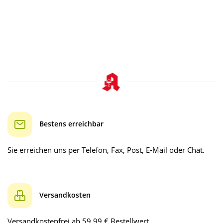
Bestens erreichbar
Sie erreichen uns per Telefon, Fax, Post, E-Mail oder Chat.
Versandkosten
Versandkostenfrei ab 59.99 € Bestellwert.