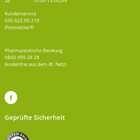
Sa
10:00-13:00Uhr
Kundenservice
030 622 00 210
(Festnetztarif)
Pharmazeutische Beratung
0800 999 28 28
(kostenfrei aus dem dt. Netz)
Geprüfte Sicherheit