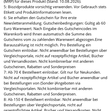
(MRP) für dieses Produkt (Stand: 10.08.2026).
5: Biozidprodukte vorsichtig verwenden. Vor Gebrauch stets
Etikett und Produktinformationen lesen.
6: Sie erhalten den Gutschein für Ihre erste
Newsletteranmeldung. Gutscheinbedingungen: Gültig ab 60
Euro Warenwert. Nach Eingabe des Gutscheincodes im
Warenkorb wird Ihnen automatisch die Summe des
Gutscheins vom zu zahlenden Warenwert abgezogen.Eine
Barauszahlung ist nicht möglich. Pro Bestellung ein
Gutschein einlösbar. Nicht anwendbar bei Bestellungen über
Vergleichsportale, nicht auf rezeptpflichtige Artikel, Bücher
und Versandkosten. Nicht kombinierbar mit anderen
Gutscheinen, Rabatten und Sonderpreisen
7: Ab 70 € Bestellwert einlösbar. Gilt nur für Neukunden.
Nicht auf rezeptpflichtige Artikel und Bücher anwendbar und
bei Bestellungen von (Sonder-)Angeboten via
Vergleichsportalen. Nicht kombinierbar mit anderen
Gutscheinen, Rabatten und Sonderpreisen.
8: Ab 150 € Bestellwert einlösbar. Nicht anwendbar bei
Bestellungen über Vergleichsportale, nicht auf
rezeptpflichtige Artikel, Bücher und Versandkosten. Nicht