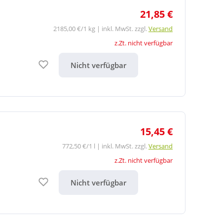
21,85 €
2185,00 €/1 kg | inkl. MwSt. zzgl.
Versand
z.Zt. nicht verfügbar
Auf den Merkzettel
Nicht verfügbar
15,45 €
772,50 €/1 l | inkl. MwSt. zzgl.
Versand
z.Zt. nicht verfügbar
Auf den Merkzettel
Nicht verfügbar