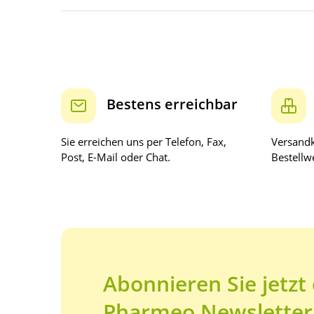
Bestens erreichbar
Sie erreichen uns per Telefon, Fax,
Versandk
Post, E-Mail oder Chat.
Bestellwe
Abonnieren Sie jetzt
Pharmeo Newsletter