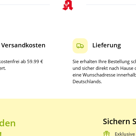
Versandkosten
Lieferung
ostenfrei ab 59.99 €
Sie erhalten Ihre Bestellung sc
rt.
und sicher direkt nach Hause 
eine Wunschadresse innerhal
Deutschlands.
Sichern S
 den
!
Exklusiv