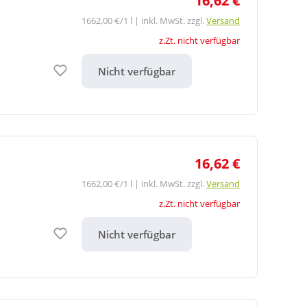
16,62 €
1662,00 €/1 l | inkl. MwSt. zzgl.
Versand
z.Zt. nicht verfügbar
Auf den Merkzettel
Nicht verfügbar
16,62 €
1662,00 €/1 l | inkl. MwSt. zzgl.
Versand
z.Zt. nicht verfügbar
Auf den Merkzettel
Nicht verfügbar