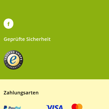
Geprüfte Sicherheit
Zahlungsarten