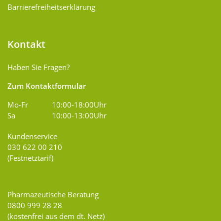
Barrierefreiheitserklärung
Kontakt
Haben Sie Fragen?
Zum Kontaktformular
Mo-Fr
10:00-18:00Uhr
Sa
10:00-13:00Uhr
Kundenservice
030 622 00 210
(Festnetztarif)
Pharmazeutische Beratung
0800 999 28 28
(kostenfrei aus dem dt. Netz)