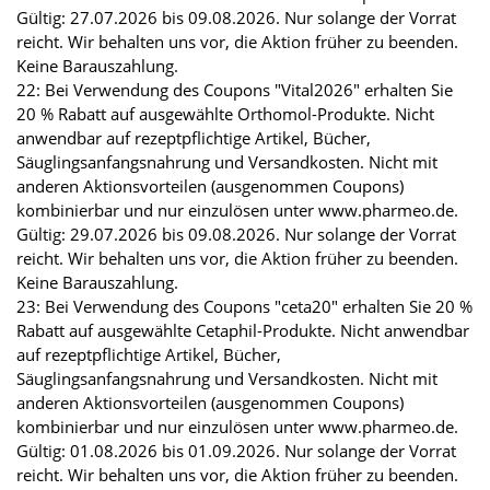
Gültig: 27.07.2026 bis 09.08.2026. Nur solange der Vorrat
reicht. Wir behalten uns vor, die Aktion früher zu beenden.
Keine Barauszahlung.
22: Bei Verwendung des Coupons "Vital2026" erhalten Sie
20 % Rabatt auf ausgewählte Orthomol-Produkte. Nicht
anwendbar auf rezeptpflichtige Artikel, Bücher,
Säuglingsanfangsnahrung und Versandkosten. Nicht mit
anderen Aktionsvorteilen (ausgenommen Coupons)
kombinierbar und nur einzulösen unter www.pharmeo.de.
Gültig: 29.07.2026 bis 09.08.2026. Nur solange der Vorrat
reicht. Wir behalten uns vor, die Aktion früher zu beenden.
Keine Barauszahlung.
23: Bei Verwendung des Coupons "ceta20" erhalten Sie 20 %
Rabatt auf ausgewählte Cetaphil-Produkte. Nicht anwendbar
auf rezeptpflichtige Artikel, Bücher,
Säuglingsanfangsnahrung und Versandkosten. Nicht mit
anderen Aktionsvorteilen (ausgenommen Coupons)
kombinierbar und nur einzulösen unter www.pharmeo.de.
Gültig: 01.08.2026 bis 01.09.2026. Nur solange der Vorrat
reicht. Wir behalten uns vor, die Aktion früher zu beenden.