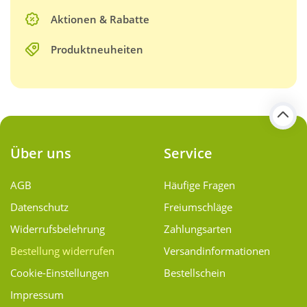
Aktionen & Rabatte
Produktneuheiten
Über uns
Service
AGB
Häufige Fragen
Datenschutz
Freiumschläge
Widerrufsbelehrung
Zahlungsarten
Bestellung widerrufen
Versand­informationen
Cookie-Einstellungen
Bestellschein
Impressum