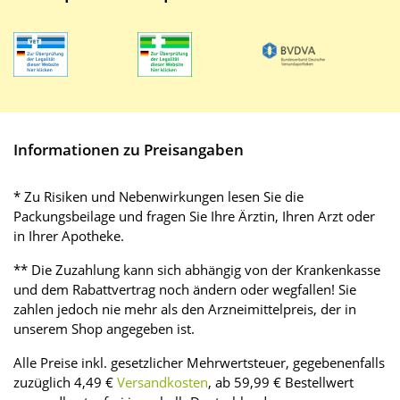
Informationen zu Preisangaben
* Zu Risiken und Nebenwirkungen lesen Sie die
Packungsbeilage und fragen Sie Ihre Ärztin, Ihren Arzt oder
in Ihrer Apotheke.
** Die Zuzahlung kann sich abhängig von der Krankenkasse
und dem Rabattvertrag noch ändern oder wegfallen! Sie
zahlen jedoch nie mehr als den Arzneimittelpreis, der in
unserem Shop angegeben ist.
Alle Preise inkl. gesetzlicher Mehrwertsteuer, gegebenenfalls
zuzüglich 4,49 €
Versandkosten
, ab 59,99 € Bestellwert