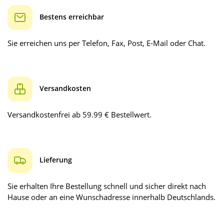
Bestens erreichbar
Sie erreichen uns per Telefon, Fax, Post, E-Mail oder Chat.
Versandkosten
Versandkostenfrei ab 59.99 € Bestellwert.
Lieferung
Sie erhalten Ihre Bestellung schnell und sicher direkt nach
Hause oder an eine Wunschadresse innerhalb Deutschlands.