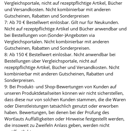
Vergleichsportale, nicht auf rezeptpflichtige Artikel, Bücher
und Versandkosten. Nicht kombinierbar mit anderen
Gutscheinen, Rabatten und Sonderpreisen
7: Ab 70 € Bestellwert einlösbar. Gilt nur für Neukunden.
Nicht auf rezeptpflichtige Artikel und Bücher anwendbar und
bei Bestellungen von (Sonder-)Angeboten via
Vergleichsportalen. Nicht kombinierbar mit anderen
Gutscheinen, Rabatten und Sonderpreisen.
8: Ab 150 € Bestellwert einlösbar. Nicht anwendbar bei
Bestellungen über Vergleichsportale, nicht auf
rezeptpflichtige Artikel, Bücher und Versandkosten. Nicht
kombinierbar mit anderen Gutscheinen, Rabatten und
Sonderpreisen.
9: Bei Produkt- und Shop-Bewertungen von Kunden auf
unseren Produktdetailseiten können wir nicht sicherstellen,
dass diese nur von solchen Kunden stammen, die die Waren
oder Dienstleistungen tatsächlich genutzt oder erworben
haben. Bewertungen, bei denen bei der Prüfung des
Wortlauts Auffälligkeiten oder Hinweise festgestellt werden,
die insoweit zu Zweifeln Anlass geben, werden nicht