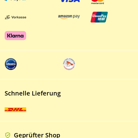
Schnelle Lieferung
Geprüfter Shop