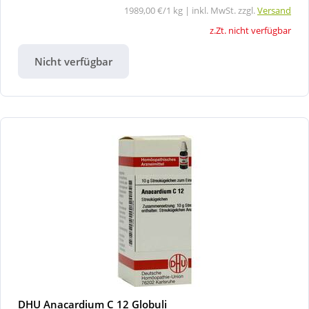
1989,00 €/1 kg | inkl. MwSt. zzgl.
Versand
z.Zt. nicht verfügbar
Nicht verfügbar
DHU Anacardium C 12 Globuli