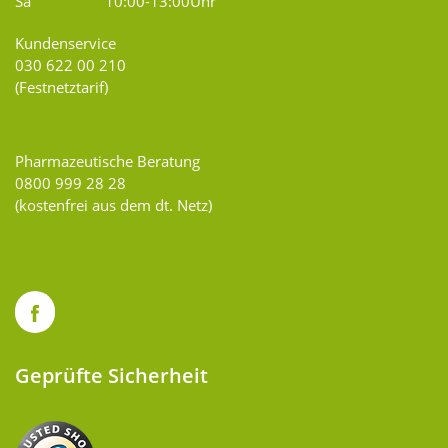
Sa
10:00-13:00Uhr
Kundenservice
030 622 00 210
(Festnetztarif)
Pharmazeutische Beratung
0800 999 28 28
(kostenfrei aus dem dt. Netz)
Geprüfte Sicherheit