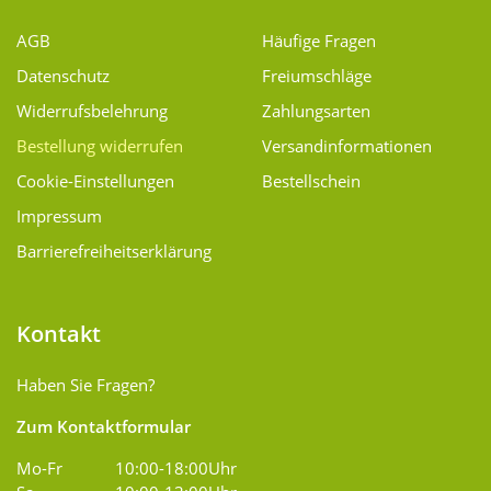
AGB
Häufige Fragen
Datenschutz
Freiumschläge
Widerrufsbelehrung
Zahlungsarten
Bestellung widerrufen
Versand­informationen
Cookie-Einstellungen
Bestellschein
Impressum
Barrierefreiheitserklärung
Kontakt
Haben Sie Fragen?
Zum Kontaktformular
Mo-Fr
10:00-18:00Uhr