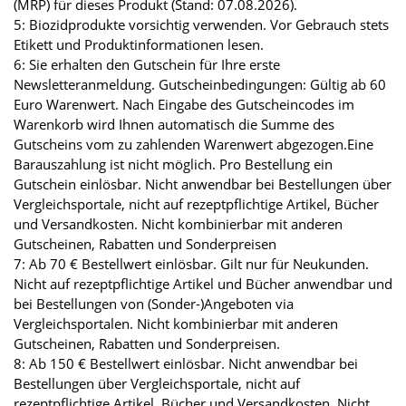
(MRP) für dieses Produkt (Stand: 07.08.2026).
5: Biozidprodukte vorsichtig verwenden. Vor Gebrauch stets
Etikett und Produktinformationen lesen.
6: Sie erhalten den Gutschein für Ihre erste
Newsletteranmeldung. Gutscheinbedingungen: Gültig ab 60
Euro Warenwert. Nach Eingabe des Gutscheincodes im
Warenkorb wird Ihnen automatisch die Summe des
Gutscheins vom zu zahlenden Warenwert abgezogen.Eine
Barauszahlung ist nicht möglich. Pro Bestellung ein
Gutschein einlösbar. Nicht anwendbar bei Bestellungen über
Vergleichsportale, nicht auf rezeptpflichtige Artikel, Bücher
und Versandkosten. Nicht kombinierbar mit anderen
Gutscheinen, Rabatten und Sonderpreisen
7: Ab 70 € Bestellwert einlösbar. Gilt nur für Neukunden.
Nicht auf rezeptpflichtige Artikel und Bücher anwendbar und
bei Bestellungen von (Sonder-)Angeboten via
Vergleichsportalen. Nicht kombinierbar mit anderen
Gutscheinen, Rabatten und Sonderpreisen.
8: Ab 150 € Bestellwert einlösbar. Nicht anwendbar bei
Bestellungen über Vergleichsportale, nicht auf
rezeptpflichtige Artikel, Bücher und Versandkosten. Nicht