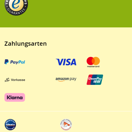
Zahlungsarten