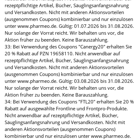
rezeptpflichtige Artikel, Bücher, Säuglingsanfangsnahrung
und Versandkosten. Nicht mit anderen Aktionsvorteilen
(ausgenommen Coupons) kombinierbar und nur einzulösen
unter www.pharmeo.de. Gültig: 01.07.2026 bis 31.08.2026.
Nur solange der Vorrat reicht. Wir behalten uns vor, die
Aktion früher zu beenden. Keine Barauszahlung.
33: Bei Verwendung des Coupons "Canergy20" erhalten Sie
20 % Rabatt auf PZN 19658110. Nicht anwendbar auf
rezeptpflichtige Artikel, Bücher, Säuglingsanfangsnahrung
und Versandkosten. Nicht mit anderen Aktionsvorteilen
(ausgenommen Coupons) kombinierbar und nur einzulösen
unter www.pharmeo.de. Gültig: 03.08.2026 bis 31.08.2026.
Nur solange der Vorrat reicht. Wir behalten uns vor, die
Aktion früher zu beenden. Keine Barauszahlung.
34: Bei Verwendung des Coupons "FTL20" erhalten Sie 20 %
Rabatt auf ausgewählte Frontline und Frontpro-Produkte.
Nicht anwendbar auf rezeptpflichtige Artikel, Bücher,
Säuglingsanfangsnahrung und Versandkosten. Nicht mit
anderen Aktionsvorteilen (ausgenommen Coupons)
kombinierbar und nur einzulösen unter www.pharmeo.de.