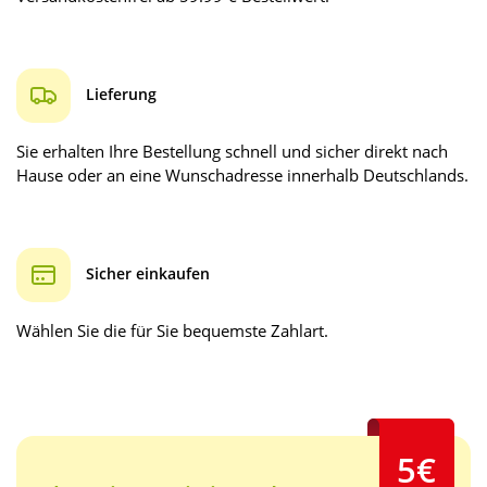
Lieferung
Sie erhalten Ihre Bestellung schnell und sicher direkt nach
Hause oder an eine Wunschadresse innerhalb Deutschlands.
Sicher einkaufen
Wählen Sie die für Sie bequemste Zahlart.
5€