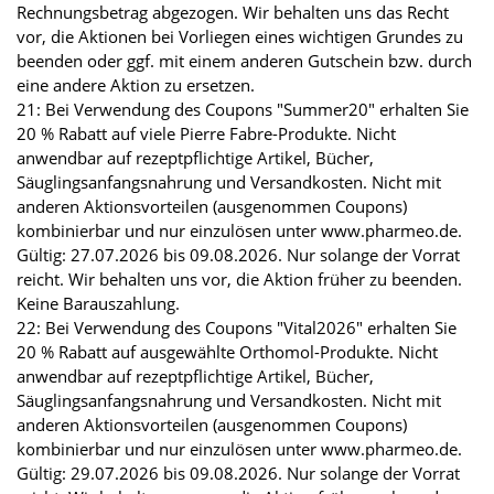
Rechnungsbetrag abgezogen. Wir behalten uns das Recht
vor, die Aktionen bei Vorliegen eines wichtigen Grundes zu
beenden oder ggf. mit einem anderen Gutschein bzw. durch
eine andere Aktion zu ersetzen.
21: Bei Verwendung des Coupons "Summer20" erhalten Sie
20 % Rabatt auf viele Pierre Fabre-Produkte. Nicht
anwendbar auf rezeptpflichtige Artikel, Bücher,
Säuglingsanfangsnahrung und Versandkosten. Nicht mit
anderen Aktionsvorteilen (ausgenommen Coupons)
kombinierbar und nur einzulösen unter www.pharmeo.de.
Gültig: 27.07.2026 bis 09.08.2026. Nur solange der Vorrat
reicht. Wir behalten uns vor, die Aktion früher zu beenden.
Keine Barauszahlung.
22: Bei Verwendung des Coupons "Vital2026" erhalten Sie
20 % Rabatt auf ausgewählte Orthomol-Produkte. Nicht
anwendbar auf rezeptpflichtige Artikel, Bücher,
Säuglingsanfangsnahrung und Versandkosten. Nicht mit
anderen Aktionsvorteilen (ausgenommen Coupons)
kombinierbar und nur einzulösen unter www.pharmeo.de.
Gültig: 29.07.2026 bis 09.08.2026. Nur solange der Vorrat