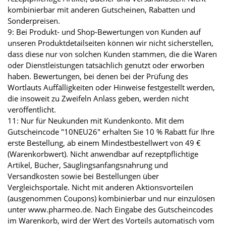
kombinierbar mit anderen Gutscheinen, Rabatten und
Sonderpreisen.
9: Bei Produkt- und Shop-Bewertungen von Kunden auf
unseren Produktdetailseiten können wir nicht sicherstellen,
dass diese nur von solchen Kunden stammen, die die Waren
oder Dienstleistungen tatsächlich genutzt oder erworben
haben. Bewertungen, bei denen bei der Prüfung des
Wortlauts Auffälligkeiten oder Hinweise festgestellt werden,
die insoweit zu Zweifeln Anlass geben, werden nicht
veröffentlicht.
11: Nur für Neukunden mit Kundenkonto. Mit dem
Gutscheincode "10NEU26" erhalten Sie 10 % Rabatt für Ihre
erste Bestellung, ab einem Mindestbestellwert von 49 €
(Warenkorbwert). Nicht anwendbar auf rezeptpflichtige
Artikel, Bücher, Säuglingsanfangsnahrung und
Versandkosten sowie bei Bestellungen über
Vergleichsportale. Nicht mit anderen Aktionsvorteilen
(ausgenommen Coupons) kombinierbar und nur einzulösen
unter www.pharmeo.de. Nach Eingabe des Gutscheincodes
im Warenkorb, wird der Wert des Vorteils automatisch vom