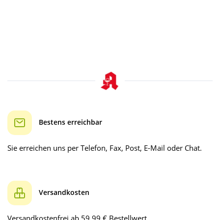
Bestens erreichbar
Sie erreichen uns per Telefon, Fax, Post, E-Mail oder Chat.
Versandkosten
Versandkostenfrei ab 59.99 € Bestellwert.