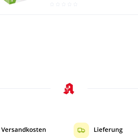
Versandkosten
Lieferung