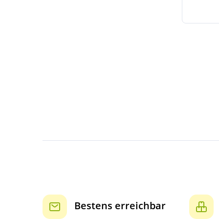
Bestens erreichbar