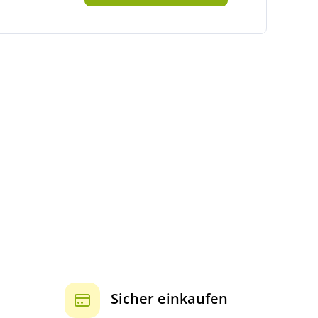
Sicher einkaufen