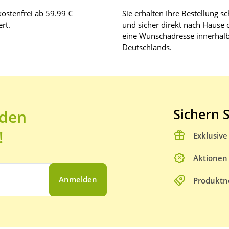
ostenfrei ab 59.99 €
Sie erhalten Ihre Bestellung sc
rt.
und sicher direkt nach Hause 
eine Wunschadresse innerhal
Deutschlands.
Sichern S
 den
!
Exklusiv
Aktionen
Anmelden
Produktn