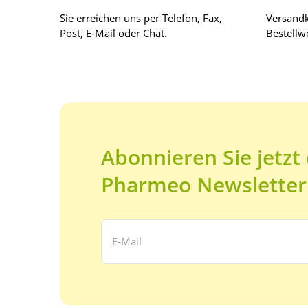
Sie erreichen uns per Telefon, Fax,
Versandk
Post, E-Mail oder Chat.
Bestellwe
Abonnieren Sie jetzt
Pharmeo Newsletter
Ihre E-Mail Adresse: