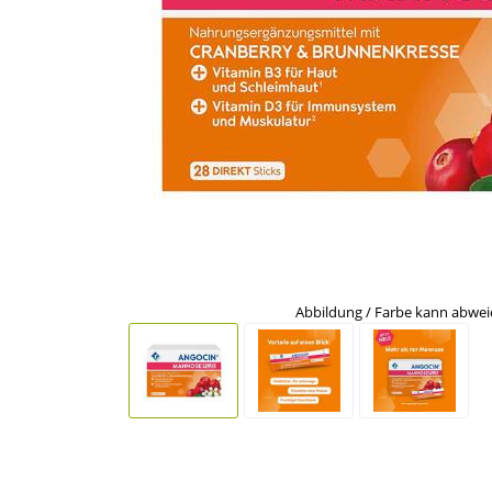
Abbildung / Farbe kann abwe