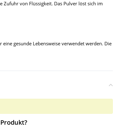
Zufuhr von Flüssigkeit. Das Pulver löst sich im
ür eine gesunde Lebensweise verwendet werden. Die
 Produkt?