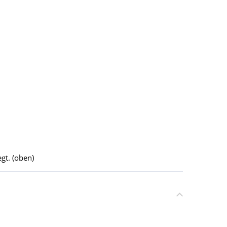
gt. (oben)