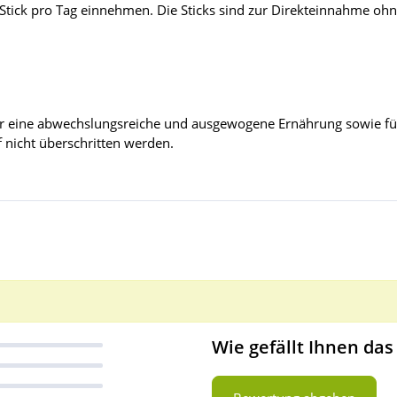
ick pro Tag einnehmen. Die Sticks sind zur Direkteinnahme ohne 
 für eine abwechslungsreiche und ausgewogene Ernährung sowie f
nicht überschritten werden.
Wie gefällt Ihnen das