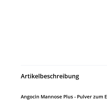
Artikelbeschreibung
Angocin Mannose Plus - Pulver zum