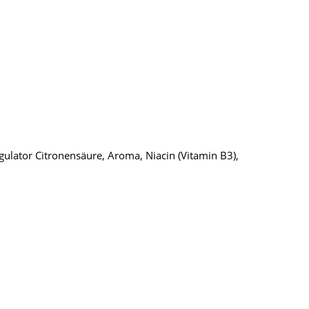
gulator Citronensäure, Aroma, Niacin (Vitamin B3),