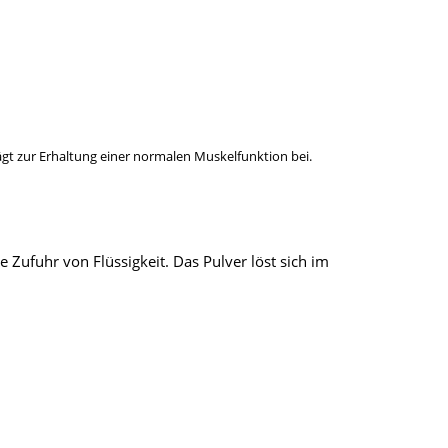
ägt zur Erhaltung einer normalen Muskelfunktion bei.
Zufuhr von Flüssigkeit. Das Pulver löst sich im