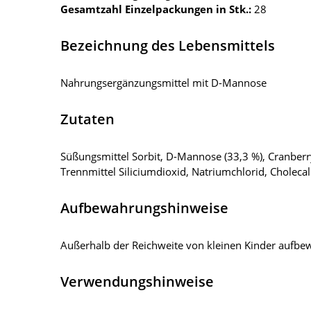
Gesamtzahl Einzelpackungen in Stk.:
28
Bezeichnung des Lebensmittels
Nahrungsergänzungsmittel mit D-Mannose
Zutaten
Süßungsmittel Sorbit, D-Mannose (33,3 %), Cranberry
Trennmittel Siliciumdioxid, Natriumchlorid, Cholecalc
Aufbewahrungshinweise
Außerhalb der Reichweite von kleinen Kinder aufbewa
Verwendungshinweise