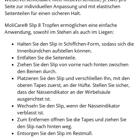
Seite zur individuellen Anpassung und mit elastischen
Seitenteilen für einen sicheren Halt.
MoliCare® Slip 8 Tropfen ermöglichen eine einfache
Anwendung, sowohl im Stehen als auch im Liegen:
Halten Sie den Slip in Schiffchen-Form, sodass sich die
Innenbündchen aufstellen können.
Entfalten Sie die Seitenteile.
Ziehen Sie den Slip von vorne nach hinten zwischen
den Beinen durch.
Platzieren Sie den Slip und verschließen Ihn, mit den
oberen Tapes zuerst, an der Hüfte. Stellen Sie sicher,
dass der Nässeindikator an der Wirbelsäule
ausgerichtet ist.
Wechseln Sie den Slip, wenn der Nässeindikator
verblasst ist.
Zum Entfernen öffnen Sie die Tapes und ziehen Sie
den Slip nach hinten weg.
Entsorgen Sie den Slip im Restmüll.