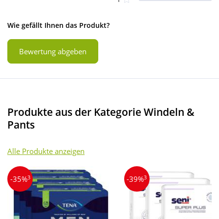
Wie gefällt Ihnen das Produkt?
Bewertung abgeben
Produkte aus der Kategorie Windeln &
Pants
Alle Produkte anzeigen
3
3
-35%
-39%