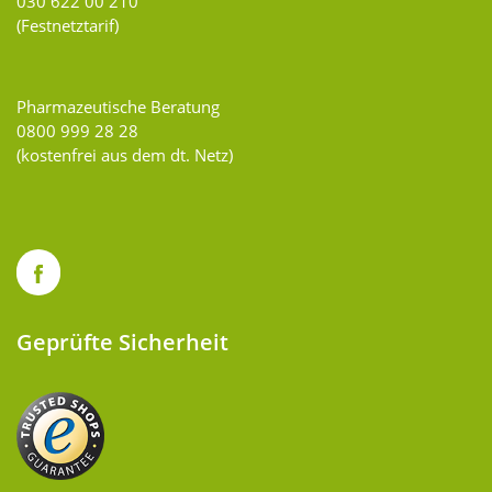
030 622 00 210
(Festnetztarif)
Pharmazeutische Beratung
0800 999 28 28
(kostenfrei aus dem dt. Netz)
Geprüfte Sicherheit