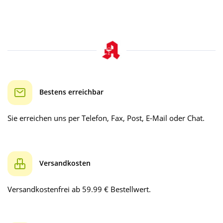
Bestens erreichbar
Sie erreichen uns per Telefon, Fax, Post, E-Mail oder Chat.
Versandkosten
Versandkostenfrei ab 59.99 € Bestellwert.