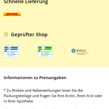
Schnelle Lieferung
Geprüfter Shop
Informationen zu Preisangaben
* Zu Risiken und Nebenwirkungen lesen Sie die
Packungsbeilage und fragen Sie Ihre Ärztin, Ihren Arzt oder
in Ihrer Apotheke.