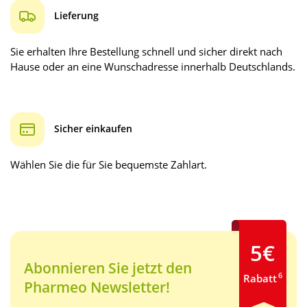
Lieferung
Sie erhalten Ihre Bestellung schnell und sicher direkt nach
Hause oder an eine Wunschadresse innerhalb Deutschlands.
Sicher einkaufen
Wählen Sie die für Sie bequemste Zahlart.
5€
Abonnieren Sie jetzt den
6
Rabatt
Pharmeo Newsletter!