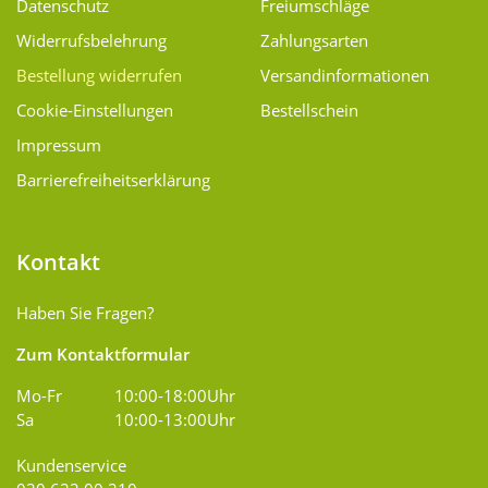
Datenschutz
Freiumschläge
Widerrufsbelehrung
Zahlungsarten
Bestellung widerrufen
Versand­informationen
Cookie-Einstellungen
Bestellschein
Impressum
Barrierefreiheitserklärung
Kontakt
Haben Sie Fragen?
Zum Kontaktformular
Mo-Fr
10:00-18:00Uhr
Sa
10:00-13:00Uhr
Kundenservice