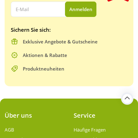
Ihre E-Mail Adresse:
Anmelden
Sichern Sie sich:
Exklusive Angebote & Gutscheine
Aktionen & Rabatte
Produktneuheiten
Über uns
Service
AGB
Häufige Fragen