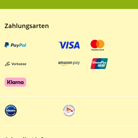
Zahlungsarten