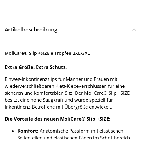
Artikelbeschreibung
MoliCare® Slip +SIZE 8 Tropfen 2XL/3XL
Extra Größe. Extra Schutz.
Einweg-Inkontinenzslips für Männer und Frauen mit
wiederverschließbaren Klett-Klebeverschlüssen für eine
sicheren und komfortablen Sitz. Der MoliCare® Slip +SIZE
besitzt eine hohe Saugkraft und wurde speziell für
Inkontinenz-Betroffene mit Übergröße entwickelt.
Die Vorteile des neuen MoliCare® Slip +SIZE:
Komfort:
Anatomische Passform mit elastischen
Seitenteilen und elastischen Fäden im Schrittbereich