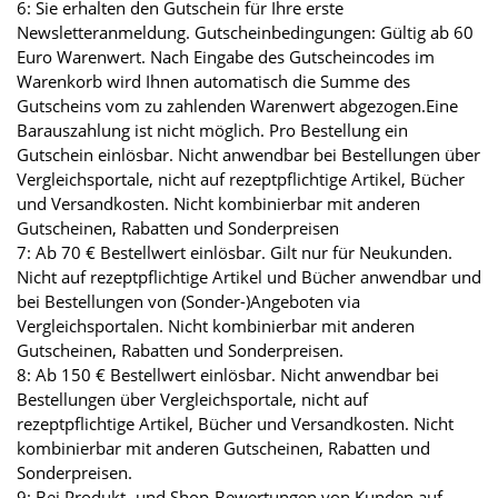
6: Sie erhalten den Gutschein für Ihre erste
Newsletteranmeldung. Gutscheinbedingungen: Gültig ab 60
Euro Warenwert. Nach Eingabe des Gutscheincodes im
Warenkorb wird Ihnen automatisch die Summe des
Gutscheins vom zu zahlenden Warenwert abgezogen.Eine
Barauszahlung ist nicht möglich. Pro Bestellung ein
Gutschein einlösbar. Nicht anwendbar bei Bestellungen über
Vergleichsportale, nicht auf rezeptpflichtige Artikel, Bücher
und Versandkosten. Nicht kombinierbar mit anderen
Gutscheinen, Rabatten und Sonderpreisen
7: Ab 70 € Bestellwert einlösbar. Gilt nur für Neukunden.
Nicht auf rezeptpflichtige Artikel und Bücher anwendbar und
bei Bestellungen von (Sonder-)Angeboten via
Vergleichsportalen. Nicht kombinierbar mit anderen
Gutscheinen, Rabatten und Sonderpreisen.
8: Ab 150 € Bestellwert einlösbar. Nicht anwendbar bei
Bestellungen über Vergleichsportale, nicht auf
rezeptpflichtige Artikel, Bücher und Versandkosten. Nicht
kombinierbar mit anderen Gutscheinen, Rabatten und
Sonderpreisen.
9: Bei Produkt- und Shop-Bewertungen von Kunden auf