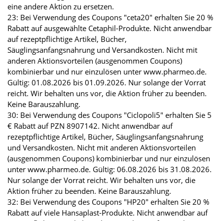
eine andere Aktion zu ersetzen.
23: Bei Verwendung des Coupons "ceta20" erhalten Sie 20 %
Rabatt auf ausgewählte Cetaphil-Produkte. Nicht anwendbar
auf rezeptpflichtige Artikel, Bücher,
Säuglingsanfangsnahrung und Versandkosten. Nicht mit
anderen Aktionsvorteilen (ausgenommen Coupons)
kombinierbar und nur einzulösen unter www.pharmeo.de.
Gültig: 01.08.2026 bis 01.09.2026. Nur solange der Vorrat
reicht. Wir behalten uns vor, die Aktion früher zu beenden.
Keine Barauszahlung.
30: Bei Verwendung des Coupons "Ciclopoli5" erhalten Sie 5
€ Rabatt auf PZN 8907142. Nicht anwendbar auf
rezeptpflichtige Artikel, Bücher, Säuglingsanfangsnahrung
und Versandkosten. Nicht mit anderen Aktionsvorteilen
(ausgenommen Coupons) kombinierbar und nur einzulösen
unter www.pharmeo.de. Gültig: 06.08.2026 bis 31.08.2026.
Nur solange der Vorrat reicht. Wir behalten uns vor, die
Aktion früher zu beenden. Keine Barauszahlung.
32: Bei Verwendung des Coupons "HP20" erhalten Sie 20 %
Rabatt auf viele Hansaplast-Produkte. Nicht anwendbar auf