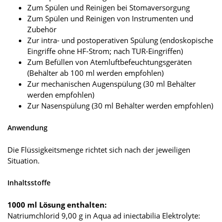
Zum Spülen und Reinigen bei Stomaversorgung
Zum Spülen und Reinigen von Instrumenten und
Zubehör
Zur intra- und postoperativen Spülung (endoskopische
Eingriffe ohne HF-Strom; nach TUR-Eingriffen)
Zum Befüllen von Atemluftbefeuchtungsgeräten
(Behälter ab 100 ml werden empfohlen)
Zur mechanischen Augenspülung (30 ml Behälter
werden empfohlen)
Zur Nasenspülung (30 ml Behälter werden empfohlen)
Anwendung
Die Flüssigkeitsmenge richtet sich nach der jeweiligen
Situation.
Inhaltsstoffe
1000 ml Lösung enthalten:
Natriumchlorid 9,00 g in Aqua ad iniectabilia Elektrolyte: