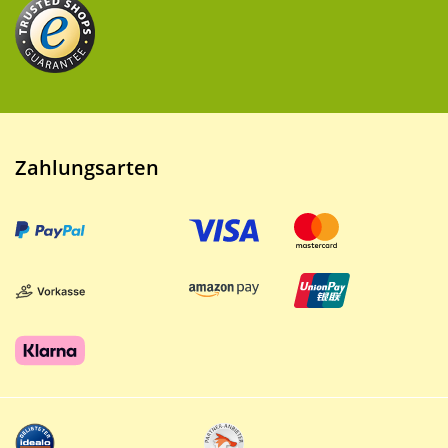
Zahlungsarten