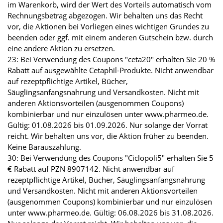
im Warenkorb, wird der Wert des Vorteils automatisch vom
Rechnungsbetrag abgezogen. Wir behalten uns das Recht
vor, die Aktionen bei Vorliegen eines wichtigen Grundes zu
beenden oder ggf. mit einem anderen Gutschein bzw. durch
eine andere Aktion zu ersetzen.
23: Bei Verwendung des Coupons "ceta20" erhalten Sie 20 %
Rabatt auf ausgewählte Cetaphil-Produkte. Nicht anwendbar
auf rezeptpflichtige Artikel, Bücher,
Säuglingsanfangsnahrung und Versandkosten. Nicht mit
anderen Aktionsvorteilen (ausgenommen Coupons)
kombinierbar und nur einzulösen unter www.pharmeo.de.
Gültig: 01.08.2026 bis 01.09.2026. Nur solange der Vorrat
reicht. Wir behalten uns vor, die Aktion früher zu beenden.
Keine Barauszahlung.
30: Bei Verwendung des Coupons "Ciclopoli5" erhalten Sie 5
€ Rabatt auf PZN 8907142. Nicht anwendbar auf
rezeptpflichtige Artikel, Bücher, Säuglingsanfangsnahrung
und Versandkosten. Nicht mit anderen Aktionsvorteilen
(ausgenommen Coupons) kombinierbar und nur einzulösen
unter www.pharmeo.de. Gültig: 06.08.2026 bis 31.08.2026.