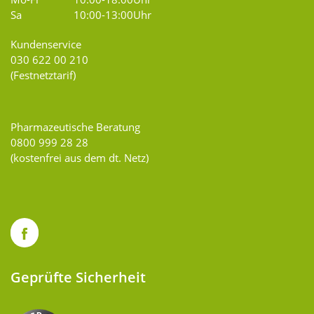
Sa
10:00-13:00Uhr
Kundenservice
030 622 00 210
(Festnetztarif)
Pharmazeutische Beratung
0800 999 28 28
(kostenfrei aus dem dt. Netz)
Geprüfte Sicherheit