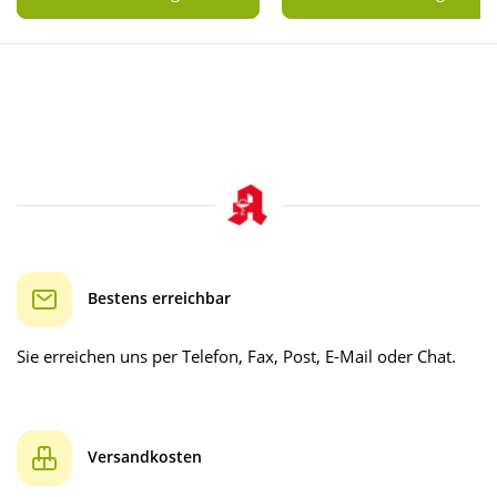
Bestens erreichbar
Sie erreichen uns per Telefon, Fax, Post, E-Mail oder Chat.
Versandkosten