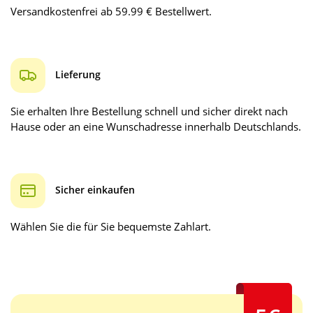
Versandkostenfrei ab 59.99 € Bestellwert.
Lieferung
Sie erhalten Ihre Bestellung schnell und sicher direkt nach
Hause oder an eine Wunschadresse innerhalb Deutschlands.
Sicher einkaufen
Wählen Sie die für Sie bequemste Zahlart.