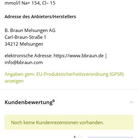
mmol/l Na+ 154, Cl– 15
Adresse des Anbieters/Herstellers
B. Braun Melsungen AG
Carl-Braun-Straße 1
34212 Melsungen
elektronische Adresse: https://www.bbraun.de |
info@bbraun.com
Angaben gem. EU-Produktsicherheitsverordnung (GPSR)
anzeigen
9
Kundenbewertung
Noch keine Kundenrezensionen vorhanden.
5