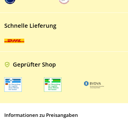
Schnelle Lieferung
Geprüfter Shop
Informationen zu Preisangaben