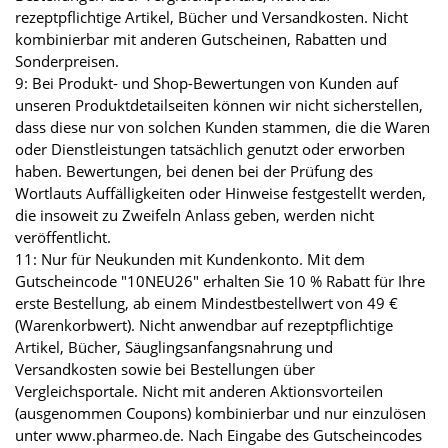
rezeptpflichtige Artikel, Bücher und Versandkosten. Nicht
kombinierbar mit anderen Gutscheinen, Rabatten und
Sonderpreisen.
9: Bei Produkt- und Shop-Bewertungen von Kunden auf
unseren Produktdetailseiten können wir nicht sicherstellen,
dass diese nur von solchen Kunden stammen, die die Waren
oder Dienstleistungen tatsächlich genutzt oder erworben
haben. Bewertungen, bei denen bei der Prüfung des
Wortlauts Auffälligkeiten oder Hinweise festgestellt werden,
die insoweit zu Zweifeln Anlass geben, werden nicht
veröffentlicht.
11: Nur für Neukunden mit Kundenkonto. Mit dem
Gutscheincode "10NEU26" erhalten Sie 10 % Rabatt für Ihre
erste Bestellung, ab einem Mindestbestellwert von 49 €
(Warenkorbwert). Nicht anwendbar auf rezeptpflichtige
Artikel, Bücher, Säuglingsanfangsnahrung und
Versandkosten sowie bei Bestellungen über
Vergleichsportale. Nicht mit anderen Aktionsvorteilen
(ausgenommen Coupons) kombinierbar und nur einzulösen
unter www.pharmeo.de. Nach Eingabe des Gutscheincodes