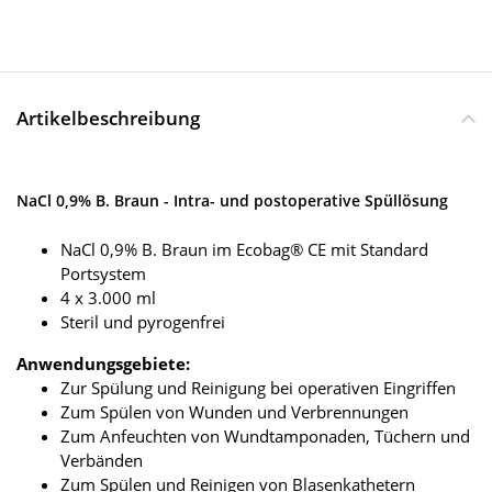
Artikelbeschreibung
NaCl 0,9% B. Braun - Intra- und postoperative Spüllösung
NaCl 0,9% B. Braun im Ecobag® CE mit Standard
Portsystem
4 x 3.000 ml
Steril und pyrogenfrei
Anwendungsgebiete:
Zur Spülung und Reinigung bei operativen Eingriffen
Zum Spülen von Wunden und Verbrennungen
Zum Anfeuchten von Wundtamponaden, Tüchern und
Verbänden
Zum Spülen und Reinigen von Blasenkathetern