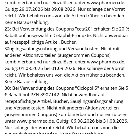
kombinierbar und nur einzulösen unter www.pharmeo.de.
Gültig: 29.07.2026 bis 09.08.2026. Nur solange der Vorrat
reicht. Wir behalten uns vor, die Aktion früher zu beenden.
Keine Barauszahlung.
23: Bei Verwendung des Coupons "ceta20" erhalten Sie 20 %
Rabatt auf ausgewählte Cetaphil-Produkte. Nicht anwendbar
auf rezeptpflichtige Artikel, Bücher,
Säuglingsanfangsnahrung und Versandkosten. Nicht mit
anderen Aktionsvorteilen (ausgenommen Coupons)
kombinierbar und nur einzulösen unter www.pharmeo.de.
Gültig: 01.08.2026 bis 01.09.2026. Nur solange der Vorrat
reicht. Wir behalten uns vor, die Aktion früher zu beenden.
Keine Barauszahlung.
30: Bei Verwendung des Coupons "Ciclopoli5" erhalten Sie 5
€ Rabatt auf PZN 8907142. Nicht anwendbar auf
rezeptpflichtige Artikel, Bücher, Säuglingsanfangsnahrung
und Versandkosten. Nicht mit anderen Aktionsvorteilen
(ausgenommen Coupons) kombinierbar und nur einzulösen
unter www.pharmeo.de. Gültig: 06.08.2026 bis 31.08.2026.
Nur solange der Vorrat reicht. Wir behalten uns vor, die
Aktion früher zu beenden. Keine Barauszahlung.