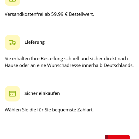
Versandkostenfrei ab 59.99 € Bestellwert.
Lieferung
Sie erhalten Ihre Bestellung schnell und sicher direkt nach
Hause oder an eine Wunschadresse innerhalb Deutschlands.
Sicher einkaufen
Wählen Sie die für Sie bequemste Zahlart.