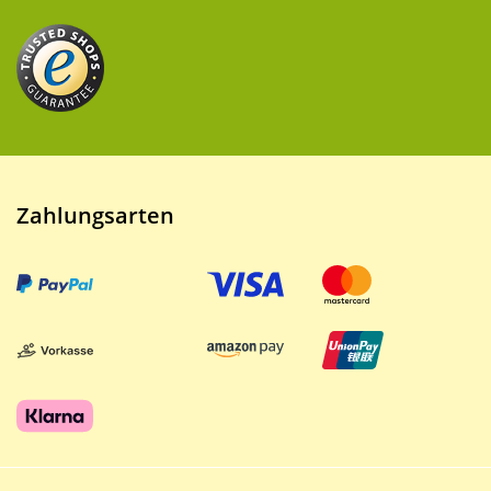
Zahlungsarten