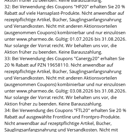
32: Bei Verwendung des Coupons "HP20" erhalten Sie 20 %
Rabatt auf viele Hansaplast-Produkte. Nicht anwendbar auf
rezeptpflichtige Artikel, Bücher, Säuglingsanfangsnahrung
und Versandkosten. Nicht mit anderen Aktionsvorteilen
(ausgenommen Coupons) kombinierbar und nur einzulösen
unter www.pharmeo.de. Gültig: 01.07.2026 bis 31.08.2026.
Nur solange der Vorrat reicht. Wir behalten uns vor, die
Aktion früher zu beenden. Keine Barauszahlung.
33: Bei Verwendung des Coupons "Canergy20" erhalten Sie
20 % Rabatt auf PZN 19658110. Nicht anwendbar auf
rezeptpflichtige Artikel, Bücher, Säuglingsanfangsnahrung
und Versandkosten. Nicht mit anderen Aktionsvorteilen
(ausgenommen Coupons) kombinierbar und nur einzulösen
unter www.pharmeo.de. Gültig: 03.08.2026 bis 31.08.2026.
Nur solange der Vorrat reicht. Wir behalten uns vor, die
Aktion früher zu beenden. Keine Barauszahlung.
34: Bei Verwendung des Coupons "FTL20" erhalten Sie 20 %
Rabatt auf ausgewählte Frontline und Frontpro-Produkte.
Nicht anwendbar auf rezeptpflichtige Artikel, Bücher,
Säuglingsanfangsnahrung und Versandkosten. Nicht mit