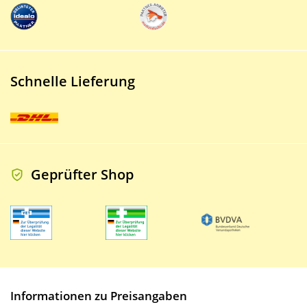
Schnelle Lieferung
Geprüfter Shop
Informationen zu Preisangaben