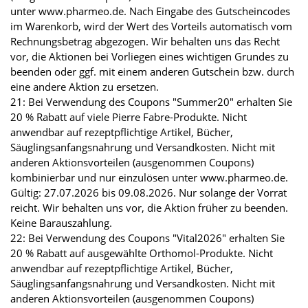
unter www.pharmeo.de. Nach Eingabe des Gutscheincodes
im Warenkorb, wird der Wert des Vorteils automatisch vom
Rechnungsbetrag abgezogen. Wir behalten uns das Recht
vor, die Aktionen bei Vorliegen eines wichtigen Grundes zu
beenden oder ggf. mit einem anderen Gutschein bzw. durch
eine andere Aktion zu ersetzen.
21: Bei Verwendung des Coupons "Summer20" erhalten Sie
20 % Rabatt auf viele Pierre Fabre-Produkte. Nicht
anwendbar auf rezeptpflichtige Artikel, Bücher,
Säuglingsanfangsnahrung und Versandkosten. Nicht mit
anderen Aktionsvorteilen (ausgenommen Coupons)
kombinierbar und nur einzulösen unter www.pharmeo.de.
Gültig: 27.07.2026 bis 09.08.2026. Nur solange der Vorrat
reicht. Wir behalten uns vor, die Aktion früher zu beenden.
Keine Barauszahlung.
22: Bei Verwendung des Coupons "Vital2026" erhalten Sie
20 % Rabatt auf ausgewählte Orthomol-Produkte. Nicht
anwendbar auf rezeptpflichtige Artikel, Bücher,
Säuglingsanfangsnahrung und Versandkosten. Nicht mit
anderen Aktionsvorteilen (ausgenommen Coupons)