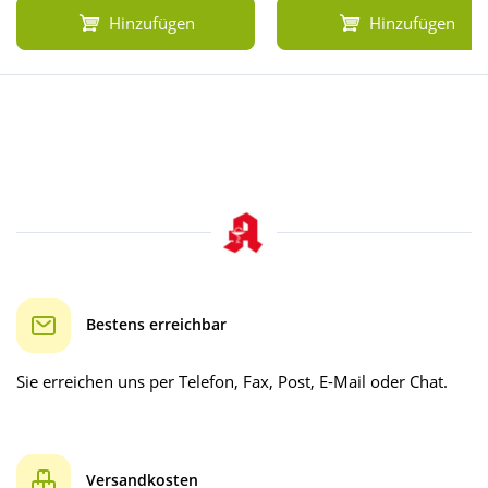
Hinzufügen
Hinzufügen
Bestens erreichbar
Sie erreichen uns per Telefon, Fax, Post, E-Mail oder Chat.
Versandkosten