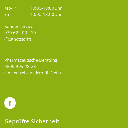
Mo-Fr
10:00-18:00Uhr
Sa
10:00-13:00Uhr
Kundenservice
030 622 00 210
(Festnetztarif)
Pharmazeutische Beratung
0800 999 28 28
(kostenfrei aus dem dt. Netz)
Geprüfte Sicherheit