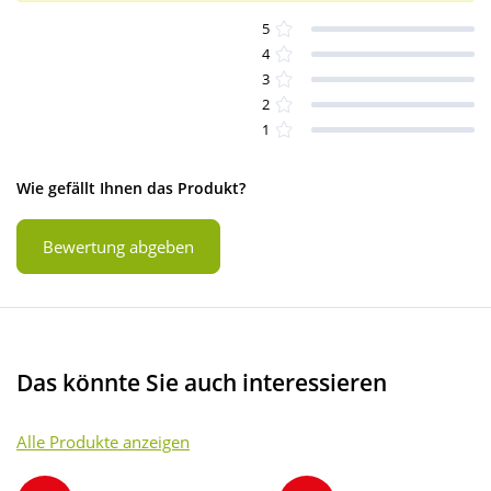
5
4
3
2
1
Wie gefällt Ihnen das Produkt?
Bewertung abgeben
Das könnte Sie auch interessieren
Alle Produkte anzeigen