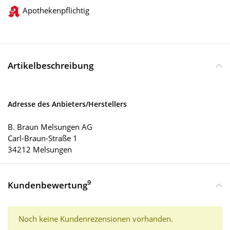
Apothekenpflichtig
Artikelbeschreibung
Adresse des Anbieters/Herstellers
B. Braun Melsungen AG
Carl-Braun-Straße 1
34212 Melsungen
9
Kundenbewertung
Noch keine Kundenrezensionen vorhanden.