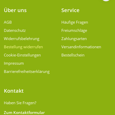
Über uns
Service
AGB
Häufige Fragen
Datenschutz
Freiumschläge
Widerrufsbelehrung
Zahlungsarten
Bestellung widerrufen
Versand­informationen
Cookie-Einstellungen
Bestellschein
Impressum
Barrierefreiheitserklärung
Kontakt
Haben Sie Fragen?
Zum Kontaktformular