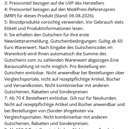
3: Preisvorteil bezogen auf die UVP des Herstellers
4: Preisvorteil bezogen auf den MediPreis-Referenzpreis
(MRP) für dieses Produkt (Stand: 06.08.2026).
5: Biozidprodukte vorsichtig verwenden. Vor Gebrauch stets
Etikett und Produktinformationen lesen.
6: Sie erhalten den Gutschein für Ihre erste
Newsletteranmeldung. Gutscheinbedingungen: Gültig ab 60
Euro Warenwert. Nach Eingabe des Gutscheincodes im
Warenkorb wird Ihnen automatisch die Summe des
Gutscheins vom zu zahlenden Warenwert abgezogen.Eine
Barauszahlung ist nicht möglich. Pro Bestellung ein
Gutschein einlösbar. Nicht anwendbar bei Bestellungen über
Vergleichsportale, nicht auf rezeptpflichtige Artikel, Bücher
und Versandkosten. Nicht kombinierbar mit anderen
Gutscheinen, Rabatten und Sonderpreisen
7: Ab 70 € Bestellwert einlösbar. Gilt nur für Neukunden.
Nicht auf rezeptpflichtige Artikel und Bücher anwendbar und
bei Bestellungen von (Sonder-)Angeboten via
Vergleichsportalen. Nicht kombinierbar mit anderen
Gutscheinen, Rabatten und Sonderpreisen.